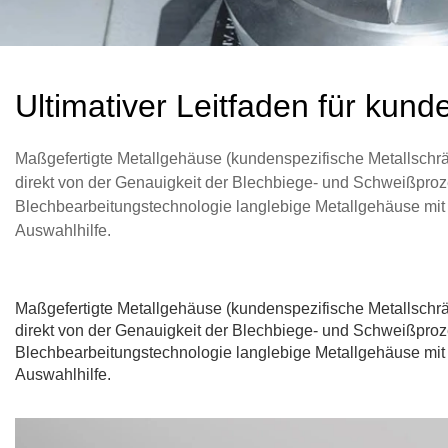
Ultimativer Leitfaden für kun
Maßgefertigte Metallgehäuse (kundenspezifische Metallschrä
direkt von der Genauigkeit der Blechbiege- und Schweißprozes
Blechbearbeitungstechnologie langlebige Metallgehäuse mit 
Auswahlhilfe.
Maßgefertigte Metallgehäuse (kundenspezifische Metallschrä
direkt von der Genauigkeit der Blechbiege- und Schweißprozes
Blechbearbeitungstechnologie langlebige Metallgehäuse mit 
Auswahlhilfe.