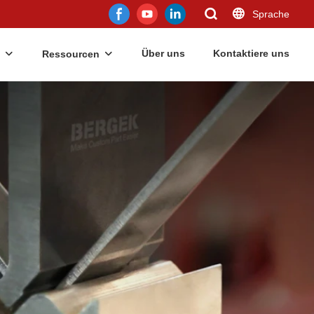
Sprache
Über uns
Kontaktiere uns
Ressourcen