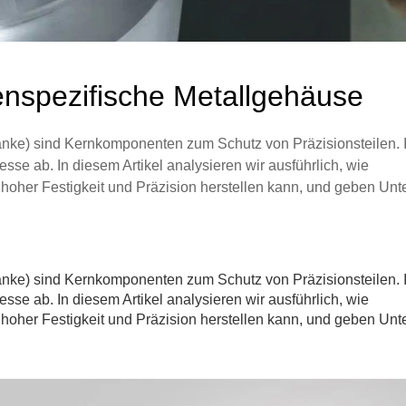
denspezifische Metallgehäuse
nke) sind Kernkomponenten zum Schutz von Präzisionsteilen. I
se ab. In diesem Artikel analysieren wir ausführlich, wie
hoher Festigkeit und Präzision herstellen kann, und geben Un
nke) sind Kernkomponenten zum Schutz von Präzisionsteilen. I
se ab. In diesem Artikel analysieren wir ausführlich, wie
hoher Festigkeit und Präzision herstellen kann, und geben Un