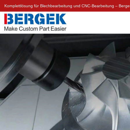
Komplettlösung für Blechbearbeitung und CNC-Bearbeitung – Berg