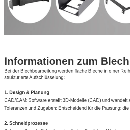
Informationen zum Blec
Bei der Blechbearbeitung werden flache Bleche in einer Reih
strukturierte Aufschlüsselung:
1. Design & Planung
CAD/CAM: Software erstellt 3D-Modelle (CAD) und wandelt
Toleranzen und Zugaben: Entscheidend für die Passung; die 
2. Schneidprozesse