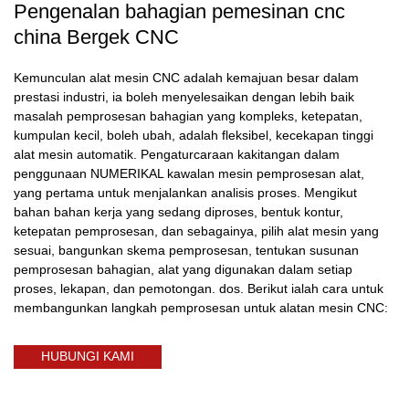
Pengenalan bahagian pemesinan cnc
china Bergek CNC
Kemunculan alat mesin CNC adalah kemajuan besar dalam
prestasi industri, ia boleh menyelesaikan dengan lebih baik
masalah pemprosesan bahagian yang kompleks, ketepatan,
kumpulan kecil, boleh ubah, adalah fleksibel, kecekapan tinggi
alat mesin automatik. Pengaturcaraan kakitangan dalam
penggunaan NUMERIKAL kawalan mesin pemprosesan alat,
yang pertama untuk menjalankan analisis proses. Mengikut
bahan bahan kerja yang sedang diproses, bentuk kontur,
ketepatan pemprosesan, dan sebagainya, pilih alat mesin yang
sesuai, bangunkan skema pemprosesan, tentukan susunan
pemprosesan bahagian, alat yang digunakan dalam setiap
proses, lekapan, dan pemotongan. dos. Berikut ialah cara untuk
membangunkan langkah pemprosesan untuk alatan mesin CNC:
HUBUNGI KAMI