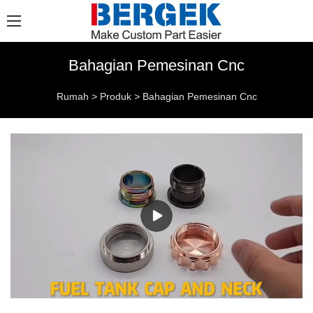
Bahagian Pemesinan Cnc
Rumah
>
Produk
>
Bahagian Pemesinan Cnc