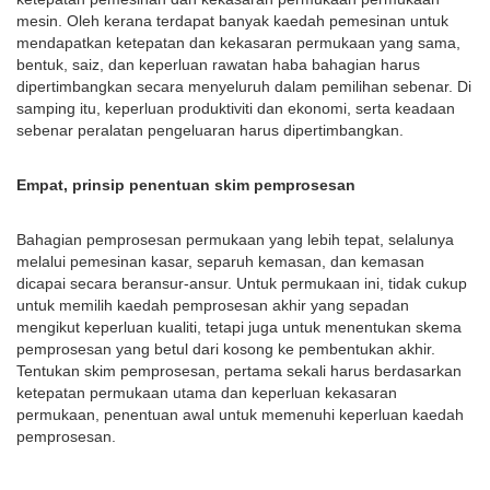
mesin. Oleh kerana terdapat banyak kaedah pemesinan untuk
mendapatkan ketepatan dan kekasaran permukaan yang sama,
bentuk, saiz, dan keperluan rawatan haba bahagian harus
dipertimbangkan secara menyeluruh dalam pemilihan sebenar. Di
samping itu, keperluan produktiviti dan ekonomi, serta keadaan
sebenar peralatan pengeluaran harus dipertimbangkan.
Empat, prinsip penentuan skim pemprosesan
Bahagian pemprosesan permukaan yang lebih tepat, selalunya
melalui pemesinan kasar, separuh kemasan, dan kemasan
dicapai secara beransur-ansur. Untuk permukaan ini, tidak cukup
untuk memilih kaedah pemprosesan akhir yang sepadan
mengikut keperluan kualiti, tetapi juga untuk menentukan skema
pemprosesan yang betul dari kosong ke pembentukan akhir.
Tentukan skim pemprosesan, pertama sekali harus berdasarkan
ketepatan permukaan utama dan keperluan kekasaran
permukaan, penentuan awal untuk memenuhi keperluan kaedah
pemprosesan.