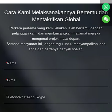
Cara Kami Melaksanakannya Bertemu dan
Mentakrifkan Global
Perkara pertama yang kami lakukan ialah bertemu dengan
pelanggan kami dan membincangkan matlamat mereka
mengenai projek masa depan.
Semasa mesyuarat ini, jangan ragu untuk menyampaikan idea
anda dan bertanya banyak soalan.
Nama
E-mel
Telefon/WhatsApp/Skype