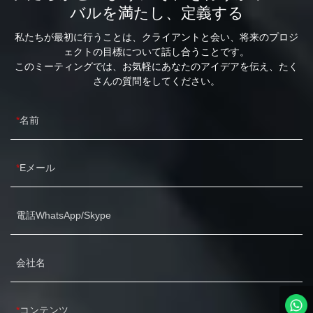
バルを満たし、定義する
私たちが最初に行うことは、クライアントと会い、将来のプロジ
ェクトの目標について話し合うことです。
このミーティングでは、お気軽にあなたのアイデアを伝え、たく
さんの質問をしてください。
名前
Eメール
電話WhatsApp/Skype
会社名
コンテンツ