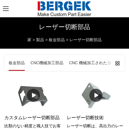
レーザー切断部品
家
>
製品
>
板金部品
>
レーザー切断部品
板金部品
CNC機械加工部品
CNC 機械加工されたコンポーネ
カスタムレーザー切断部品
レーザー切断技術
比類のない精度と職人技でお客
レーザー切断は、高出力のレー