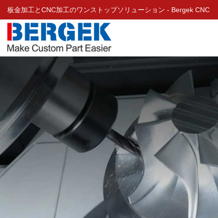
板金加工とCNC加工のワンストップソリューション - Bergek CNC