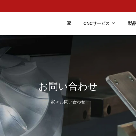
家
CNCサービス
製
お問い合わせ
家
>
お問い合わせ