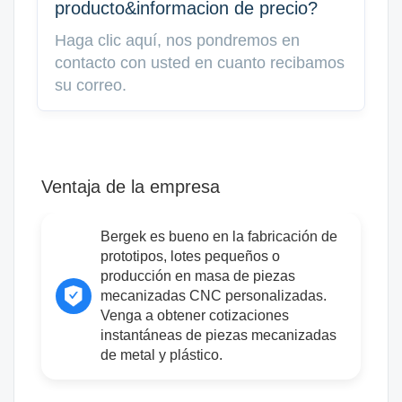
producto&informacion de precio?
Haga clic aquí, nos pondremos en
contacto con usted en cuanto recibamos
su correo.
Ventaja de la empresa
Bergek es bueno en la fabricación de
prototipos, lotes pequeños o
producción en masa de piezas
mecanizadas CNC personalizadas.
Venga a obtener cotizaciones
instantáneas de piezas mecanizadas
de metal y plástico.