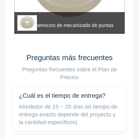
servicios de mecanizado de puntas
Preguntas más frecuentes
Preguntas frecuentes sobre el Plan de
Precios
¿Cuál es el tiempo de entrega?
Alrededor de 15 ~ 25 días (el tiempo de
entrega exacto depende del proyecto y
la cantidad específicos)