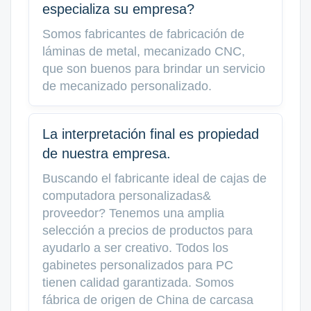
especializa su empresa?
Somos fabricantes de fabricación de
láminas de metal, mecanizado CNC,
que son buenos para brindar un servicio
de mecanizado personalizado.
La interpretación final es propiedad
de nuestra empresa.
Buscando el fabricante ideal de cajas de
computadora personalizadas&
proveedor? Tenemos una amplia
selección a precios de productos para
ayudarlo a ser creativo. Todos los
gabinetes personalizados para PC
tienen calidad garantizada. Somos
fábrica de origen de China de carcasa