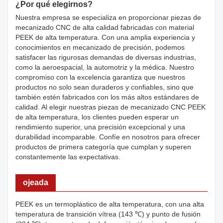
¿Por qué elegirnos?
Nuestra empresa se especializa en proporcionar piezas de
mecanizado CNC de alta calidad fabricadas con material
PEEK de alta temperatura. Con una amplia experiencia y
conocimientos en mecanizado de precisión, podemos
satisfacer las rigurosas demandas de diversas industrias,
como la aeroespacial, la automotriz y la médica. Nuestro
compromiso con la excelencia garantiza que nuestros
productos no solo sean duraderos y confiables, sino que
también estén fabricados con los más altos estándares de
calidad. Al elegir nuestras piezas de mecanizado CNC PEEK
de alta temperatura, los clientes pueden esperar un
rendimiento superior, una precisión excepcional y una
durabilidad incomparable. Confíe en nosotros para ofrecer
productos de primera categoría que cumplan y superen
constantemente las expectativas.
ojeada
PEEK es un termoplástico de alta temperatura, con una alta
temperatura de transición vítrea (143 ℃) y punto de fusión