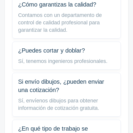
¿Cómo garantizas la calidad?
Contamos con un departamento de
control de calidad profesional para
garantizar la calidad.
¿Puedes cortar y doblar?
Sí, tenemos ingenieros profesionales.
Si envío dibujos, ¿pueden enviar
una cotización?
Sí, envíenos dibujos para obtener
información de cotización gratuita.
¿En qué tipo de trabajo se