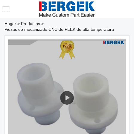
Hogar
>
Productos
>
Piezas de mecanizado CNC de PEEK de alta temperatura