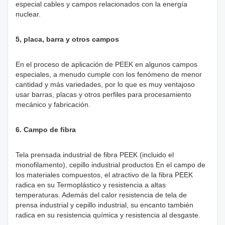
especial cables y campos relacionados con la energía
nuclear.
5, placa, barra y otros campos
En el proceso de aplicación de PEEK en algunos campos
especiales, a menudo cumple con los fenómeno de menor
cantidad y más variedades, por lo que es muy ventajoso
usar barras, placas y otros perfiles para procesamiento
mecánico y fabricación.
6. Campo de fibra
Tela prensada industrial de fibra PEEK (incluido el
monofilamento), cepillo industrial productos En el campo de
los materiales compuestos, el atractivo de la fibra PEEK
radica en su Termoplástico y resistencia a altas
temperaturas. Además del calor resistencia de tela de
prensa industrial y cepillo industrial, su encanto también
radica en su resistencia química y resistencia al desgaste.