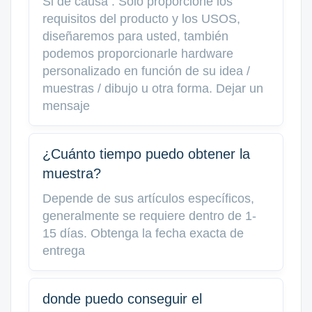
Si de causa . Solo proporcione los
requisitos del producto y los USOS,
diseñaremos para usted, también
podemos proporcionarle hardware
personalizado en función de su idea /
muestras / dibujo u otra forma. Dejar un
mensaje
¿Cuánto tiempo puedo obtener la
muestra?
Depende de sus artículos específicos,
generalmente se requiere dentro de 1-
15 días. Obtenga la fecha exacta de
entrega
donde puedo conseguir el