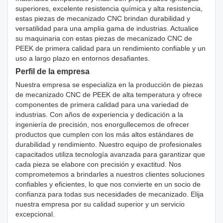
superiores, excelente resistencia química y alta resistencia,
estas piezas de mecanizado CNC brindan durabilidad y
versatilidad para una amplia gama de industrias. Actualice
su maquinaria con estas piezas de mecanizado CNC de
PEEK de primera calidad para un rendimiento confiable y un
uso a largo plazo en entornos desafiantes.
Perfil de la empresa
Nuestra empresa se especializa en la producción de piezas
de mecanizado CNC de PEEK de alta temperatura y ofrece
componentes de primera calidad para una variedad de
industrias. Con años de experiencia y dedicación a la
ingeniería de precisión, nos enorgullecemos de ofrecer
productos que cumplen con los más altos estándares de
durabilidad y rendimiento. Nuestro equipo de profesionales
capacitados utiliza tecnología avanzada para garantizar que
cada pieza se elabore con precisión y exactitud. Nos
comprometemos a brindarles a nuestros clientes soluciones
confiables y eficientes, lo que nos convierte en un socio de
confianza para todas sus necesidades de mecanizado. Elija
nuestra empresa por su calidad superior y un servicio
excepcional.