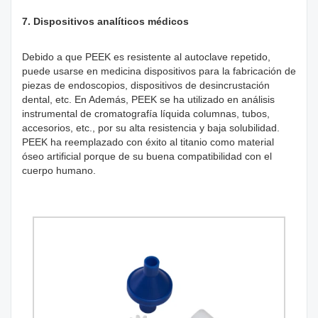
7. Dispositivos analíticos médicos
Debido a que PEEK es resistente al autoclave repetido,
puede usarse en medicina dispositivos para la fabricación de
piezas de endoscopios, dispositivos de desincrustación
dental, etc. En Además, PEEK se ha utilizado en análisis
instrumental de cromatografía líquida columnas, tubos,
accesorios, etc., por su alta resistencia y baja solubilidad.
PEEK ha reemplazado con éxito al titanio como material
óseo artificial porque de su buena compatibilidad con el
cuerpo humano.