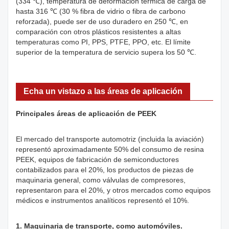
(334 ℃), temperatura de deformación térmica de carga de
hasta 316 ℃ (30 % fibra de vidrio o fibra de carbono
reforzada), puede ser de uso duradero en 250 ℃, en
comparación con otros plásticos resistentes a altas
temperaturas como PI, PPS, PTFE, PPO, etc. El límite
superior de la temperatura de servicio supera los 50 ℃.
Echa un vistazo a las áreas de aplicación
Principales áreas de aplicación de PEEK
El mercado del transporte automotriz (incluida la aviación)
representó aproximadamente 50% del consumo de resina
PEEK, equipos de fabricación de semiconductores
contabilizados para el 20%, los productos de piezas de
maquinaria general, como válvulas de compresores,
representaron para el 20%, y otros mercados como equipos
médicos e instrumentos analíticos representó el 10%.
1. Maquinaria de transporte, como automóviles.