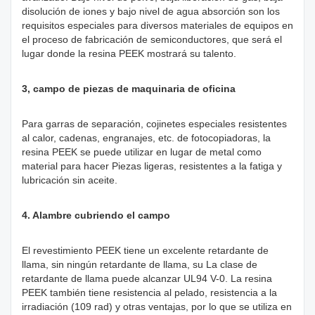
disolución de iones y bajo nivel de agua absorción son los
requisitos especiales para diversos materiales de equipos en
el proceso de fabricación de semiconductores, que será el
lugar donde la resina PEEK mostrará su talento.
3, campo de piezas de maquinaria de oficina
Para garras de separación, cojinetes especiales resistentes
al calor, cadenas, engranajes, etc. de fotocopiadoras, la
resina PEEK se puede utilizar en lugar de metal como
material para hacer Piezas ligeras, resistentes a la fatiga y
lubricación sin aceite.
4. Alambre cubriendo el campo
El revestimiento PEEK tiene un excelente retardante de
llama, sin ningún retardante de llama, su La clase de
retardante de llama puede alcanzar UL94 V-0. La resina
PEEK también tiene resistencia al pelado, resistencia a la
irradiación (109 rad) y otras ventajas, por lo que se utiliza en