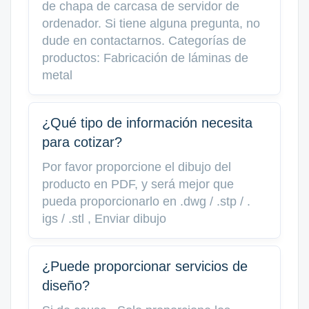
de chapa de carcasa de servidor de
ordenador. Si tiene alguna pregunta, no
dude en contactarnos. Categorías de
productos: Fabricación de láminas de
metal
¿Qué tipo de información necesita
para cotizar?
Por favor proporcione el dibujo del
producto en PDF, y será mejor que
pueda proporcionarlo en .dwg / .stp / .
igs / .stl , Enviar dibujo
¿Puede proporcionar servicios de
diseño?