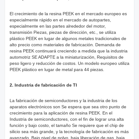
El crecimiento de la resina PEEK en el mercado europeo es
especialmente rápido en el mercado de autopartes,
especialmente en las partes alrededor del motor,
transmisión Piezas, piezas de dirección, etc., se utiliza
plástico PEEK en lugar de algunos metales tradicionales de
alto precio como materiales de fabricación. Demanda de
resina PEEK continuará creciendo a medida que la industria
automotriz SE ADAPTE a la miniaturización, Requisitos de
peso ligero y reducción de costos. Un modelo europeo utiliza
PEEK plástico en lugar de metal para 44 piezas.
2. Industria de fabricación de TI
La fabricación de semiconductores y la industria de los
aparatos electrónicos son Se espera que sea otro punto de
crecimiento para la aplicación de resina PEEK. En el
Industria de semiconductores, con el fin de lograr una alta
función y bajo costo, el tamaño Se requiere que el chip de
silicio sea más grande, y la tecnología de fabricación es más
avanzado. Bajo nivel de polvo, baja liberación de gas, baja