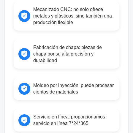
Mecanizado CNC: no solo ofrece
metales y plásticos, sino también una
producción flexible
Fabricación de chapa: piezas de
chapa por su alta precisión y
durabilidad
Moldeo por inyección: puede procesar
cientos de materiales
Servicio en línea: proporcionamos
servicio en línea 7*24*365