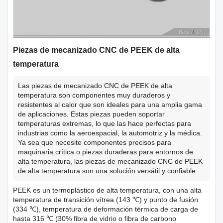
Piezas de mecanizado CNC de PEEK de alta
temperatura
Las piezas de mecanizado CNC de PEEK de alta
temperatura son componentes muy duraderos y
resistentes al calor que son ideales para una amplia gama
de aplicaciones. Estas piezas pueden soportar
temperaturas extremas, lo que las hace perfectas para
industrias como la aeroespacial, la automotriz y la médica.
Ya sea que necesite componentes precisos para
maquinaria crítica o piezas duraderas para entornos de
alta temperatura, las piezas de mecanizado CNC de PEEK
de alta temperatura son una solución versátil y confiable.
PEEK es un termoplástico de alta temperatura, con una alta
temperatura de transición vítrea (143 ℃) y punto de fusión
(334 ℃), temperatura de deformación térmica de carga de
hasta 316 ℃ (30% fibra de vidrio o fibra de carbono