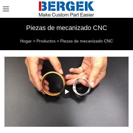
Piezas de mecanizado CNC
Hogar
>
Productos
>
Piezas de mecanizado CNC