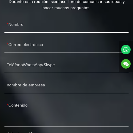
Durante esta reunión, siéntase libre de comunicar sus ideas y
hacer muchas preguntas.
Nombre
Correo electrónico
TeléfonoWhatsApp/Skype
nombre de empresa
Contenido