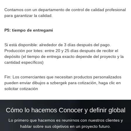
Contamos con un departamento de control de calidad profesional
para garantizar la calidad.
P5: tiempo de entrega
mi
Si está disponible: alrededor de 3 días después del pago.
Producción por lotes: entre 20 y 25 días después de recibir el
depósito (el tiempo de entrega exacto depende del proyecto y la
cantidad específicos)
Fin: Los comerciantes que necesitan productos personalizados
pueden enviar dibujos a szbergek para cotización, haga clic en
solicitar cotización
Cómo lo hacemos Conocer y definir global
Lo primero que hacemos es reunirnos con nuestros clientes y
hablar sobre sus objetivos en un proyecto futuro.