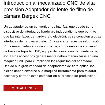
Introducción al mecanizado CNC de alta
precisión Adaptador de lente de filtro de
cámara Bergek CNC
Un adaptador es un convertidor de interfaz, que puede ser un
dispositivo de interfaz de hardware independiente que permite
que las interfaces de hardware o electrónicas se conecten a otras
interfaces de hardware o electrónicas o interfaces de información.
Por ejemplo, adaptador de corriente, componente de conversión
de base de trípode, USB, equipo de conversión de puerto serie,
etc. Estos accesorios generalmente deben mecanizarse en una
máquina CNC para cumplir con los requisitos del adaptador.
Debido a la gran variedad de adaptadores de fibra óptica, las
piezas deben enviarse a la máquina herramienta para taladrar,
escariar y cortar piezas estándar en el proceso de producción.
CONTÁCTENOS