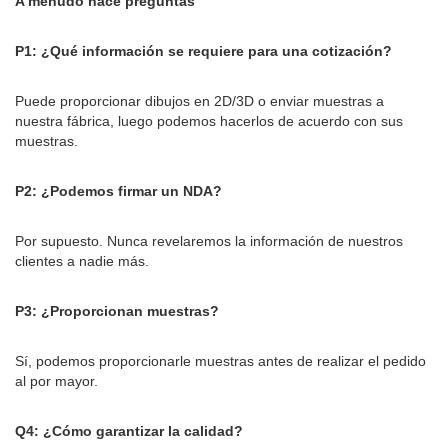
A menudo hace preguntas
P1: ¿Qué información se requiere para una cotización?
Puede proporcionar dibujos en 2D/3D o enviar muestras a
nuestra fábrica, luego podemos hacerlos de acuerdo con sus
muestras.
P2: ¿Podemos firmar un NDA?
Por supuesto. Nunca revelaremos la información de nuestros
clientes a nadie más.
P3: ¿Proporcionan muestras?
Sí, podemos proporcionarle muestras antes de realizar el pedido
al por mayor.
Q4: ¿Cómo garantizar la calidad?