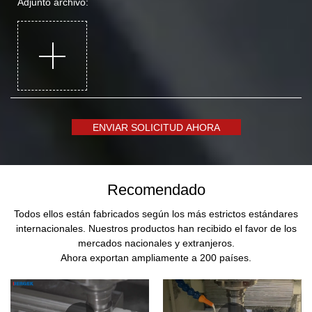
Adjunto archivo:
ENVIAR SOLICITUD AHORA
Recomendado
Todos ellos están fabricados según los más estrictos estándares
internacionales. Nuestros productos han recibido el favor de los
mercados nacionales y extranjeros.
Ahora exportan ampliamente a 200 países.