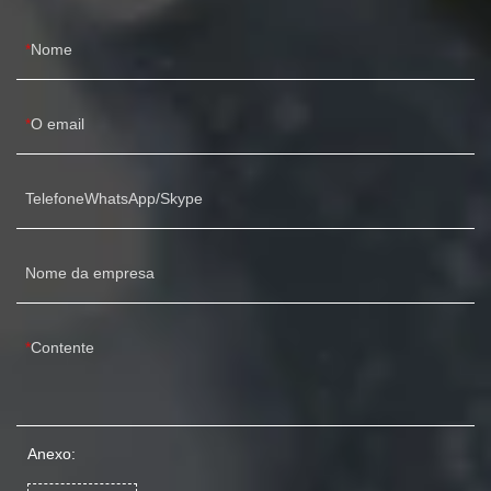
Nome
O email
TelefoneWhatsApp/Skype
Nome da empresa
Contente
Anexo: