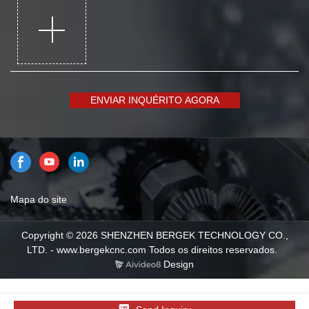
ENVIAR INQUÉRITO AGORA
Mapa do site
Copyright © 2026 SHENZHEN BERGEK TECHNOLOGY CO.,
LTD. - www.bergekcnc.com Todos os direitos reservados.
Design