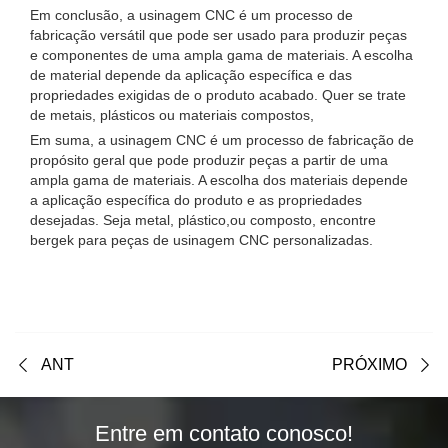
Em conclusão, a usinagem CNC é um processo de
fabricação versátil que pode ser usado para produzir peças
e componentes de uma ampla gama de materiais. A escolha
de material depende da aplicação específica e das
propriedades exigidas de o produto acabado. Quer se trate
de metais, plásticos ou materiais compostos,
Em suma, a usinagem CNC é um processo de fabricação de
propósito geral que pode produzir peças a partir de uma
ampla gama de materiais. A escolha dos materiais depende
a aplicação específica do produto e as propriedades
desejadas. Seja metal, plástico,ou composto, encontre
bergek para peças de usinagem CNC personalizadas.
ANT
PRÓXIMO
Entre em contato conosco!