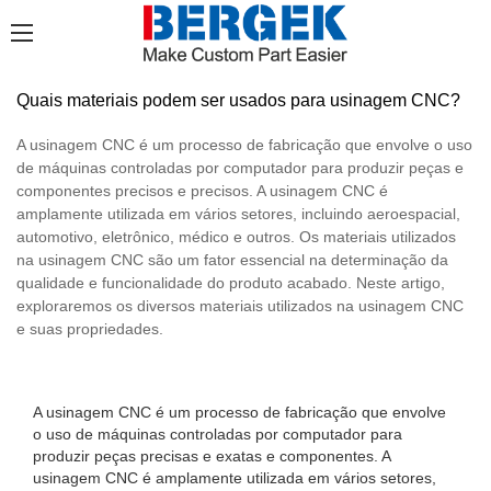
Quais materiais podem ser usados ​​para usinagem CNC?
A usinagem CNC é um processo de fabricação que envolve o uso
de máquinas controladas por computador para produzir peças e
componentes precisos e precisos. A usinagem CNC é
amplamente utilizada em vários setores, incluindo aeroespacial,
automotivo, eletrônico, médico e outros. Os materiais utilizados
na usinagem CNC são um fator essencial na determinação da
qualidade e funcionalidade do produto acabado. Neste artigo,
exploraremos os diversos materiais utilizados na usinagem CNC
e suas propriedades.
A usinagem CNC é um processo de fabricação que envolve
o uso de máquinas controladas por computador para
produzir peças precisas e exatas e componentes. A
usinagem CNC é amplamente utilizada em vários setores,