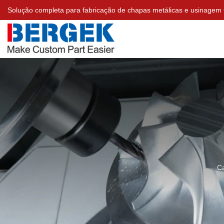
Solução completa para fabricação de chapas metálicas e usinage
C