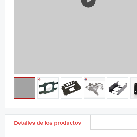
Detalles de los productos