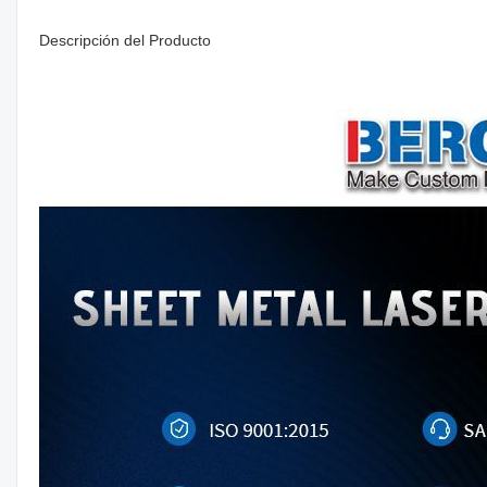
Descripción del Producto