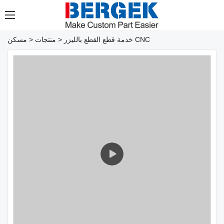
خدمة قطع القطع بالليزر CNC
>
منتجات
>
مسكن