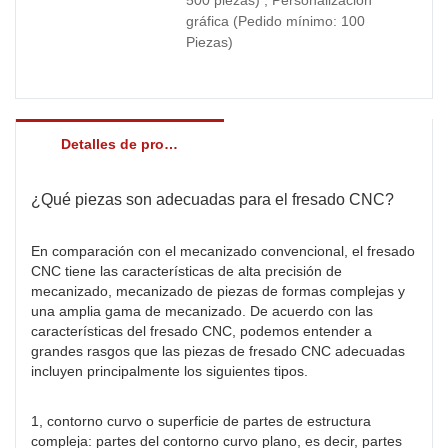
gráfica (Pedido mínimo: 100
Piezas)
Detalles de producto
¿Qué piezas son adecuadas para el fresado CNC?
En comparación con el mecanizado convencional, el fresado
CNC tiene las características de alta precisión de
mecanizado, mecanizado de piezas de formas complejas y
una amplia gama de mecanizado. De acuerdo con las
características del fresado CNC, podemos entender a
grandes rasgos que las piezas de fresado CNC adecuadas
incluyen principalmente los siguientes tipos.
1, contorno curvo o superficie de partes de estructura
compleja: partes del contorno curvo plano, es decir, partes