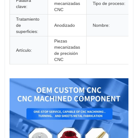
Palabra
mecanizadas
Tipo de proceso:
clave:
CNC
Tratamiento
de
Anodizado
Nombre:
superficies:
Piezas
mecanizadas
Artículo:
de precisión
CNC