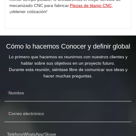
mecanizado CNC para fabricar.
Piezas de titanio CNC
,
¡obtener cotización!
Cómo lo hacemos Conocer y definir global
Lo primero que hacemos es reunirnos con nuestros clientes y
hablar sobre sus objetivos en un proyecto futuro.
Durante esta reunión, siéntase libre de comunicar sus ideas y
hacer muchas preguntas.
Nombre
Correo electrónico
TeléfonoWhatsApp/Skype