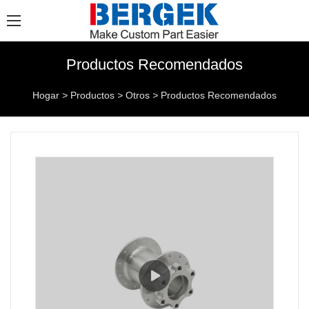
Productos Recomendados
Hogar
>
Productos
>
Otros
>
Productos Recomendados