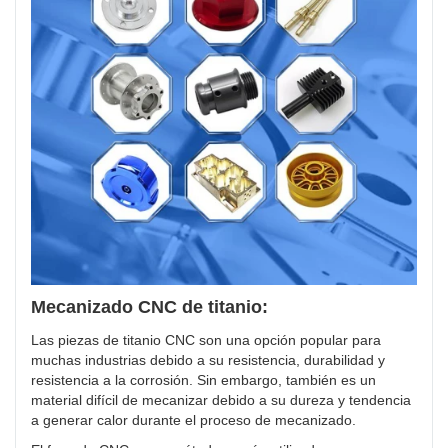
Mecanizado CNC de titanio:
Las piezas de titanio CNC son una opción popular para
muchas industrias debido a su resistencia, durabilidad y
resistencia a la corrosión. Sin embargo, también es un
material difícil de mecanizar debido a su dureza y tendencia
a generar calor durante el proceso de mecanizado.