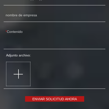
nombre de empresa
Contenido
Adjunto archivo:
ENVIAR SOLICITUD AHORA