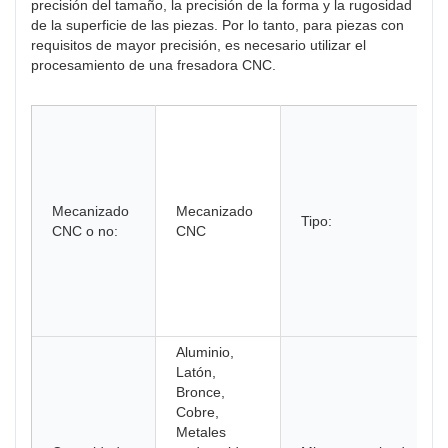
precisión del tamaño, la precisión de la forma y la rugosidad
de la superficie de las piezas. Por lo tanto, para piezas con
requisitos de mayor precisión, es necesario utilizar el
procesamiento de una fresadora CNC.
Mecanizado
Mecanizado
Tipo:
CNC o no:
CNC
Aluminio,
Latón,
Bronce,
Cobre,
Metales