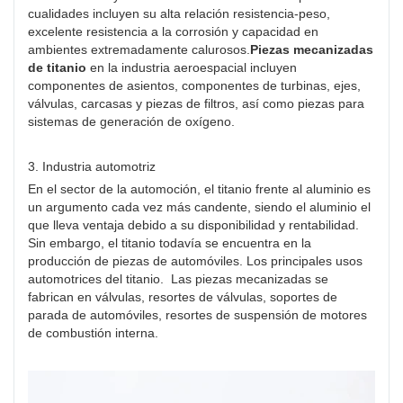
cualidades incluyen su alta relación resistencia-peso,
excelente resistencia a la corrosión y capacidad en
ambientes extremadamente calurosos.
Piezas mecanizadas
de titanio
en la industria aeroespacial incluyen
componentes de asientos, componentes de turbinas, ejes,
válvulas, carcasas y piezas de filtros, así como piezas para
sistemas de generación de oxígeno.
3. Industria automotriz
En el sector de la automoción, el titanio frente al aluminio es
un argumento cada vez más candente, siendo el aluminio el
que lleva ventaja debido a su disponibilidad y rentabilidad.
Sin embargo, el titanio todavía se encuentra en la
producción de piezas de automóviles. Los principales usos
automotrices del titanio. Las piezas mecanizadas se
fabrican en válvulas, resortes de válvulas, soportes de
parada de automóviles, resortes de suspensión de motores
de combustión interna.