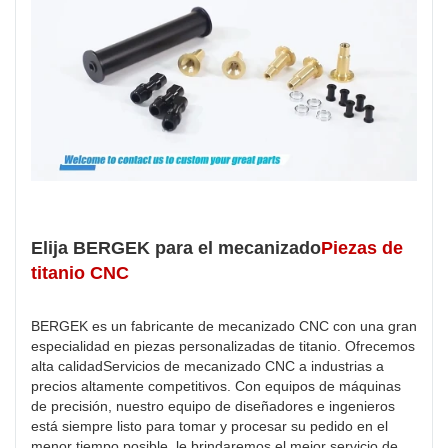
Elija BERGEK para el mecanizado
Piezas de
titanio CNC
BERGEK es un fabricante de mecanizado CNC con una gran
especialidad en piezas personalizadas de titanio. Ofrecemos
alta calidad
Servicios de mecanizado CNC
a industrias a
precios altamente competitivos. Con equipos de máquinas
de precisión, nuestro equipo de diseñadores e ingenieros
está siempre listo para tomar y procesar su pedido en el
menor tiempo posible, le brindaremos el mejor servicio de