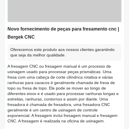
Novo fornecimento de peças para fresamento cnc |
Bergek CNC
Oferecemos este produto aos nossos clientes garantindo
que seja da melhor qualidade.
A fresagem CNC ou fresagem manual é um processo de
usinagem usado para processar peças prismáticas. Uma
fresa com uma cabeça de corte cilíndrica rotativa e várias
ranhuras para cavacos é geralmente chamada de fresa de
topo ou fresa de topo. Ele pode se mover ao longo de
diferentes eixos e é usado para processar ranhuras longas e
estreitas, ranhuras, contornos e assim por diante. Uma
fresadora é chamada de fresadora, uma fresadora CNC
geralmente é um centro de usinagem de controle
exponencial. A fresagem inclui fresagem manual e fresagem
CNC. A fresagem é realizada na oficina de usinagem.