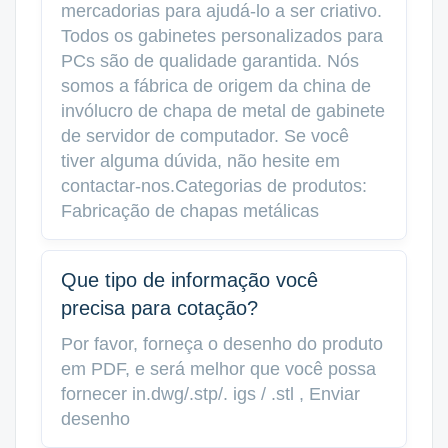
mercadorias para ajudá-lo a ser criativo.
Todos os gabinetes personalizados para
PCs são de qualidade garantida. Nós
somos a fábrica de origem da china de
invólucro de chapa de metal de gabinete
de servidor de computador. Se você
tiver alguma dúvida, não hesite em
contactar-nos.Categorias de produtos:
Fabricação de chapas metálicas
Que tipo de informação você
precisa para cotação?
Por favor, forneça o desenho do produto
em PDF, e será melhor que você possa
fornecer in.dwg/.stp/. igs / .stl , Enviar
desenho