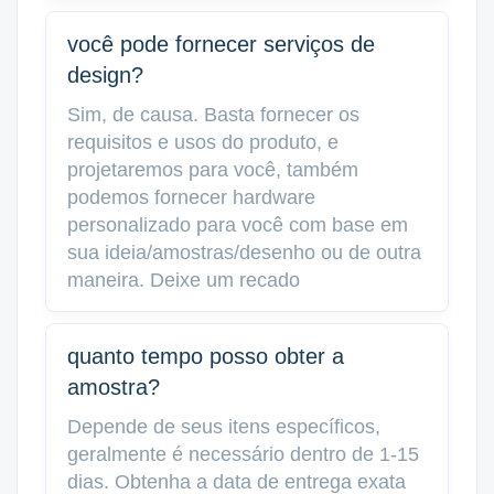
você pode fornecer serviços de
design?
Sim, de causa. Basta fornecer os
requisitos e usos do produto, e
projetaremos para você, também
podemos fornecer hardware
personalizado para você com base em
sua ideia/amostras/desenho ou de outra
maneira. Deixe um recado
quanto tempo posso obter a
amostra?
Depende de seus itens específicos,
geralmente é necessário dentro de 1-15
dias. Obtenha a data de entrega exata