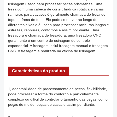
usinagem usado para processar peças prismáticas. Uma
fresa com uma cabeça de corte cilíndrica rotativa e várias
ranhuras para cavacos é geralmente chamada de fresa de
topo ou fresa de topo. Ele pode se mover ao longo de
diferentes eixos e é usado para processar ranhuras longas e
estreitas, ranhuras, contornos e assim por diante. Uma
fresadora é chamada de fresadora, uma fresadora CNC
geralmente é um centro de usinagem de controle
exponencial. A fresagem inclui fresagem manual e fresagem
CNC. A fresagem é realizada na oficina de usinagem.
Características do produto
1, adaptabilidade de processamento de peças, flexibilidade,
pode processar a forma do contorno é particularmente
complexo ou difícil de controlar o tamanho das peças, como
peças de molde, peças de casca e assim por diante.