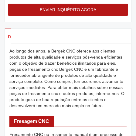
ENVIAR INQUÉRITO AGORA
Detalhes dos produtos
Ao longo dos anos, a Bergek CNC oferece aos clientes
produtos de alta qualidade e serviços pós-venda eficientes
com o objetivo de trazer benefícios ilimitados para eles.
peças de fresamento cnc Bergek CNC é um fabricante e
fornecedor abrangente de produtos de alta qualidade e
serviço completo. Como sempre, forneceremos ativamente
serviços imediatos. Para obter mais detalhes sobre nossas
peças de fresamento cnc e outros produtos, informe-nos. O
produto goza de boa reputação entre os clientes e
desenvolverá um mercado mais amplo no futuro.
Fresagem CNC
Fresamento CNC ou fresamento manual é um processo de