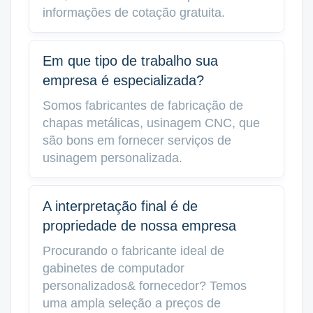
informações de cotação gratuita.
Em que tipo de trabalho sua
empresa é especializada?
Somos fabricantes de fabricação de
chapas metálicas, usinagem CNC, que
são bons em fornecer serviços de
usinagem personalizada.
A interpretação final é de
propriedade de nossa empresa
Procurando o fabricante ideal de
gabinetes de computador
personalizados& fornecedor? Temos
uma ampla seleção a preços de