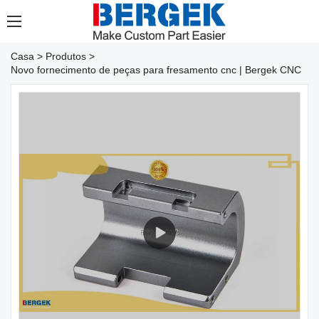
Casa
>
Produtos
>
Novo fornecimento de peças para fresamento cnc | Bergek CNC