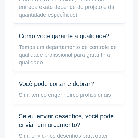
entrega exato depende do projeto e da
quantidade específicos)
Como você garante a qualidade?
Temos um departamento de controle de
qualidade profissional para garantir a
qualidade.
Você pode cortar e dobrar?
Sim, temos engenheiros profissionais
Se eu enviar desenhos, você pode
enviar um orçamento?
Sim, envie-nos desenhos para obter