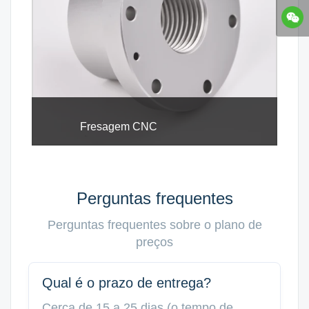
Fresagem CNC
Perguntas frequentes
Perguntas frequentes sobre o plano de
preços
Qual é o prazo de entrega?
Cerca de 15 a 25 dias (o tempo de