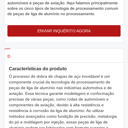
automóveis e peças de aviação. Aqui falamos principalmente
sobre os cinco tipos de tecnologia de processamento comum
de peças de liga de alumínio no processamento.
ENVIAR INQUÉRITO AGORA
Detalhes dos produtos
Características do produto
O processo de dobra de chapas de aço inoxidável é um
componente crucial da tecnologia de processamento de
peças de liga de alumínio nas indústrias automotiva e de
aviação. Essa técnica garante modelagem e conformação
precisas de várias peças, como rodas de automóveis e
componentes de aviação, devido à alta resistência e
resistência à corrosão da liga de alumínio. Ao utilizar
métodos avançados como fundição de precisão, metalurgia
do pó e moldagem por injeção, essas peças de liga de
alumínio podem ser fabricadas com formato superior e