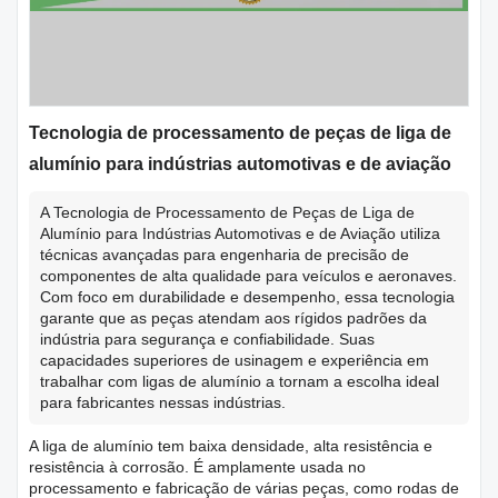
Tecnologia de processamento de peças de liga de
alumínio para indústrias automotivas e de aviação
A Tecnologia de Processamento de Peças de Liga de
Alumínio para Indústrias Automotivas e de Aviação utiliza
técnicas avançadas para engenharia de precisão de
componentes de alta qualidade para veículos e aeronaves.
Com foco em durabilidade e desempenho, essa tecnologia
garante que as peças atendam aos rígidos padrões da
indústria para segurança e confiabilidade. Suas
capacidades superiores de usinagem e experiência em
trabalhar com ligas de alumínio a tornam a escolha ideal
para fabricantes nessas indústrias.
A liga de alumínio tem baixa densidade, alta resistência e
resistência à corrosão. É amplamente usada no
processamento e fabricação de várias peças, como rodas de