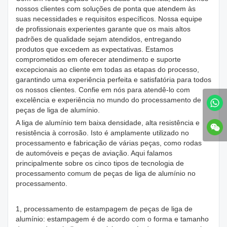
nossos clientes com soluções de ponta que atendem às
suas necessidades e requisitos específicos. Nossa equipe
de profissionais experientes garante que os mais altos
padrões de qualidade sejam atendidos, entregando
produtos que excedem as expectativas. Estamos
comprometidos em oferecer atendimento e suporte
excepcionais ao cliente em todas as etapas do processo,
garantindo uma experiência perfeita e satisfatória para todos
os nossos clientes. Confie em nós para atendê-lo com
excelência e experiência no mundo do processamento de
peças de liga de alumínio.
A liga de alumínio tem baixa densidade, alta resistência e
resistência à corrosão. Isto é amplamente utilizado no
processamento e fabricação de várias peças, como rodas
de automóveis e peças de aviação. Aqui falamos
principalmente sobre os cinco tipos de tecnologia de
processamento comum de peças de liga de alumínio no
processamento.
1, processamento de estampagem de peças de liga de
alumínio: estampagem é de acordo com o forma e tamanho