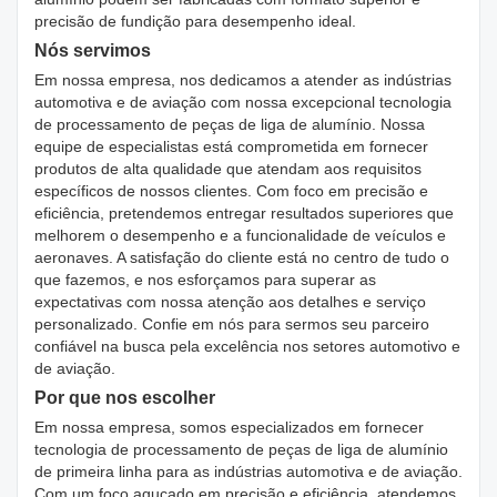
precisão de fundição para desempenho ideal.
Nós servimos
Em nossa empresa, nos dedicamos a atender as indústrias
automotiva e de aviação com nossa excepcional tecnologia
de processamento de peças de liga de alumínio. Nossa
equipe de especialistas está comprometida em fornecer
produtos de alta qualidade que atendam aos requisitos
específicos de nossos clientes. Com foco em precisão e
eficiência, pretendemos entregar resultados superiores que
melhorem o desempenho e a funcionalidade de veículos e
aeronaves. A satisfação do cliente está no centro de tudo o
que fazemos, e nos esforçamos para superar as
expectativas com nossa atenção aos detalhes e serviço
personalizado. Confie em nós para sermos seu parceiro
confiável na busca pela excelência nos setores automotivo e
de aviação.
Por que nos escolher
Em nossa empresa, somos especializados em fornecer
tecnologia de processamento de peças de liga de alumínio
de primeira linha para as indústrias automotiva e de aviação.
Com um foco aguçado em precisão e eficiência, atendemos