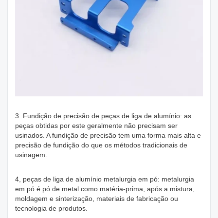
3. Fundição de precisão de peças de liga de alumínio: as
peças obtidas por este geralmente não precisam ser
usinados. A fundição de precisão tem uma forma mais alta e
precisão de fundição do que os métodos tradicionais de
usinagem.
4, peças de liga de alumínio metalurgia em pó: metalurgia
em pó é pó de metal como matéria-prima, após a mistura,
moldagem e sinterização, materiais de fabricação ou
tecnologia de produtos.