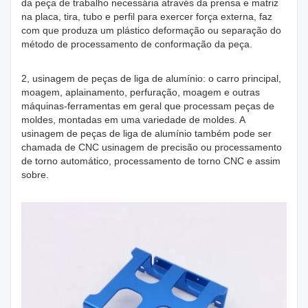
da peça de trabalho necessária através da prensa e matriz
na placa, tira, tubo e perfil para exercer força externa, faz
com que produza um plástico deformação ou separação do
método de processamento de conformação da peça.
2, usinagem de peças de liga de alumínio: o carro principal,
moagem, aplainamento, perfuração, moagem e outras
máquinas-ferramentas em geral que processam peças de
moldes, montadas em uma variedade de moldes. A
usinagem de peças de liga de alumínio também pode ser
chamada de CNC usinagem de precisão ou processamento
de torno automático, processamento de torno CNC e assim
sobre.