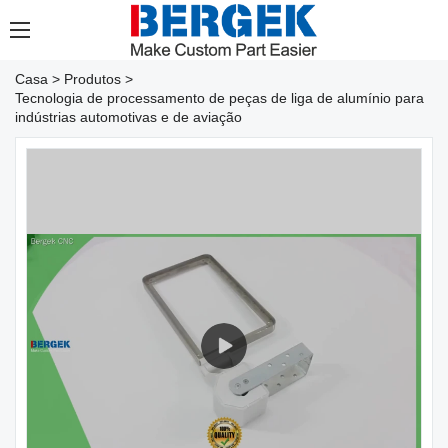
Casa
>
Produtos
>
Tecnologia de processamento de peças de liga de alumínio para
indústrias automotivas e de aviação