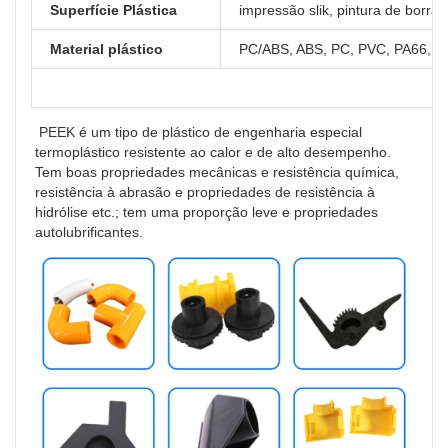
Superfície Plástica
impressão slik, pintura de borrac
Material plástico
PC/ABS, ABS, PC, PVC, PA66, PO
 PEEK é um tipo de plástico de engenharia especial 
termoplástico resistente ao calor e de alto desempenho. 
Tem boas propriedades mecânicas e resistência química, 
resistência à abrasão e propriedades de resistência à 
hidrólise etc.; tem uma proporção leve e propriedades 
autolubrificantes.