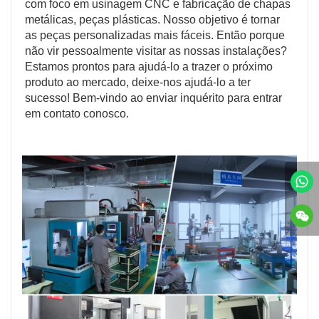
com foco em usinagem CNC e fabricação de chapas 
metálicas, peças plásticas. Nosso objetivo é tornar 
as peças personalizadas mais fáceis. Então porque 
não vir pessoalmente visitar as nossas instalações? 
Estamos prontos para ajudá-lo a trazer o próximo 
produto ao mercado, deixe-nos ajudá-lo a ter 
sucesso! Bem-vindo ao enviar inquérito para entrar 
em contato conosco.