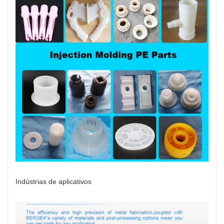
Indústrias de aplicativos