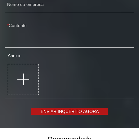
Nome da empresa
Contente
Anexo:
ENVIAR INQUÉRITO AGORA