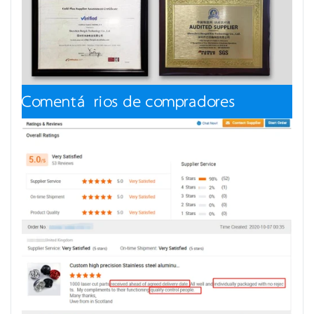
Comentários de compradores