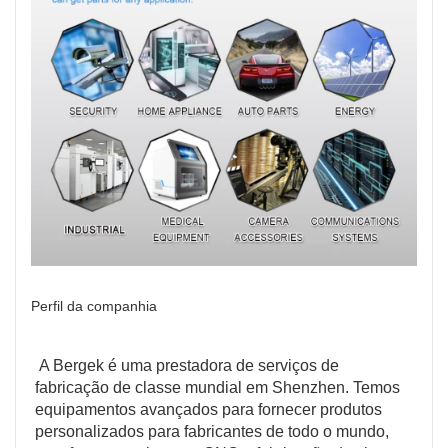
Perfil da companhia
 A Bergek é uma prestadora de serviços de 
fabricação de classe mundial em Shenzhen. Temos 
equipamentos avançados para fornecer produtos 
personalizados para fabricantes de todo o mundo, 