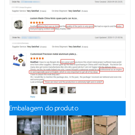
Embalagem do produto