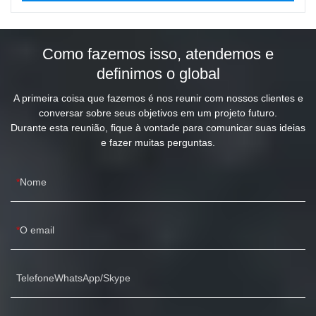
Como fazemos isso, atendemos e
definimos o global
A primeira coisa que fazemos é nos reunir com nossos clientes e
conversar sobre seus objetivos em um projeto futuro.
Durante esta reunião, fique à vontade para comunicar suas ideias
e fazer muitas perguntas.
Nome
O email
TelefoneWhatsApp/Skype