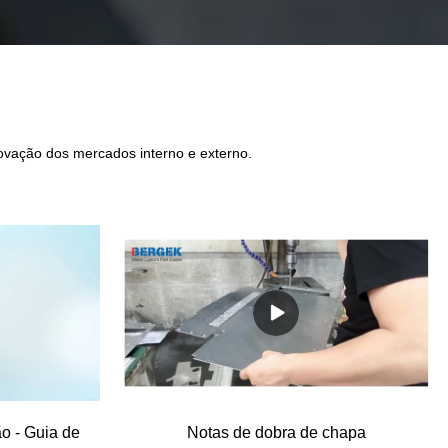
ovação dos mercados interno e externo.
o - Guia de
Notas de dobra de chapa