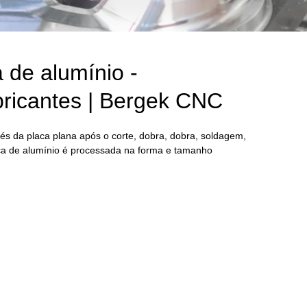
de alumínio -
ricantes | Bergek CNC
és da placa plana após o corte, dobra, dobra, soldagem,
laca de alumínio é processada na forma e tamanho