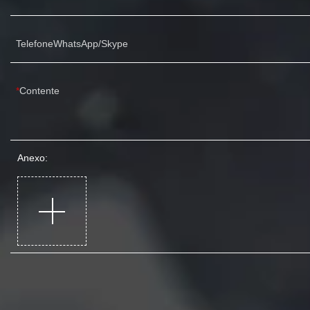
TelefoneWhatsApp/Skype
Contente
Anexo: