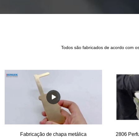
Todos são fabricados de acordo com os
Fabricação de chapa metálica
2806 Perf