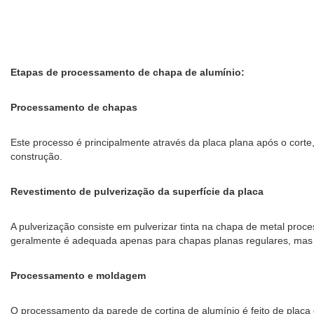
Etapas de processamento de chapa de alumínio:
Processamento de chapas
Este processo é principalmente através da placa plana após o corte
construção.
Revestimento de pulverização da superfície da placa
A pulverização consiste em pulverizar tinta na chapa de metal proce
geralmente é adequada apenas para chapas planas regulares, mas ess
Processamento e moldagem
O processamento da parede de cortina de alumínio é feito de placa 