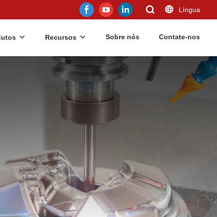
Língua
Sobre nós
Contate-nos
dutos
Recursos