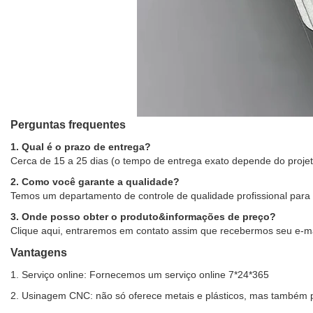
Perguntas frequentes
1. Qual é o prazo de entrega?
Cerca de 15 a 25 dias (o tempo de entrega exato depende do projet
2. Como você garante a qualidade?
Temos um departamento de controle de qualidade profissional para g
3. Onde posso obter o produto&informações de preço?
Clique aqui, entraremos em contato assim que recebermos seu e-ma
Vantagens
1. Serviço online: Fornecemos um serviço online 7*24*365
2. Usinagem CNC: não só oferece metais e plásticos, mas também p