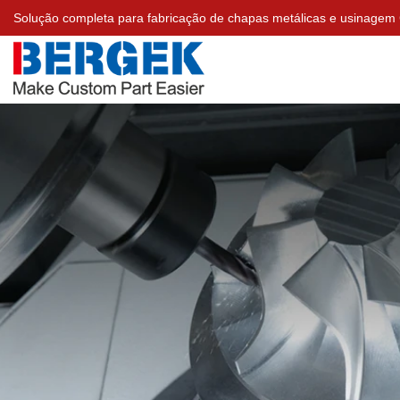
Solução completa para fabricação de chapas metálicas e usinage