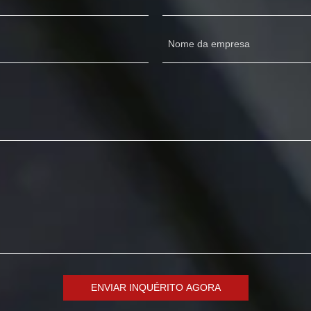
Nome da empresa
ENVIAR INQUÉRITO AGORA