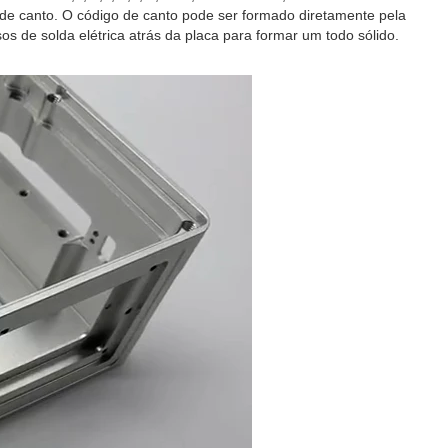
e canto. O código de canto pode ser formado diretamente pela
 de solda elétrica atrás da placa para formar um todo sólido.