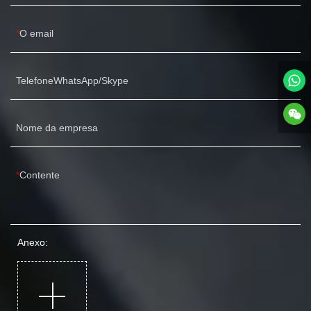
O email
TelefoneWhatsApp/Skype
Nome da empresa
Contente
Anexo: