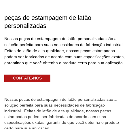
peças de estampagem de latão
personalizadas
Nossas peças de estampagem de latão personalizadas são a
solução perfeita para suas necessidades de fabricação industrial.
Feitas de latão de alta qualidade, nossas peças estampadas
podem ser fabricadas de acordo com suas especificações exatas,
garantindo que você obtenha o produto certo para sua aplicação.
CONTATE-NOS
Nossas peças de estampagem de latão personalizadas são a
solução perfeita para suas necessidades de fabricação
industrial. Feitas de latão de alta qualidade, nossas peças
estampadas podem ser fabricadas de acordo com suas
especificações exatas, garantindo que você obtenha o produto
certo para sua aplicação.