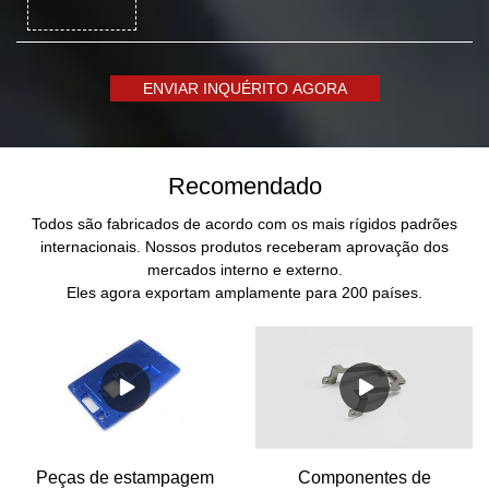
ENVIAR INQUÉRITO AGORA
Recomendado
Todos são fabricados de acordo com os mais rígidos padrões
internacionais. Nossos produtos receberam aprovação dos
mercados interno e externo.
Eles agora exportam amplamente para 200 países.
Peças de estampagem
Componentes de