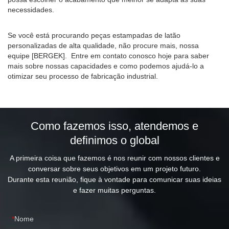
necessidades.
Se você está procurando peças estampadas de latão
personalizadas de alta qualidade, não procure mais, nossa
equipe [BERGEK]. Entre em contato conosco hoje para saber
mais sobre nossas capacidades e como podemos ajudá-lo a
otimizar seu processo de fabricação industrial.
Como fazemos isso, atendemos e
definimos o global
A primeira coisa que fazemos é nos reunir com nossos clientes e
conversar sobre seus objetivos em um projeto futuro.
Durante esta reunião, fique à vontade para comunicar suas ideias
e fazer muitas perguntas.
Nome