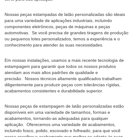
Nossas peças estampadas de latão personalizadas são ideais
para uma variedade de aplicações industriais, incluindo
componentes eletrônicos, peças de máquinas e peças
automotivas. Se você precisa de grandes tiragens de produção
ou pequenos lotes personalizados, temos a experiência e o
conhecimento para atender às suas necessidades.
Em nossas instalações, usamos a mais recente tecnologia de
estampagem para garantir que todos os nossos produtos
atendam aos mais altos padrões de qualidade e
precisão. Nossos técnicos altamente qualificados trabalham
diligentemente para produzir peças com tolerâncias rígidas,
acabamentos consistentes e durabilidade superior.
Nossas peças de estampagem de latão personalizadas estão
disponíveis em uma variedade de tamanhos, formas e
acabamentos, tornando-as adequadas para qualquer
aplicação. Oferecemos uma variedade de acabamentos,
incluindo fosco, polido, escovado e folheado, para que você
possa escolher o acabamento que melhor se adapta às suas