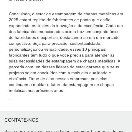
Concluindo, o setor de estampagem de chapas metálicas em
2025 estará repleto de fabricantes de ponta que estão
expandindo os limites da inovação e da excelência. Cada um
dos fabricantes mencionados acima traz um conjunto único
de habilidades e expertise, destacando-se em um mercado
competitivo. Seja para precisão, sustentabilidade,
personalização ou versatilidade, esses 10 principais
fabricantes têm tudo o que você precisa para atender às
suas necessidades de estampagem de chapas metálicas. A
parceria com um desses líderes do setor garante que seus
projetos sejam concluídos com a mais alta qualidade e
eficiência. Fique de olho nessas empresas, pois elas
continuam a moldar o futuro da estampagem de chapas
metálicas nos próximos anos.
.
CONTATE-NOS
Basta nos dizer suas necessidades, podemos fazer mais do que