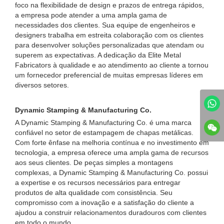
foco na flexibilidade de design e prazos de entrega rápidos,
a empresa pode atender a uma ampla gama de
necessidades dos clientes. Sua equipe de engenheiros e
designers trabalha em estreita colaboração com os clientes
para desenvolver soluções personalizadas que atendam ou
superem as expectativas. A dedicação da Elite Metal
Fabricators à qualidade e ao atendimento ao cliente a tornou
um fornecedor preferencial de muitas empresas líderes em
diversos setores.
Dynamic Stamping & Manufacturing Co.
A Dynamic Stamping & Manufacturing Co. é uma marca
confiável no setor de estampagem de chapas metálicas.
Com forte ênfase na melhoria contínua e no investimento em
tecnologia, a empresa oferece uma ampla gama de recursos
aos seus clientes. De peças simples a montagens
complexas, a Dynamic Stamping & Manufacturing Co. possui
a expertise e os recursos necessários para entregar
produtos de alta qualidade com consistência. Seu
compromisso com a inovação e a satisfação do cliente a
ajudou a construir relacionamentos duradouros com clientes
em todo o mundo.