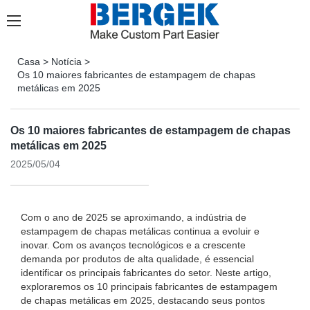
Casa
>
Notícia
>
Os 10 maiores fabricantes de estampagem de chapas
metálicas em 2025
Os 10 maiores fabricantes de estampagem de chapas
metálicas em 2025
2025/05/04
Com o ano de 2025 se aproximando, a indústria de
estampagem de chapas metálicas continua a evoluir e
inovar. Com os avanços tecnológicos e a crescente
demanda por produtos de alta qualidade, é essencial
identificar os principais fabricantes do setor. Neste artigo,
exploraremos os 10 principais fabricantes de estampagem
de chapas metálicas em 2025, destacando seus pontos