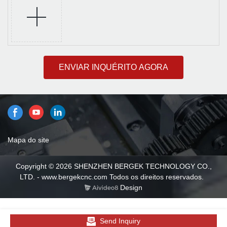
ENVIAR INQUÉRITO AGORA
Mapa do site
Copyright © 2026 SHENZHEN BERGEK TECHNOLOGY CO.,
LTD. - www.bergekcnc.com Todos os direitos reservados.
Design
Send Inquiry