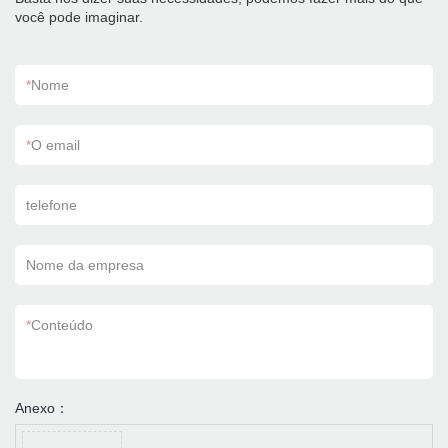
você pode imaginar.
*
Nome
*
O email
telefone
Nome da empresa
*
Conteúdo
Anexo：