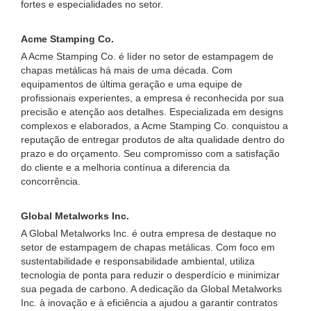
fortes e especialidades no setor.
Acme Stamping Co.
A Acme Stamping Co. é líder no setor de estampagem de
chapas metálicas há mais de uma década. Com
equipamentos de última geração e uma equipe de
profissionais experientes, a empresa é reconhecida por sua
precisão e atenção aos detalhes. Especializada em designs
complexos e elaborados, a Acme Stamping Co. conquistou a
reputação de entregar produtos de alta qualidade dentro do
prazo e do orçamento. Seu compromisso com a satisfação
do cliente e a melhoria contínua a diferencia da
concorrência.
Global Metalworks Inc.
A Global Metalworks Inc. é outra empresa de destaque no
setor de estampagem de chapas metálicas. Com foco em
sustentabilidade e responsabilidade ambiental, utiliza
tecnologia de ponta para reduzir o desperdício e minimizar
sua pegada de carbono. A dedicação da Global Metalworks
Inc. à inovação e à eficiência a ajudou a garantir contratos