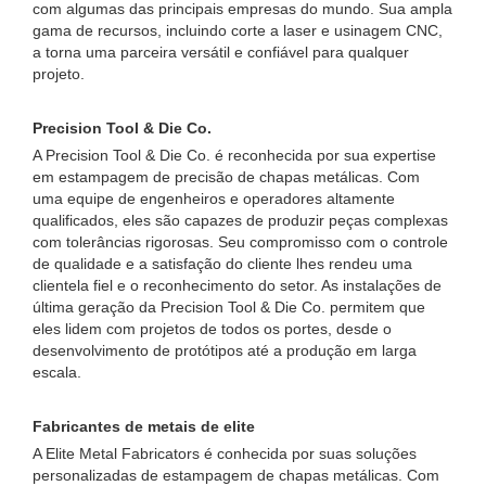
com algumas das principais empresas do mundo. Sua ampla
gama de recursos, incluindo corte a laser e usinagem CNC,
a torna uma parceira versátil e confiável para qualquer
projeto.
Precision Tool & Die Co.
A Precision Tool & Die Co. é reconhecida por sua expertise
em estampagem de precisão de chapas metálicas. Com
uma equipe de engenheiros e operadores altamente
qualificados, eles são capazes de produzir peças complexas
com tolerâncias rigorosas. Seu compromisso com o controle
de qualidade e a satisfação do cliente lhes rendeu uma
clientela fiel e o reconhecimento do setor. As instalações de
última geração da Precision Tool & Die Co. permitem que
eles lidem com projetos de todos os portes, desde o
desenvolvimento de protótipos até a produção em larga
escala.
Fabricantes de metais de elite
A Elite Metal Fabricators é conhecida por suas soluções
personalizadas de estampagem de chapas metálicas. Com