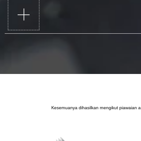
Kesemuanya dihasilkan mengikut piawaian an