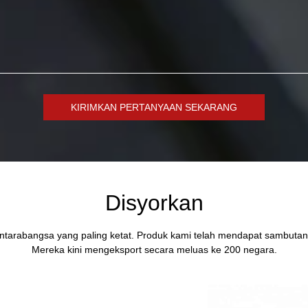
KIRIMKAN PERTANYAAN SEKARANG
Disyorkan
tarabangsa yang paling ketat. Produk kami telah mendapat sambutan
Mereka kini mengeksport secara meluas ke 200 negara.