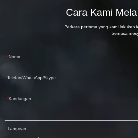
Cara Kami Mela
Perkara pertama yang kami lakukan
Semasa mesyu
Nama
Telefon/WhatsApp/Skype
Kandungan
Lampiran: