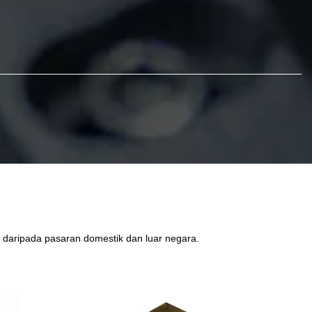
 daripada pasaran domestik dan luar negara.