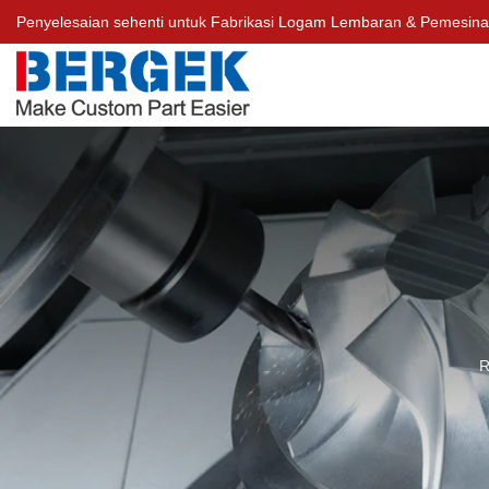
Penyelesaian sehenti untuk Fabrikasi Logam Lembaran & Pemesin