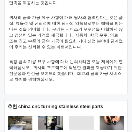
만족을 제공하는 것입니다.
귀사의 금속 가공 요구 사항에 대해 당사와 협력한다는 것은 품
질, 효율성 및 신뢰성에 대한 당사의 약속으로부터 혜택을 받는
다는 것을 의미합니다. 우리는 서비스의 우수성을 타협하지 않
고 경쟁력 있는 가격을 제공합니다. 자동차, 항공 우주, 의료
또는 최고 수준의 금속 가공이 필요한 기타 산업 분야에 관계없
이 우리는 신뢰할 수 있는 파트너입니다.
특정 금속 가공 요구 사항에 대해 논의하려면 오늘 저희에게 연
락하십시오. 귀사의 프로젝트에 탁월한 결과를 제공하기 위한
전문성과 헌신을 보여드리겠습니다. 최고의 금속 가공 서비스
로 차이를 경험하십시오.
추천 china cnc turning stainless steel parts