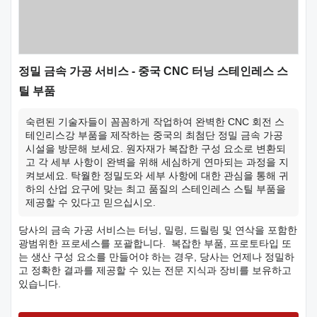
정밀 금속 가공 서비스 - 중국 CNC 터닝 스테인레스 스
틸 부품
숙련된 기술자들이 꼼꼼하게 작업하여 완벽한 CNC 회전 스
테인리스강 부품을 제작하는 중국의 최첨단 정밀 금속 가공
시설을 방문해 보세요. 원자재가 복잡한 구성 요소로 변환되
고 각 세부 사항이 완벽을 위해 세심하게 연마되는 과정을 지
켜보세요. 탁월한 정밀도와 세부 사항에 대한 관심을 통해 귀
하의 산업 요구에 맞는 최고 품질의 스테인레스 스틸 부품을
제공할 수 있다고 믿으십시오.
당사의 금속 가공 서비스는 터닝, 밀링, 드릴링 및 연삭을 포함한
광범위한 프로세스를 포괄합니다. 복잡한 부품, 프로토타입 또
는 생산 구성 요소를 만들어야 하는 경우, 당사는 언제나 정밀하
고 정확한 결과를 제공할 수 있는 전문 지식과 장비를 보유하고
있습니다.