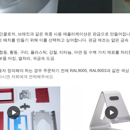
 인클로저, 브래킷과 같은 최종 사용 애플리케이션은 판금으로 만들어집
모 배치를 만들기 위해 이를 선택하고 싶어합니다. 판금 제조는 얇은 금속
청동, 황동, 구리, 플라스틱, 강철, 티타늄, 아연 등 수백 가지 재료를 
 부품 마킹, 열처리, 귀금속 도금.
자 정의해야 하는 경우 주문하기 전에 RAL9005, RAL9003과 같은 색
하시면 저희에게 연락해주세요.