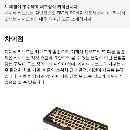
3. 재질이 우수하고 내구성이 뛰어납니다.
기계식 키보드는 일반적으로 PBT와 POM을 사용하는데, 이 두 가지
소재는 내마모성이 매우 뛰어난 고급 소재입니다.
차이점
기계식 키보드는 키보드의 일종으로, 기계식 키보드와 또 다른 일반
적인 키보드는 각각 촉감과 육안으로 볼 수 있는 본질이 아닌 본질을
갖는 구별이 구조 정의에서 나와야 하며, 기계식 키보드의 내부는 매
우 완전한 회로 기판, 버튼의 스위치 닫기 용접, 이것이 샤프트 본체
입니다. 키캡을 당기면 각 키에 키를 닫을 수 있는 별도의 스위치가
있음을 알 수 있습니다.