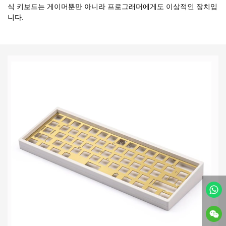
식 키보드는 게이머뿐만 아니라 프로그래머에게도 이상적인 장치입
니다.