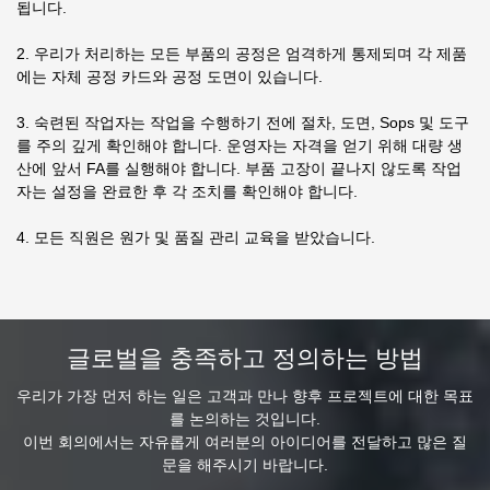
됩니다.
2. 우리가 처리하는 모든 부품의 공정은 엄격하게 통제되며 각 제품
에는 자체 공정 카드와 공정 도면이 있습니다.
3. 숙련된 작업자는 작업을 수행하기 전에 절차, 도면, Sops 및 도구
를 주의 깊게 확인해야 합니다. 운영자는 자격을 얻기 위해 대량 생
산에 앞서 FA를 실행해야 합니다. 부품 고장이 끝나지 않도록 작업
자는 설정을 완료한 후 각 조치를 확인해야 합니다.
4. 모든 직원은 원가 및 품질 관리 교육을 받았습니다.
글로벌을 충족하고 정의하는 방법
우리가 가장 먼저 하는 일은 고객과 만나 향후 프로젝트에 대한 목표
를 논의하는 것입니다.
이번 회의에서는 자유롭게 여러분의 아이디어를 전달하고 많은 질
문을 해주시기 바랍니다.