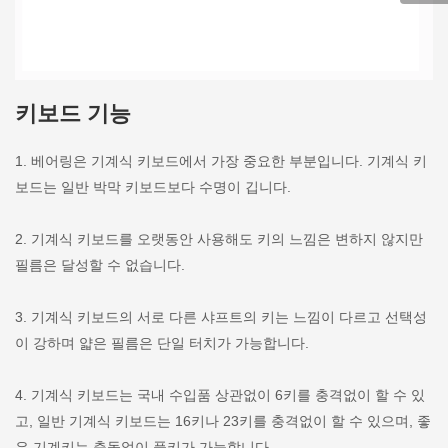
키보드 기능
1. 베어링은 기계식 키보드에서 가장 중요한 부분입니다. 기계식 키
보드는 일반 박막 키보드보다 수명이 깁니다.
2. 기계식 키보드를 오랫동안 사용해도 키의 느낌은 변하지 않지만
필름은 달성할 수 없습니다.
3. 기계식 키보드의 서로 다른 샤프트의 키는 느낌이 다르고 선택성
이 강하며 얇은 필름은 단일 터치가 가능합니다.
4. 기계식 키보드는 국내 수입품 상관없이 6키를 충격없이 할 수 있
고, 일반 기계식 키보드는 16키나 23키를 충격없이 할 수 있으며, 좋
은 기계키는 충돌없이 풀키가 가능합니다.