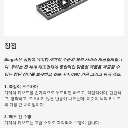
장점
Bergek은 심천에 위치한 세계적 수준의 제조 서비스 제공업체입니
다. 우리는 전 세계 제조업체에 종합적인 맞춤형 제품을 제공할 수
있는 첨단 장비를 보유하고 있습니다.
CNC 가공
그리고 판금 제조.
1. 촉감이 우수하다
기계식 키보드를 손가락으로 두드리면 빠르고, 직접적이며, 단단하
고, 명확하고, 모호하지 않은 반응이 나오는데, 이것이 박막 키보드
와 가장 큰 차이점이다.
2. 매우 긴 수명
기계식 키보드는 고급 소재로 제작되어 수명이 깁니다.