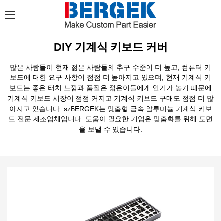
DIY 기계식 키보드 커버
많은 사람들이 현재 젊은 사람들의 추구 수준이 더 높고, 컴퓨터 키
보드에 대한 요구 사항이 점점 더 높아지고 있으며, 현재 기계식 키
보드는 좋은 터치 느낌과 품질은 젊은이들에게 인기가 높기 때문에
기계식 키보드 시장이 점점 커지고 기계식 키보드 구매도 점점 더 많
아지고 있습니다. szBERGEK는 맞춤형 금속 알루미늄 기계식 키보
드 전문 제조업체입니다. 도움이 필요한 기업은 맞춤화를 위해 도면
을 보낼 수 있습니다.