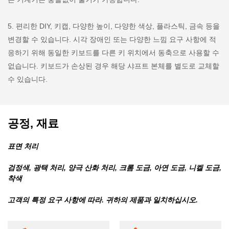
5. 편리한 DIY, 키캡, 다양한 높이, 다양한 색상, 플라스틱, 금속 등을
변경할 수 있습니다. 시각 장애인 또는 다양한 느낌 요구 사항에 적
응하기 위해 동일한 키보드를 다른 키 위치에서 동축으로 사용할 수
없습니다. 키보드가 손상된 경우 해당 샤프트 본체를 별도로 교체할
수 있습니다.
공정, 재료
표면 처리
검정색, 광택 처리, 양극 산화 처리, 크롬 도금, 아연 도금, 니켈 도금,
착색
고객의 특정 요구 사항에 따라. 귀하의 제품과 일치하십시오.