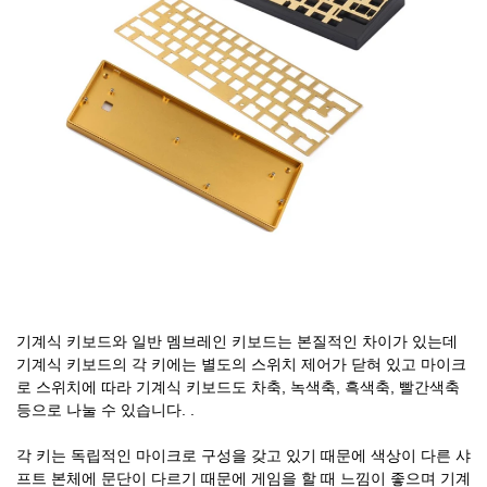
기계식 키보드와 일반 멤브레인 키보드는 본질적인 차이가 있는데
기계식 키보드의 각 키에는 별도의 스위치 제어가 닫혀 있고 마이크
로 스위치에 따라 기계식 키보드도 차축, 녹색축, 흑색축, 빨간색축
등으로 나눌 수 있습니다. .
각 키는 독립적인 마이크로 구성을 갖고 있기 때문에 색상이 다른 샤
프트 본체에 문단이 다르기 때문에 게임을 할 때 느낌이 좋으며 기계