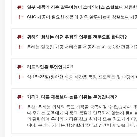
큐:
일부 제품의 경우 알루미늄이 스테인리스 스틸보다 저렴한
ㅏ:
CNC 가공이 필요한 제품의 경우 알루미늄이 강철보다 가
큐:
귀하의 회사는 어떤 유형의 업무를 전문으로 합니까?
ㅏ:
우리는 맞춤형 가공 서비스를 제공하는 데 능숙한 판금 가공
큐:
리드타임은 무엇입니까?
ㅏ:
약 15~25일(정확한 배송 시간은 특정 프로젝트 및 수량에 
큐:
가격이 다른 제품보다 높은 이유는 무엇입니까?
ㅏ:
우선, 우리는 귀하의 목표 가격을 충족시킬 수 없습니다.
다 우리는 고객에게 제품의 품질에 만족하지 않는지 물어볼
과 관련하여 우리의 가격은 결코 최저가 또는 최고가가 아
니다. 우리의 가격은 항상 합리적이고 경쟁력이 있습니다. 