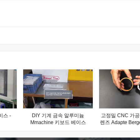
비스 -
DIY 기계 금속 알루미늄
고정밀 CNC 가공
Mmachine 키보드 베이스
렌즈 Adapte Ber