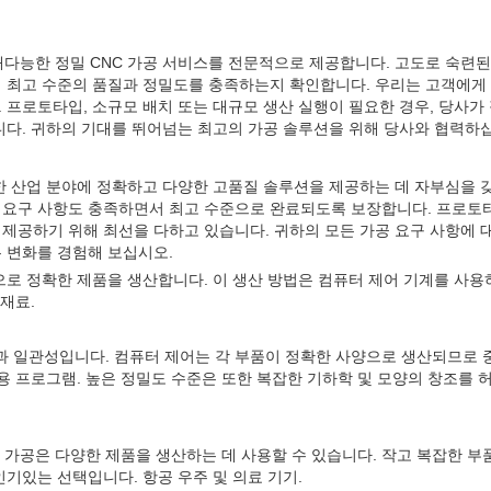
재다능한 정밀 CNC 가공 서비스를 전문적으로 제공합니다. 고도로 숙련
이 최고 수준의 품질과 정밀도를 충족하는지 확인합니다. 우리는 고객에게
 프로토타입, 소규모 배치 또는 대규모 생산 실행이 필요한 경우, 당사가
니다. 귀하의 기대를 뛰어넘는 최고의 가공 솔루션을 위해 당사와 협력하
양한 산업 분야에 정확하고 다양한 고품질 솔루션을 제공하는 데 자부심을 
 요구 사항도 충족하면서 최고 수준으로 완료되도록 보장합니다. 프로토
제공하기 위해 최선을 다하고 있습니다. 귀하의 모든 가공 요구 사항에 
 변화를 경험해 보십시오.
으로 정확한 제품을 생산합니다. 이 생산 방법은 컴퓨터 제어 기계를 사용
재료.
성과 일관성입니다. 컴퓨터 제어는 각 부품이 정확한 사양으로 생산되므로
응용 프로그램. 높은 정밀도 수준은 또한 복잡한 기하학 및 모양의 창조를
NC 가공은 다양한 제품을 생산하는 데 사용할 수 있습니다. 작고 복잡한 부
기있는 선택입니다. 항공 우주 및 의료 기기.