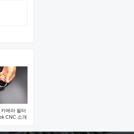
 카메라 필터
gek CNC 소개