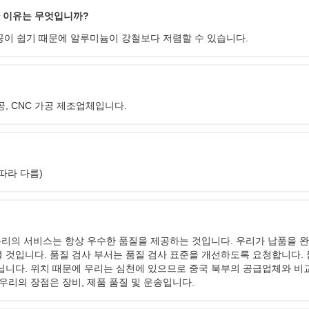
 이유는 무엇입니까?
공이 쉽기 때문에 알루미늄이 강철보다 저렴할 수 있습니다.
, CNC 가공 제조업체입니다.
따라 다름)
 우리의 서비스는 항상 우수한 품질을 제공하는 것입니다. 우리가 납품을 
 것입니다. 품질 검사 부서는 품질 검사 표준을 개선하도록 요청합니다. 
닙니다. 위치 때문에 우리는 심천에 있으므로 중국 북부의 공급업체와 비
우리의 장점은 장비, 제품 품질 및 운송입니다.