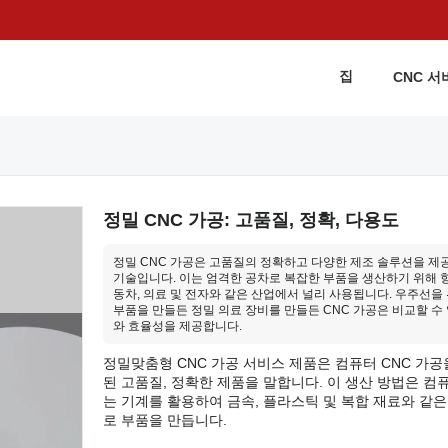
집
CNC 서
정밀 CNC 가공: 고품질, 정확, 다용도
정밀 CNC 가공은 고품질의 정확하고 다양한 제조 솔루션을 제
기술입니다. 이는 엄격한 공차로 복잡한 부품을 생산하기 위해 항
동차, 의료 및 전자와 같은 산업에서 널리 사용됩니다. 우주선을
부품을 만들든 정밀 의료 장비를 만들든 CNC 가공은 비교할 수
와 효율성을 제공합니다.
정밀맞춤형 CNC 가공 서비스 제품은 컴퓨터 CNC 가공
된 고품질, 정확한 제품을 말합니다. 이 생산 방법은 컴
는 기계를 활용하여 금속, 플라스틱 및 복합 재료와 같은
로 부품을 만듭니다.