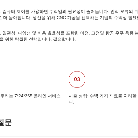
다. 컴퓨터 제어를 사용하면 수작업의 필요성이 줄어듭니다. 인적 오류의 
고 더 높아집니다. 생산을 위해 CNC 가공을 선택하는 기업의 수익성 필요
 일관성, 다양성 및 비용 효율성을 포함한 이점. 고정밀 항공 우주 응용 
산을 위한 탁월한 선택입니다. 필요합니다.
03
우리는 7*24*365 온라인 서비스
사출 성형: 수백 가지 재료를 처리할
다.
질문