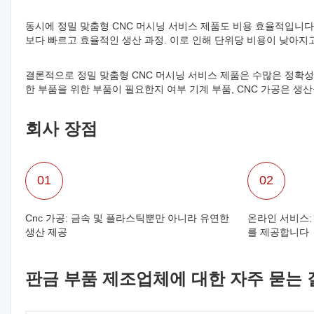
동시에 정밀 맞춤형 CNC 머시닝 서비스 제품도 비용 효율적입니
보다 빠르고 효율적인 생산 과정. 이로 인해 단위당 비용이 낮아지
결론적으로 정밀 맞춤형 CNC 머시닝 서비스 제품은 수많은 정확성,
한 부품을 위한 부품이 필요한지 여부 기계 부품, CNC 가공은 생
회사 장점
01
02
Cnc 가공: 금속 및 플라스틱뿐만 아니라 유연한
온라인 서비스: 
생산 제공
를 제공합니다
판금 부품 제조업체에 대한 자주 묻는 