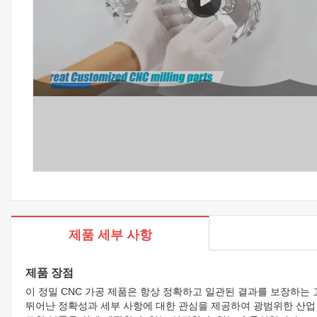
제품 세부 사항
제품 장점
이 정밀 CNC 가공 제품은 항상 정확하고 일관된 결과를 보장하는
뛰어난 정확성과 세부 사항에 대한 관심을 제공하여 광범위한 산업 