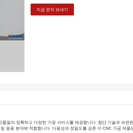
지금 문의 보내기
 고품질의 정확하고 다양한 가공 서비스를 제공합니다. 첨단 기술과 숙련
및 응용 분야에 적합합니다. 다용성과 정밀도를 갖춘 이 CNC 가공 제품