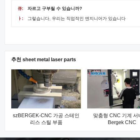
큐:
자르고 구부릴 수 있습니까?
ㅏ:
그렇습니다, 우리는 직업적인 엔지니어가 있습니다
추천 sheet metal laser parts
szBERGEK-CNC 가공 스테인
맞춤형 CNC 기계 서
리스 스틸 부품
Bergek CNC