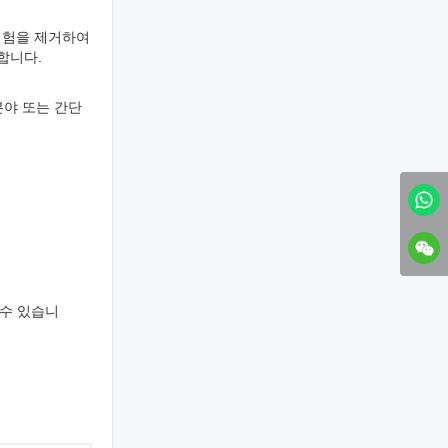
위험을 제거하여
합니다.
분야 또는 간단
 수 있습니