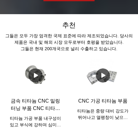
추천
그들은 모두 가장 엄격한 국제 표준에 따라 제조되었습니다. 당사의
제품은 국내 및 해외 시장 모두로부터 호평을 받았습니다.
그들은 현재 200개국으로 널리 수출하고 있습니다.
금속 티타늄 CNC 밀링
CNC 가공 티타늄 부품
터닝 부품 CNC 티타늄
티타늄은 중량 대비 강도가
부품
뛰어나고 열팽창이 낮으며
티타늄 가공 부품 내구성이
내식성이 뛰어나며 살균 가
있고 부식에 강하며 심미적
능하고 생체 적합성이 뛰어
입니다. 이러한 특성으로 인
난 금속입니다. 항공우주, 자
해 다양한 산업 분야에 응용