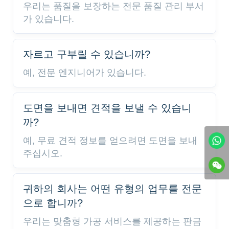
우리는 품질을 보장하는 전문 품질 관리 부서
가 있습니다.
자르고 구부릴 수 있습니까?
예, 전문 엔지니어가 있습니다.
도면을 보내면 견적을 보낼 수 있습니
까?
예, 무료 견적 정보를 얻으려면 도면을 보내
주십시오.
귀하의 회사는 어떤 유형의 업무를 전문
으로 합니까?
우리는 맞춤형 가공 서비스를 제공하는 판금