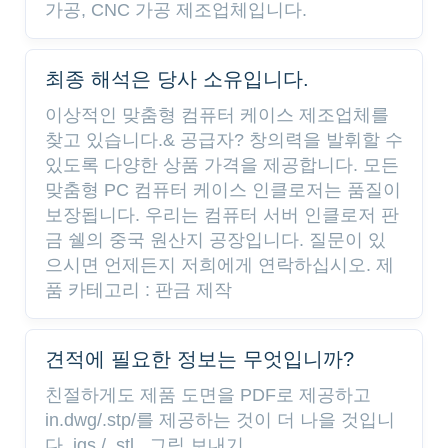
가공, CNC 가공 제조업체입니다.
최종 해석은 당사 소유입니다.
이상적인 맞춤형 컴퓨터 케이스 제조업체를
찾고 있습니다.& 공급자? 창의력을 발휘할 수
있도록 다양한 상품 가격을 제공합니다. 모든
맞춤형 PC 컴퓨터 케이스 인클로저는 품질이
보장됩니다. 우리는 컴퓨터 서버 인클로저 판
금 쉘의 중국 원산지 공장입니다. 질문이 있
으시면 언제든지 저희에게 연락하십시오. 제
품 카테고리 : 판금 제작
견적에 필요한 정보는 무엇입니까?
친절하게도 제품 도면을 PDF로 제공하고
in.dwg/.stp/를 제공하는 것이 더 나을 것입니
다. igs / .stl , 그림 보내기