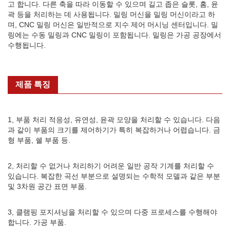
고 합니다. 다른 축을 따라 이동할 수 있으며 길고 좁은 슬롯, 홈, 윤
곽 등을 처리하는 데 사용됩니다. 밀링 머신을 밀링 머신이라고 하
며, CNC 밀링 머신은 일반적으로 지수 제어 머시닝 센터입니다. 밀
링에는 수동 밀링과 CNC 밀링이 포함됩니다. 밀링은 가공 공장에서
수행됩니다.
제품 특징
1, 부품 처리 적응성, 유연성, 윤곽 모양을 처리할 수 있습니다. 다음
과 같이 부품의 크기를 제어하기가 특히 복잡하거나 어렵습니다. 금
형 부품, 쉘 부품 등.
2, 처리할 수 없거나 처리하기 어려운 일반 공작 기계를 처리할 수
있습니다. 복잡한 곡선 부분으로 설명되는 수학적 모델과 같은 부분
및 3차원 공간 표면 부품.
3, 클램핑 포지셔닝을 처리할 수 있으며 다중 프로세스를 수행해야
합니다. 가공 부품.