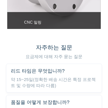
CNC 밀링
자주하는 질문
요금제에 대해 자주 묻는 질문
리드 타임은 무엇입니까?
약 15~25일(정확한 배송 시간은 특정 프로젝
트 및 수량에 따라 다름)
품질을 어떻게 보장합니까?