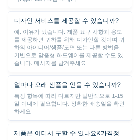
디자인 서비스를 제공할 수 있습니까?
예, 이유가 있습니다. 제품 요구 사항과 용도
를 제공하면 귀하를 위해 디자인할 것이며 귀
하의 아이디어/샘플/도면 또는 다른 방법을
기반으로 맞춤형 하드웨어를 제공할 수도 있
습니다. 메시지를 남겨주세요
얼마나 오래 샘플을 얻을 수 있습니까?
특정 항목에 따라 다르지만 일반적으로 1-15
일 이내에 필요합니다. 정확한 배송일을 확인
하세요
제품은 어디서 구할 수 있나요&가격정