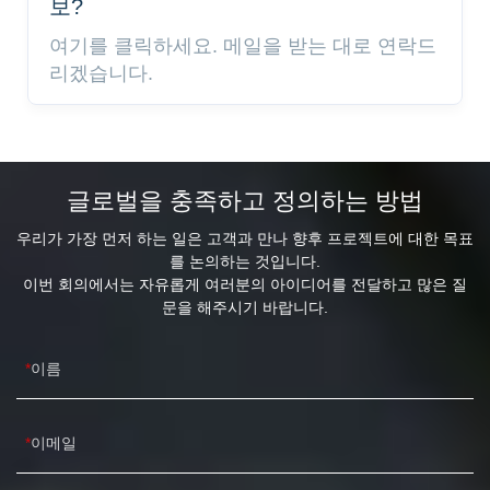
보?
여기를 클릭하세요. 메일을 받는 대로 연락드
리겠습니다.
글로벌을 충족하고 정의하는 방법
우리가 가장 먼저 하는 일은 고객과 만나 향후 프로젝트에 대한 목표
를 논의하는 것입니다.
이번 회의에서는 자유롭게 여러분의 아이디어를 전달하고 많은 질
문을 해주시기 바랍니다.
이름
이메일