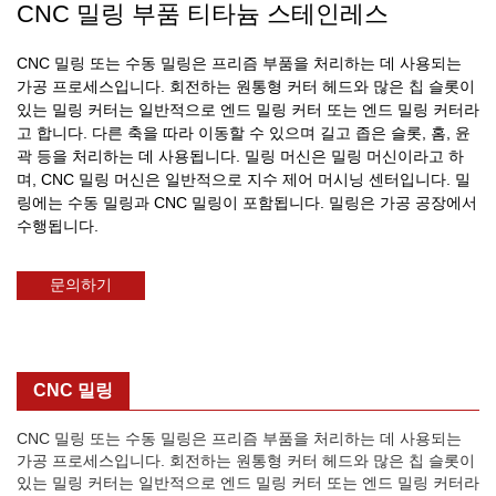
CNC 밀링 부품 티타늄 스테인레스
CNC 밀링 또는 수동 밀링은 프리즘 부품을 처리하는 데 사용되는
가공 프로세스입니다. 회전하는 원통형 커터 헤드와 많은 칩 슬롯이
있는 밀링 커터는 일반적으로 엔드 밀링 커터 또는 엔드 밀링 커터라
고 합니다. 다른 축을 따라 이동할 수 있으며 길고 좁은 슬롯, 홈, 윤
곽 등을 처리하는 데 사용됩니다. 밀링 머신은 밀링 머신이라고 하
며, CNC 밀링 머신은 일반적으로 지수 제어 머시닝 센터입니다. 밀
링에는 수동 밀링과 CNC 밀링이 포함됩니다. 밀링은 가공 공장에서
수행됩니다.
문의하기
CNC 밀링
CNC 밀링 또는 수동 밀링은 프리즘 부품을 처리하는 데 사용되는
가공 프로세스입니다. 회전하는 원통형 커터 헤드와 많은 칩 슬롯이
있는 밀링 커터는 일반적으로 엔드 밀링 커터 또는 엔드 밀링 커터라