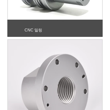
CNC 밀링