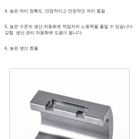
4, 높은 처리 정확도, 안정적이고 안정적인 처리 품질.
5, 높은 수준의 생산 자동화로 작업자의 노동력을 줄일 수 있습니다.
강함. 생산 관리 자동화에 도움이 됩니다.
6, 높은 생산 효율.