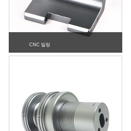
CNC 밀링