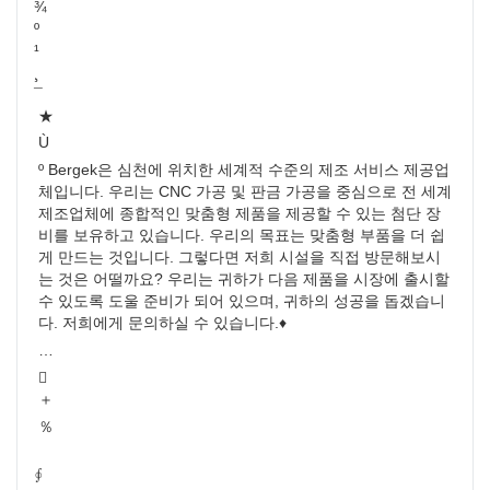
¾
º
¹
¸
¯
★
Ù
º
Bergek은 심천에 위치한 세계적 수준의 제조 서비스 제공업
체입니다. 우리는 CNC 가공 및 판금 가공을 중심으로 전 세계
제조업체에 종합적인 맞춤형 제품을 제공할 수 있는 첨단 장
비를 보유하고 있습니다. 우리의 목표는 맞춤형 부품을 더 쉽
게 만드는 것입니다. 그렇다면 저희 시설을 직접 방문해보시
는 것은 어떨까요? 우리는 귀하가 다음 제품을 시장에 출시할
수 있도록 도울 준비가 되어 있으며, 귀하의 성공을 돕겠습니
다. 저희에게 문의하실 수 있습니다.
♦
…

＋
％
∮