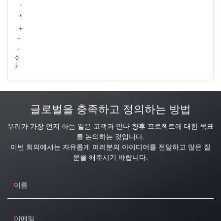
＇
＊
＋
－
．
◊
²
글로벌을 충족하고 정의하는 방법
우리가 가장 먼저 하는 일은 고객과 만나 향후 프로젝트에 대한 목표
를 논의하는 것입니다.
이번 회의에서는 자유롭게 여러분의 아이디어를 전달하고 많은 질
문을 해주시기 바랍니다.
이름
이메일