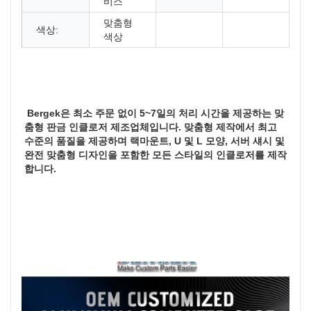
비스
맞춤형
색상:
색상
 Bergek은 최소 주문 없이 5~7일의 처리 시간을 제공하는 맞
춤형 판금 인클로저 제조업체입니다. 맞춤형 제작에서 최고 
수준의 품질을 제공하며 랙마운트, U 및 L 모양, 서버 섀시 및 
완전 맞춤형 디자인을 포함한 모든 스타일의 인클로저를 제작
합니다. 