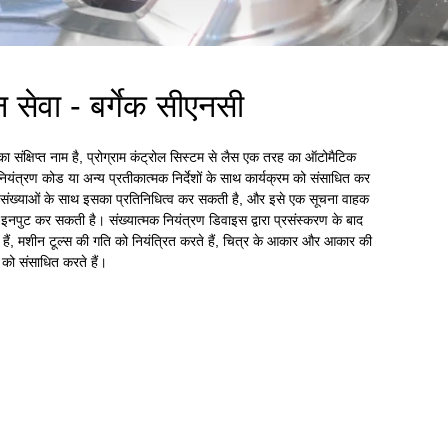
सेवा - बर्गेक सीएनसी
ंक्षिप्त नाम है, प्रोग्राम कंट्रोल सिस्टम से लैस एक तरह का ऑटोमैटिक
नियंत्रण कोड या अन्य प्रतीकात्मक निर्देशों के साथ कार्यक्रम को संसाधित कर
ंख्याओं के साथ इसका प्रतिनिधित्व कर सकती है, और इसे एक सूचना वाहक
 इनपुट कर सकती है। संख्यात्मक नियंत्रण डिवाइस द्वारा प्रसंस्करण के बाद
े हैं, मशीन टूल्स की गति को नियंत्रित करते हैं, चित्र के आकार और आकार की
 को संसाधित करते हैं।