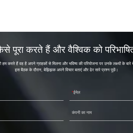
ैसे पूरा करते हैं और वैश्विक को परिभाषित
 हम करते हैं वह है अपने ग्राहकों से मिलना और भविष्य की परियोजना पर उनके लक्ष्यों के बारे 
इस बैठक के दौरान, बेझिझक अपने विचार बताएं और ढेर सारे प्रश्न पूछें।
ईमेल
कंपनी का नाम