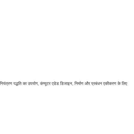
ियंत्रण पद्धति का उपयोग, कंप्यूटर एडेड डिजाइन, निर्माण और प्रबंधन एकीकरण के लिए