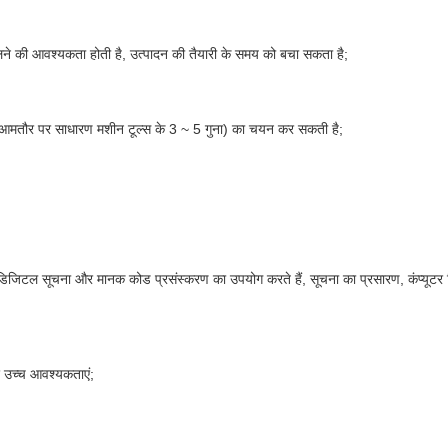
बदलने की आवश्यकता होती है, उत्पादन की तैयारी के समय को बचा सकता है;
ा (आमतौर पर साधारण मशीन टूल्स के 3 ~ 5 गुना) का चयन कर सकती है;
डिजिटल सूचना और मानक कोड प्रसंस्करण का उपयोग करते हैं, सूचना का प्रसारण, कंप्यूटर न
ए उच्च आवश्यकताएं;