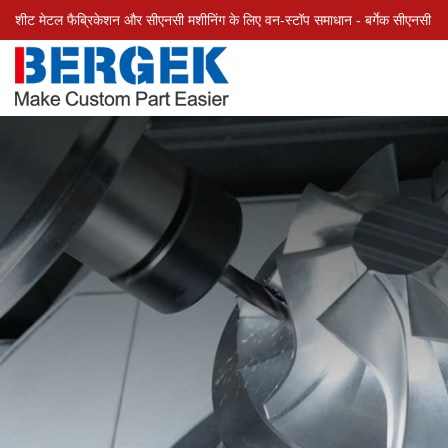
शीट मेटल फैब्रिकेशन और सीएनसी मशीनिंग के लिए वन-स्टॉप समाधान - बर्गेक सीएनसी