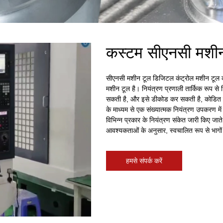
कस्टम सीएनसी मशीन 
सीएनसी मशीन टूल डिजिटल कंट्रोल मशीन टूल का स
मशीन टूल है। नियंत्रण प्रणाली तार्किक रूप से 
सकती है, और इसे डीकोड कर सकती है, कोडित स
के माध्यम से एक संख्यात्मक नियंत्रण उपकरण में
विभिन्न प्रकार के नियंत्रण संकेत जारी किए जात
आवश्यकताओं के अनुसार, स्वचालित रूप से भागों
हमसे संपर्क करें