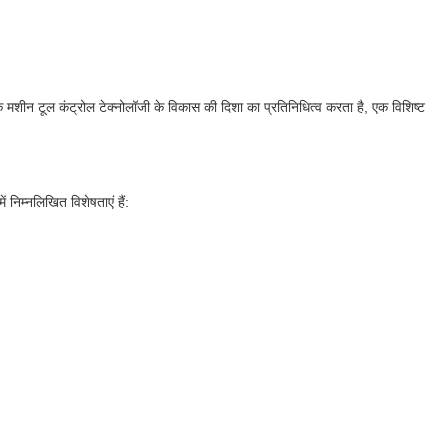
शीन टूल कंट्रोल टेक्नोलॉजी के विकास की दिशा का प्रतिनिधित्व करता है, एक विशिष्ट
निम्नलिखित विशेषताएं हैं: