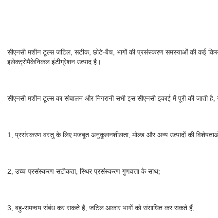
सीएनसी मशीन टूल्स जटिल, सटीक, छोटे-बैच, भागों की प्रसंस्करण समस्याओं की कई किस्म
इलेक्ट्रोमैकेनिकल इंटीग्रेशन उत्पाद है।
सीएनसी मशीन टूल्स का संचालन और निगरानी सभी इस सीएनसी इकाई में पूरी की जाती है, जो 
1, प्रसंस्करण वस्तु के लिए मजबूत अनुकूलनशीलता, मोल्ड और अन्य उत्पादों की विशेषताओ
2, उच्च प्रसंस्करण सटीकता, स्थिर प्रसंस्करण गुणवत्ता के साथ;
3, बहु-समन्वय संबंध कर सकते हैं, जटिल आकार भागों को संसाधित कर सकते हैं;