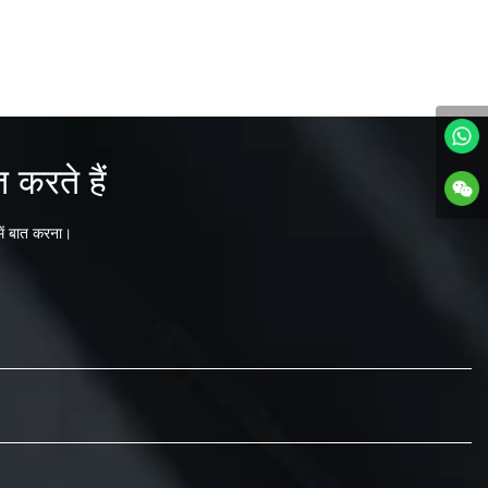
 करते हैं
में बात करना।