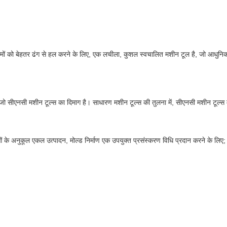
ों को बेहतर ढंग से हल करने के लिए, एक लचीला, कुशल स्वचालित मशीन टूल है, जो आधुनिक म
सीएनसी मशीन टूल्स का दिमाग है। साधारण मशीन टूल्स की तुलना में, सीएनसी मशीन टूल्स में 
ं के अनुकूल एकल उत्पादन, मोल्ड निर्माण एक उपयुक्त प्रसंस्करण विधि प्रदान करने के लिए;