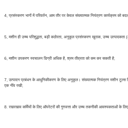
4, प्रसंस्करण भागों में परिवर्तन, आम तौर पर केवल संख्यात्मक नियंत्रण कार्यक्रम को 
5, मशीन ही उच्च परिशुद्धता, बड़ी कठोरता, अनुकूल प्रसंस्करण खुराक, उच्च उत्पादकत
6, मशीन उपकरण स्वचालन डिग्री अधिक है, श्रम तीव्रता को कम कर सकती है;
7, उत्पादन प्रबंधन के आधुनिकीकरण के लिए अनुकूल। संख्यात्मक नियंत्रण मशीन टूल्स 
एक नींव रखी;
8. रखरखाव कर्मियों के लिए ऑपरेटरों की गुणवत्ता और उच्च तकनीकी आवश्यकताओं के लि