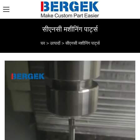
सीएनसी मशीनिंग पार्ट्स
घर
>
उत्पादों
>
सीएनसी मशीनिंग पार्ट्स