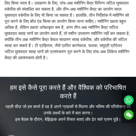
लिए किया जाता है। उदाहरण के लिए, पांच-अक्ष मशीनिंग केंद्र विभिन्न जटिल घुमावदार
वर्कपीस को संसाधित कर सकता है, और तीन-अक्ष मशीनिंग केंद्र का उपयोग सरल
घुमावदार वर्कपीस के लिए भी किया जा सकता है। हालांकि, तीन निर्देशांक में मशीनिंग को
पूरा करने के लिए बॉल एंड मिल्स का उपयोग किया जाना चाहिए। मशीनिंग दक्षता बहुत
अधिक है, लेकिन दक्षता अपेक्षाकृत कम है, अगर तीन-अक्ष मशीनिंग केंद्र जटिल
घुमावदार सतह भागों का उपयोग करते हैं, तो मशीन उपकरण मशीनिंग नहीं कर सकता है,
क्योंकि तीन-अक्ष मशीनिंग केंद्र केवल साधारण सतह वर्कपीस, और वर्कपीस की जटिल
सतह कर सकते हैं। टी प्रक्रिया, जैसे प्ररित करनेवाला, फलक, समुद्री प्रोपेलर
जटिल घुमावदार सतह भागों को प्रसंस्करण पूरा करने के लिए पांच-अक्ष लिंकेज मशीनिंग
केंद्र की आवश्यकता होती है।
हम इसे कैसे पूरा करते हैं और वैश्विक को परिभाषित
करते हैं
पहली चीज़ जो हम करते हैं वह है अपने ग्राहकों से मिलना और भविष्य की परियोजना पर
उनके लक्ष्यों के बारे में बात करना।
इस बैठक के दौरान, बेझिझक अपने विचार बताएं और ढेर सारे प्रश्न पूछें।