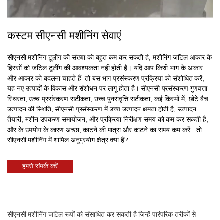
कस्टम सीएनसी मशीनिंग सेवाएं
सीएनसी मशीनिंग टूलींग की संख्या को बहुत कम कर सकती है, मशीनिंग जटिल आकार के
हिस्सों को जटिल टूलींग की आवश्यकता नहीं होती है। यदि आप किसी भाग के आकार
और आकार को बदलना चाहते हैं, तो बस भाग प्रसंस्करण प्रक्रिया को संशोधित करें,
यह नए उत्पादों के विकास और संशोधन पर लागू होता है। सीएनसी प्रसंस्करण गुणवत्ता
स्थिरता, उच्च प्रसंस्करण सटीकता, उच्च पुनरावृत्ति सटीकता, कई किस्मों में, छोटे बैच
उत्पादन की स्थिति, सीएनसी प्रसंस्करण में उच्च उत्पादन क्षमता होती है, उत्पादन
तैयारी, मशीन उपकरण समायोजन, और प्रक्रिया निरीक्षण समय को कम कर सकती है,
और के उपयोग के कारण अच्छा, काटने की मात्रा और काटने का समय कम करें। तो
सीएनसी मशीनिंग में शामिल अनुप्रयोग क्षेत्र क्या हैं?
हमसे संपर्क करें
सीएनसी मशीनिंग जटिल रूपों को संसाधित कर सकती है जिन्हें पारंपरिक तरीकों से