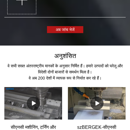
अब जांच भेजें
अनुशंसित
वे सभी सख्त अंतरराष्ट्रीय मानकों के अनुसार निर्मित हैं। हमारे उत्पादों को घरेलू और
विदेशी दोनों बाजारों से समर्थन मिला है।
वे अब 200 देशों में व्यापक रूप से निर्यात कर रहे हैं।
सीएनसी मशीनिंग, टर्निंग और
szBERGEK-सीएनसी