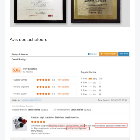
Avis des acheteurs