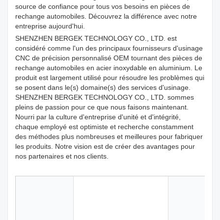
source de confiance pour tous vos besoins en pièces de
rechange automobiles. Découvrez la différence avec notre
entreprise aujourd'hui.
SHENZHEN BERGEK TECHNOLOGY CO., LTD. est
considéré comme l'un des principaux fournisseurs d'usinage
CNC de précision personnalisé OEM tournant des pièces de
rechange automobiles en acier inoxydable en aluminium. Le
produit est largement utilisé pour résoudre les problèmes qui
se posent dans le(s) domaine(s) des services d'usinage.
SHENZHEN BERGEK TECHNOLOGY CO., LTD. sommes
pleins de passion pour ce que nous faisons maintenant.
Nourri par la culture d'entreprise d'unité et d'intégrité,
chaque employé est optimiste et recherche constamment
des méthodes plus nombreuses et meilleures pour fabriquer
les produits. Notre vision est de créer des avantages pour
nos partenaires et nos clients.