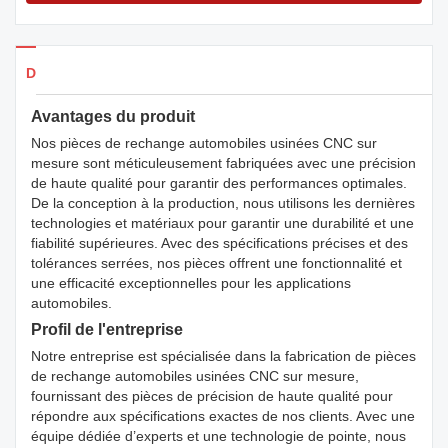
Détails des produits
Avantages du produit
Nos pièces de rechange automobiles usinées CNC sur
mesure sont méticuleusement fabriquées avec une précision
de haute qualité pour garantir des performances optimales.
De la conception à la production, nous utilisons les dernières
technologies et matériaux pour garantir une durabilité et une
fiabilité supérieures. Avec des spécifications précises et des
tolérances serrées, nos pièces offrent une fonctionnalité et
une efficacité exceptionnelles pour les applications
automobiles.
Profil de l'entreprise
Notre entreprise est spécialisée dans la fabrication de pièces
de rechange automobiles usinées CNC sur mesure,
fournissant des pièces de précision de haute qualité pour
répondre aux spécifications exactes de nos clients. Avec une
équipe dédiée d’experts et une technologie de pointe, nous