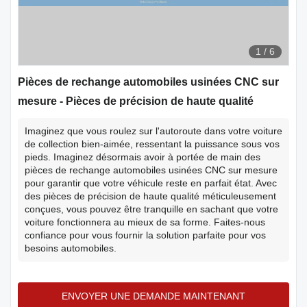
1
/
6
Pièces de rechange automobiles usinées CNC sur
mesure - Pièces de précision de haute qualité
Imaginez que vous roulez sur l'autoroute dans votre voiture
de collection bien-aimée, ressentant la puissance sous vos
pieds. Imaginez désormais avoir à portée de main des
pièces de rechange automobiles usinées CNC sur mesure
pour garantir que votre véhicule reste en parfait état. Avec
des pièces de précision de haute qualité méticuleusement
conçues, vous pouvez être tranquille en sachant que votre
voiture fonctionnera au mieux de sa forme. Faites-nous
confiance pour vous fournir la solution parfaite pour vos
besoins automobiles.
ENVOYER UNE DEMANDE MAINTENANT