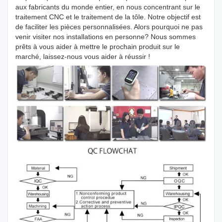
aux fabricants du monde entier, en nous concentrant sur le
traitement CNC et le traitement de la tôle. Notre objectif est
de faciliter les pièces personnalisées. Alors pourquoi ne pas
venir visiter nos installations en personne? Nous sommes
prêts à vous aider à mettre le prochain produit sur le
marché, laissez-nous vous aider à réussir !