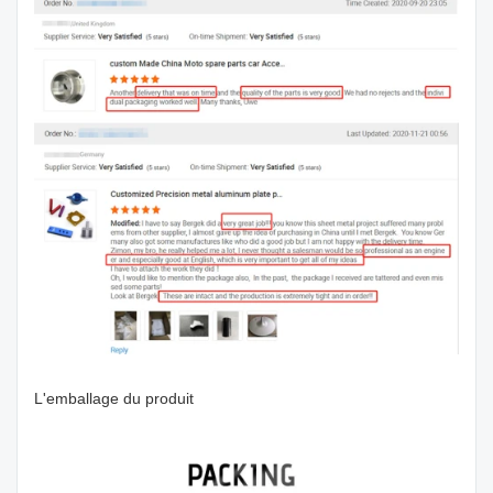
L'emballage du produit