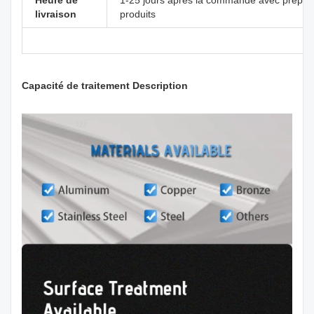
livraison
produits
Capacité de traitement Description