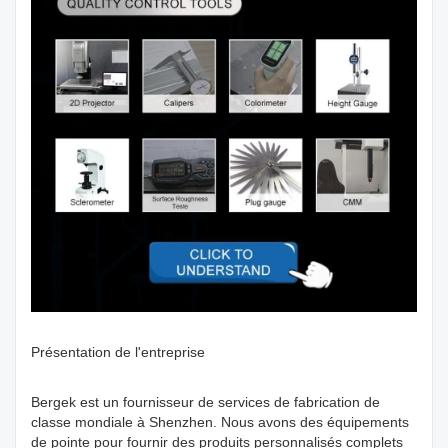
Présentation de l'entreprise
Bergek est un fournisseur de services de fabrication de
classe mondiale à Shenzhen. Nous avons des équipements
de pointe pour fournir des produits personnalisés complets