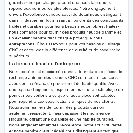
garantissons que chaque produit que nous fabriquons
répond aux normes les plus élevées. Notre engagement
envers l’excellence et notre souci du détail nous distinguent
dans l’industrie, en fournissant à nos clients des composants
fiables et durables pour leurs besoins automobiles. Faites-
nous confiance pour fournir des produits haut de gamme et
un excellent service dans chaque projet que nous
entreprenons. Choisissez-nous pour vos besoins d’usinage
CNC et découvrez la différence de qualité et de savoir-faire
supérieurs.
La force de base de l'entreprise
Notre société est spécialisée dans la fourniture de pièces de
rechange automobiles usinées CNC sur mesure, conçues
avec des matériaux de précision et de haute qualité. Avec
une équipe d'ingénieurs expérimentés et une technologie de
pointe, nous veillons à ce que chaque pièce soit adaptée
pour répondre aux spécifications uniques de nos clients.
Nous sommes fiers de fournir des produits qui non
seulement respectent, mais dépassent les normes de
l'industrie, offrant une durabilité et une fiabilité durables.
Notre engagement envers l'excellence, notre souci du détail
et notre service client inégalé nous distinguent en tant que