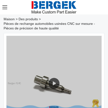
Maison
>
Des produits
>
Pièces de rechange automobiles usinées CNC sur mesure -
Pièces de précision de haute qualité