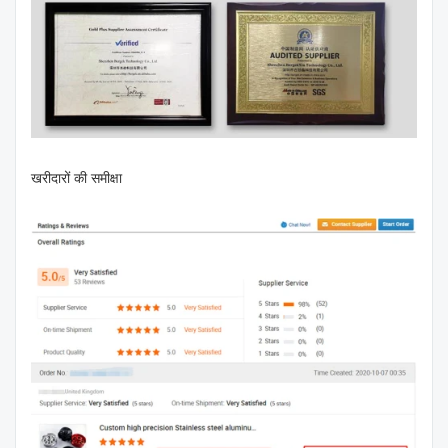
खरीदारों की समीक्षा