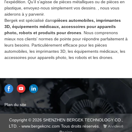
l'expédition. Qu’il s’agisse de pièces métalliques ou de pièces en
plastique, envoyez-nous simplement vos dessins. , nous vous
aiderons à y parvenir.
Bergek est spécialisé dans
pièces automobiles, imprimantes
3D, équipements médicaux, accessoires pour appareils
photo, robots et produits pour drones
. Nous comprenons
mieux nos clients' normes de pointe pour répondre parfaitement à
leurs besoins. Particulièrement efficace pour les pièces
automobiles, les imprimantes 3D, les équipements médicaux, les
accessoires pour appareils photo, les robots et les drones.
Plan du site
Copyright © 2026 SHENZHEN BERGEK TECHNOLOGY CO.,
LTD. - www.bergekcnc.com Tous droits réservés.