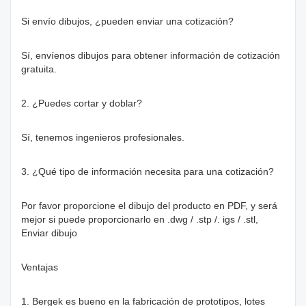
Si envío dibujos, ¿pueden enviar una cotización?
Sí, envíenos dibujos para obtener información de cotización
gratuita.
2. ¿Puedes cortar y doblar?
Sí, tenemos ingenieros profesionales.
3. ¿Qué tipo de información necesita para una cotización?
Por favor proporcione el dibujo del producto en PDF, y será
mejor si puede proporcionarlo en .dwg / .stp /. igs / .stl,
Enviar dibujo
Ventajas
1. Bergek es bueno en la fabricación de prototipos, lotes