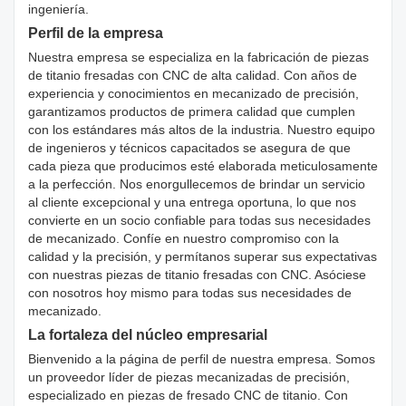
ingeniería.
Perfil de la empresa
Nuestra empresa se especializa en la fabricación de piezas
de titanio fresadas con CNC de alta calidad. Con años de
experiencia y conocimientos en mecanizado de precisión,
garantizamos productos de primera calidad que cumplen
con los estándares más altos de la industria. Nuestro equipo
de ingenieros y técnicos capacitados se asegura de que
cada pieza que producimos esté elaborada meticulosamente
a la perfección. Nos enorgullecemos de brindar un servicio
al cliente excepcional y una entrega oportuna, lo que nos
convierte en un socio confiable para todas sus necesidades
de mecanizado. Confíe en nuestro compromiso con la
calidad y la precisión, y permítanos superar sus expectativas
con nuestras piezas de titanio fresadas con CNC. Asóciese
con nosotros hoy mismo para todas sus necesidades de
mecanizado.
La fortaleza del núcleo empresarial
Bienvenido a la página de perfil de nuestra empresa. Somos
un proveedor líder de piezas mecanizadas de precisión,
especializado en piezas de fresado CNC de titanio. Con