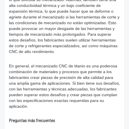
alta conductividad térmica y un bajo coeficiente de
expansión térmica, lo que puede hacer que se deforme o
agriete durante el mecanizado si las herramientas de corte y
las condiciones de mecanizado no están optimizadas. Esto
puede provocar un mayor desgaste de las herramientas y
tiempos de mecanizado más prolongados. Para superar
estos desafíos, los fabricantes suelen utilizar herramientas
de corte y refrigerantes especializados, así como máquinas
CNC de alto rendimiento.
En general, el mecanizado CNC de titanio es una poderosa
combinación de materiales y procesos que permite a los
fabricantes crear piezas de precisión de alta calidad para
una amplia gama de aplicaciones. Si bien tiene sus desafíos,
con las herramientas y técnicas adecuadas, los fabricantes
pueden superar estos desafíos y crear piezas que cumplan
con las especificaciones exactas requeridas para su
aplicación.
Preguntas más frecuentes