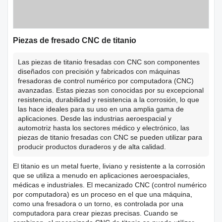
Piezas de fresado CNC de titanio
Las piezas de titanio fresadas con CNC son componentes
diseñados con precisión y fabricados con máquinas
fresadoras de control numérico por computadora (CNC)
avanzadas. Estas piezas son conocidas por su excepcional
resistencia, durabilidad y resistencia a la corrosión, lo que
las hace ideales para su uso en una amplia gama de
aplicaciones. Desde las industrias aeroespacial y
automotriz hasta los sectores médico y electrónico, las
piezas de titanio fresadas con CNC se pueden utilizar para
producir productos duraderos y de alta calidad.
El titanio es un metal fuerte, liviano y resistente a la corrosión
que se utiliza a menudo en aplicaciones aeroespaciales,
médicas e industriales. El mecanizado CNC (control numérico
por computadora) es un proceso en el que una máquina,
como una fresadora o un torno, es controlada por una
computadora para crear piezas precisas. Cuando se