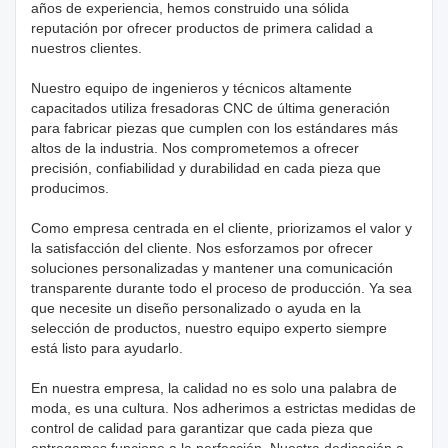
años de experiencia, hemos construido una sólida
reputación por ofrecer productos de primera calidad a
nuestros clientes.
Nuestro equipo de ingenieros y técnicos altamente
capacitados utiliza fresadoras CNC de última generación
para fabricar piezas que cumplen con los estándares más
altos de la industria. Nos comprometemos a ofrecer
precisión, confiabilidad y durabilidad en cada pieza que
producimos.
Como empresa centrada en el cliente, priorizamos el valor y
la satisfacción del cliente. Nos esforzamos por ofrecer
soluciones personalizadas y mantener una comunicación
transparente durante todo el proceso de producción. Ya sea
que necesite un diseño personalizado o ayuda en la
selección de productos, nuestro equipo experto siempre
está listo para ayudarlo.
En nuestra empresa, la calidad no es solo una palabra de
moda, es una cultura. Nos adherimos a estrictas medidas de
control de calidad para garantizar que cada pieza que