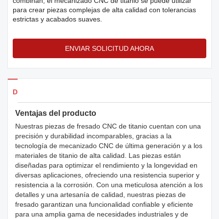
combinan, el mecanizado CNC de titanio se puede utilizar
para crear piezas complejas de alta calidad con tolerancias
estrictas y acabados suaves.
ENVIAR SOLICITUD AHORA
Detalles de los productos
Ventajas del producto
Nuestras piezas de fresado CNC de titanio cuentan con una
precisión y durabilidad incomparables, gracias a la
tecnología de mecanizado CNC de última generación y a los
materiales de titanio de alta calidad. Las piezas están
diseñadas para optimizar el rendimiento y la longevidad en
diversas aplicaciones, ofreciendo una resistencia superior y
resistencia a la corrosión. Con una meticulosa atención a los
detalles y una artesanía de calidad, nuestras piezas de
fresado garantizan una funcionalidad confiable y eficiente
para una amplia gama de necesidades industriales y de