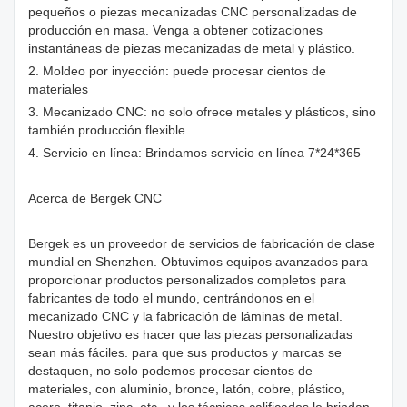
pequeños o piezas mecanizadas CNC personalizadas de
producción en masa. Venga a obtener cotizaciones
instantáneas de piezas mecanizadas de metal y plástico.
2. Moldeo por inyección: puede procesar cientos de
materiales
3. Mecanizado CNC: no solo ofrece metales y plásticos, sino
también producción flexible
4. Servicio en línea: Brindamos servicio en línea 7*24*365
Acerca de Bergek CNC
Bergek es un proveedor de servicios de fabricación de clase
mundial en Shenzhen. Obtuvimos equipos avanzados para
proporcionar productos personalizados completos para
fabricantes de todo el mundo, centrándonos en el
mecanizado CNC y la fabricación de láminas de metal.
Nuestro objetivo es hacer que las piezas personalizadas
sean más fáciles. para que sus productos y marcas se
destaquen, no solo podemos procesar cientos de
materiales, con aluminio, bronce, latón, cobre, plástico,