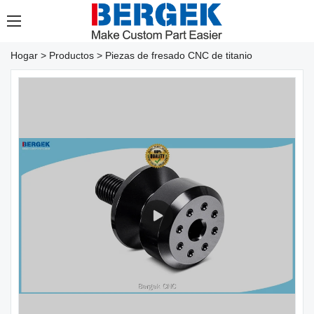
Hogar
>
Productos
>
Piezas de fresado CNC de titanio