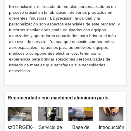
En conclusión, el fresado de metales personalizado es un
proceso crucial en la fabricación de varios productos en
diferentes industrias. La precisión, la calidad y la
personalización son aspectos esenciales de este proceso, y
nuestras instalaciones están equipadas con equipos
avanzados y operadores capacitados para brindar el más
alto nivel de servicio. Ya sea que necesite componentes
aeroespaciales, repuestos para automóviles, equipos
médicos o componentes electrónicos, tenemos la
experiencia para brindar soluciones personalizadas de
fresado de metales que satisfagan sus necesidades
específicas.
Recomendado cnc machined aluminum parts
szBERGEK-
Servicio de
Base de
Introducción