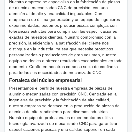
Nuestra empresa se especializa en la fabricación de piezas
de aluminio mecanizadas CNC de precisión, con una
atención al detalle y una calidad inigualables. Con
maquinaria de última generación y un equipo de ingenieros
experimentados, podemos producir piezas complejas con
tolerancias estrictas para cumplir con las especificaciones
exactas de nuestros clientes. Nuestro compromiso con la
precisión, la eficiencia y la satisfacción del cliente nos
distingue en la industria. Ya sea que necesite prototipos
personalizados o producciones de gran volumen, nuestro
equipo se dedica a ofrecer resultados excepcionales en todo
momento. Confíe en nosotros como su socio de confianza
para todas sus necesidades de mecanizado CNC.
Fortaleza del núcleo empresarial
Presentamos el perfil de nuestra empresa de piezas de
aluminio mecanizadas con precisión CNC. Centrada en la
ingeniería de precisión y la fabricación de alta calidad,
nuestra empresa se destaca en la producción de piezas de
aluminio de alto rendimiento para diversas industrias.
Nuestro equipo de profesionales experimentados utiliza
tecnología avanzada de mecanizado CNC para garantizar
especificaciones precisas y una calidad superior en cada