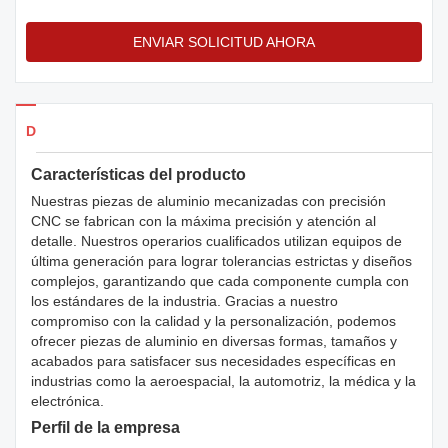
ENVIAR SOLICITUD AHORA
Detalles de los productos
Características del producto
Nuestras piezas de aluminio mecanizadas con precisión
CNC se fabrican con la máxima precisión y atención al
detalle. Nuestros operarios cualificados utilizan equipos de
última generación para lograr tolerancias estrictas y diseños
complejos, garantizando que cada componente cumpla con
los estándares de la industria. Gracias a nuestro
compromiso con la calidad y la personalización, podemos
ofrecer piezas de aluminio en diversas formas, tamaños y
acabados para satisfacer sus necesidades específicas en
industrias como la aeroespacial, la automotriz, la médica y la
electrónica.
Perfil de la empresa