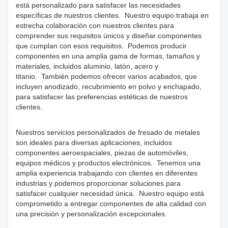
está personalizado para satisfacer las necesidades
específicas de nuestros clientes. Nuestro equipo trabaja en
estrecha colaboración con nuestros clientes para
comprender sus requisitos únicos y diseñar componentes
que cumplan con esos requisitos. Podemos producir
componentes en una amplia gama de formas, tamaños y
materiales, incluidos aluminio, latón, acero y
titanio. También podemos ofrecer varios acabados, que
incluyen anodizado, recubrimiento en polvo y enchapado,
para satisfacer las preferencias estéticas de nuestros
clientes.
Nuestros servicios personalizados de fresado de metales
son ideales para diversas aplicaciones, incluidos
componentes aeroespaciales, piezas de automóviles,
equipos médicos y productos electrónicos. Tenemos una
amplia experiencia trabajando con clientes en diferentes
industrias y podemos proporcionar soluciones para
satisfacer cualquier necesidad única. Nuestro equipo está
comprometido a entregar componentes de alta calidad con
una precisión y personalización excepcionales.