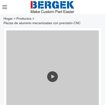
Hogar
>
Productos
>
Piezas de aluminio mecanizadas con precisión CNC