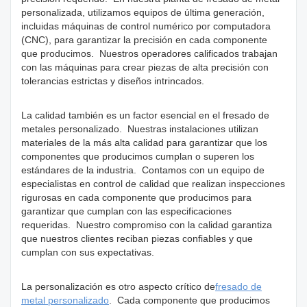
personalizada, utilizamos equipos de última generación,
incluidas máquinas de control numérico por computadora
(CNC), para garantizar la precisión en cada componente
que producimos. Nuestros operadores calificados trabajan
con las máquinas para crear piezas de alta precisión con
tolerancias estrictas y diseños intrincados.
La calidad también es un factor esencial en el fresado de
metales personalizado. Nuestras instalaciones utilizan
materiales de la más alta calidad para garantizar que los
componentes que producimos cumplan o superen los
estándares de la industria. Contamos con un equipo de
especialistas en control de calidad que realizan inspecciones
rigurosas en cada componente que producimos para
garantizar que cumplan con las especificaciones
requeridas. Nuestro compromiso con la calidad garantiza
que nuestros clientes reciban piezas confiables y que
cumplan con sus expectativas.
La personalización es otro aspecto crítico de
fresado de
metal personalizado
. Cada componente que producimos