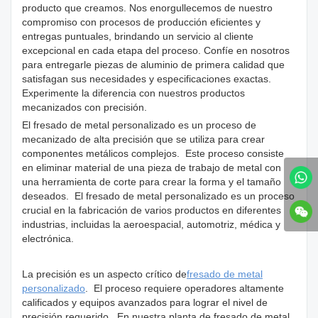
producto que creamos. Nos enorgullecemos de nuestro
compromiso con procesos de producción eficientes y
entregas puntuales, brindando un servicio al cliente
excepcional en cada etapa del proceso. Confíe en nosotros
para entregarle piezas de aluminio de primera calidad que
satisfagan sus necesidades y especificaciones exactas.
Experimente la diferencia con nuestros productos
mecanizados con precisión.
El fresado de metal personalizado es un proceso de
mecanizado de alta precisión que se utiliza para crear
componentes metálicos complejos. Este proceso consiste
en eliminar material de una pieza de trabajo de metal con
una herramienta de corte para crear la forma y el tamaño
deseados. El fresado de metal personalizado es un proceso
crucial en la fabricación de varios productos en diferentes
industrias, incluidas la aeroespacial, automotriz, médica y
electrónica.
La precisión es un aspecto crítico de
fresado de metal
personalizado
. El proceso requiere operadores altamente
calificados y equipos avanzados para lograr el nivel de
precisión requerido. En nuestra planta de fresado de metal