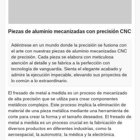
Piezas de aluminio mecanizadas con precisión CNC
Adéntrese en un mundo donde la precisión se fusiona con
el arte con nuestras piezas de aluminio mecanizadas CNC
de precisión. Cada pieza se elabora con meticulosa
atención al detalle y se fabrica a la perfección con
tecnología de vanguardia. Sienta el elegante acabado y
admire la ejecución impecable, elevando sus proyectos de
lo común a lo extraordinario.
El fresado de metal a medida es un proceso de mecanizado
de alta precisión que se utiliza para crear componentes
metálicos complejos. Este proceso implica la eliminación de
material de una pieza metálica mediante una herramienta de
corte para crear la forma y el tamaño deseados. El fresado de
metal a medida es un proceso crucial en la fabricación de
diversos productos en diferentes industrias, como la
aeroespacial, la automotriz, la médica y la electrónica.