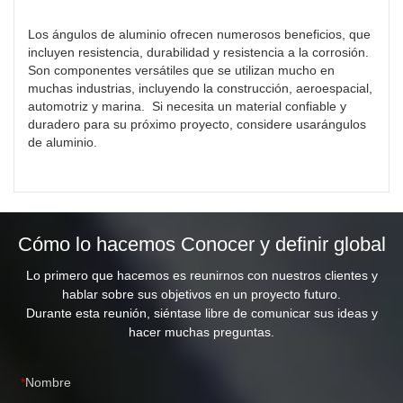
Los ángulos de aluminio ofrecen numerosos beneficios, que
incluyen resistencia, durabilidad y resistencia a la corrosión.
Son componentes versátiles que se utilizan mucho en
muchas industrias, incluyendo la construcción, aeroespacial,
automotriz y marina. Si necesita un material confiable y
duradero para su próximo proyecto, considere usarángulos
de aluminio.
Cómo lo hacemos Conocer y definir global
Lo primero que hacemos es reunirnos con nuestros clientes y
hablar sobre sus objetivos en un proyecto futuro.
Durante esta reunión, siéntase libre de comunicar sus ideas y
hacer muchas preguntas.
Nombre