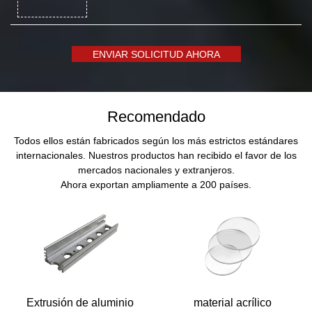
ENVIAR SOLICITUD AHORA
Recomendado
Todos ellos están fabricados según los más estrictos estándares
internacionales. Nuestros productos han recibido el favor de los
mercados nacionales y extranjeros.
Ahora exportan ampliamente a 200 países.
Extrusión de aluminio
material acrílico