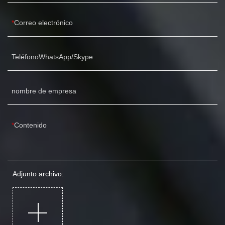
Correo electrónico
TeléfonoWhatsApp/Skype
nombre de empresa
Contenido
Adjunto archivo: