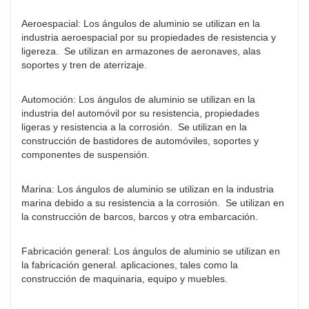
Aeroespacial: Los ángulos de aluminio se utilizan en la
industria aeroespacial por su propiedades de resistencia y
ligereza. Se utilizan en armazones de aeronaves, alas
soportes y tren de aterrizaje.
Automoción: Los ángulos de aluminio se utilizan en la
industria del automóvil por su resistencia, propiedades
ligeras y resistencia a la corrosión. Se utilizan en la
construcción de bastidores de automóviles, soportes y
componentes de suspensión.
Marina: Los ángulos de aluminio se utilizan en la industria
marina debido a su resistencia a la corrosión. Se utilizan en
la construcción de barcos, barcos y otra embarcación.
Fabricación general: Los ángulos de aluminio se utilizan en
la fabricación general. aplicaciones, tales como la
construcción de maquinaria, equipo y muebles.