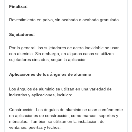
Finalizar:
Revestimiento en polvo, sin acabado o acabado granulado
Sujetadores:
Por lo general, los sujetadores de acero inoxidable se usan
con aluminio. Sin embargo, en algunos casos se utilizan
sujetadores cincados, según la aplicación.
Aplicaciones de los ángulos de aluminio
Los ángulos de aluminio se utilizan en una variedad de
industrias y aplicaciones, incluido:
Construcción: Los ángulos de aluminio se usan comúnmente
en aplicaciones de construcción, como marcos, soportes y
ménsulas. También se utilizan en la instalación. de
ventanas, puertas y techos.