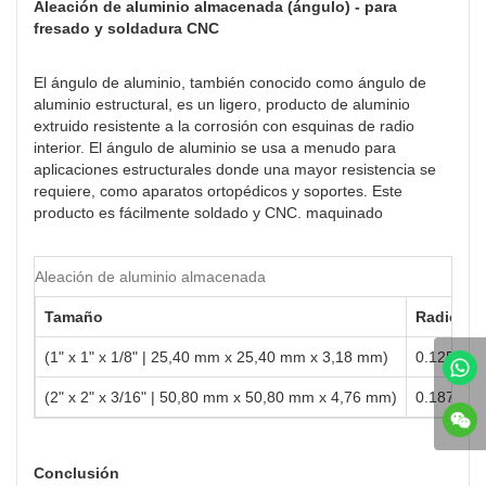
Aleación de aluminio almacenada (ángulo) - para
fresado y soldadura CNC
El ángulo de aluminio, también conocido como ángulo de
aluminio estructural, es un ligero, producto de aluminio
extruido resistente a la corrosión con esquinas de radio
interior. El ángulo de aluminio se usa a menudo para
aplicaciones estructurales donde una mayor resistencia se
requiere, como aparatos ortopédicos y soportes. Este
producto es fácilmente soldado y CNC. maquinado
Aleación de aluminio almacenada
Tamaño
Radio int
(1" x 1" x 1/8" | 25,40 mm x 25,40 mm x 3,18 mm)
0.125"
(2" x 2" x 3/16" | 50,80 mm x 50,80 mm x 4,76 mm)
0.1875"
Conclusión