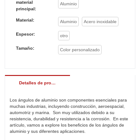
material
Aluminio
principal:
Material:
Aluminio
Acero inoxidable
Espesor:
otro
Tamaño:
Color personalizado
Detalles de producto
Los ángulos de aluminio son componentes esenciales para
muchas industrias, incluyendo construcción, aeroespacial,
automotriz y marina. Son muy utilizados debido a su
resistencia, durabilidad y resistencia a la corrosión. En este
artículo, vamos a explore los beneficios de los ángulos de
aluminio y sus diferentes aplicaciones.