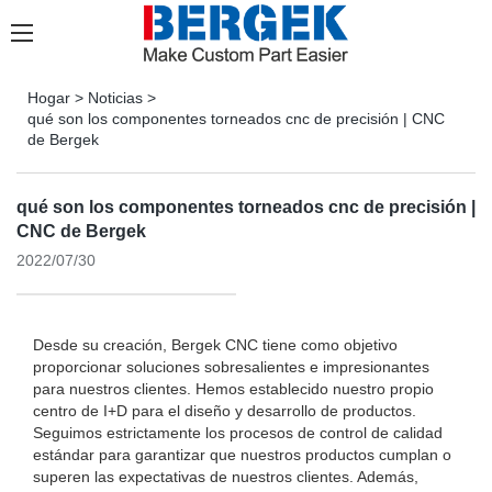
Hogar
>
Noticias
>
qué son los componentes torneados cnc de precisión | CNC
de Bergek
qué son los componentes torneados cnc de precisión |
CNC de Bergek
2022/07/30
Desde su creación, Bergek CNC tiene como objetivo
proporcionar soluciones sobresalientes e impresionantes
para nuestros clientes. Hemos establecido nuestro propio
centro de I+D para el diseño y desarrollo de productos.
Seguimos estrictamente los procesos de control de calidad
estándar para garantizar que nuestros productos cumplan o
superen las expectativas de nuestros clientes. Además,