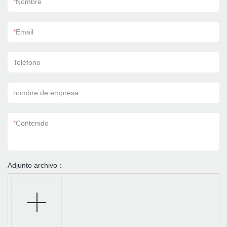
*
Nombre
*
Email
Teléfono
nombre de empresa
*
Contenido
Adjunto archivo：