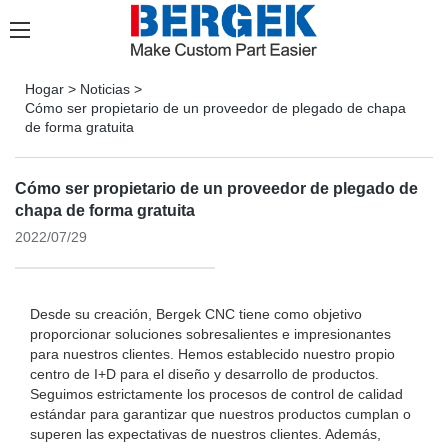
Hogar
>
Noticias
>
Cómo ser propietario de un proveedor de plegado de chapa
de forma gratuita
Cómo ser propietario de un proveedor de plegado de
chapa de forma gratuita
2022/07/29
Desde su creación, Bergek CNC tiene como objetivo
proporcionar soluciones sobresalientes e impresionantes
para nuestros clientes. Hemos establecido nuestro propio
centro de I+D para el diseño y desarrollo de productos.
Seguimos estrictamente los procesos de control de calidad
estándar para garantizar que nuestros productos cumplan o
superen las expectativas de nuestros clientes. Además,