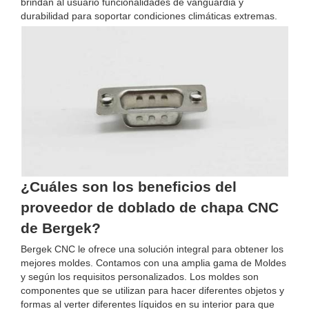
brindan al usuario funcionalidades de vanguardia y
durabilidad para soportar condiciones climáticas extremas.
¿Cuáles son los beneficios del
proveedor de doblado de chapa CNC
de Bergek?
Bergek CNC le ofrece una solución integral para obtener los
mejores moldes. Contamos con una amplia gama de Moldes
y según los requisitos personalizados. Los moldes son
componentes que se utilizan para hacer diferentes objetos y
formas al verter diferentes líquidos en su interior para que