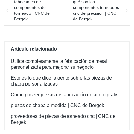
fabricantes de
qué son los
componentes de
componentes torneados
torneado | CNC de
cnc de precisión | CNC
Bergek
de Bergek
Artículo relacionado
Utilice completamente la fabricación de metal
personalizada para mejorar su negocio
Esto es lo que dice la gente sobre las piezas de
chapa personalizadas
Cómo poseer piezas de fabricación de acero gratis
piezas de chapa a medida | CNC de Bergek
proveedores de piezas de torneado cnc | CNC de
Bergek