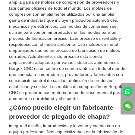
amplia gama de moldes de compresión de proveedores y
fabricantes oficiales de todo el mundo. Los moldes de
compresión son ampliamente utilizados por una amplia
gama de industrias que incluyen productos automotrices,
mecánicos y electrónicos. Los moldes de compresión se
utilizan para comprimir productos en los moldes para un
proceso de fabricación preciso. Este proceso es rentable y
respetuoso con el medio ambiente. Usó moldes de metal
emparejados que es un proceso de fabricación de moldes
cerrados. Actualmente, este proceso está siendo
ampliamente adoptado por varias industrias automotrices.
Bergek CNC es un centro de comerciantes en todo el mundo
que conecta a compradores, proveedores y fabricantes con
su exquisito control de calidad, definición de productos,
estabilidad y solidez. Los moldes de compresión en Bergek
CNC se preparan con materia prima de clase mundial para
aumentar la durabilidad y el soporte.
¿Cómo puedo elegir un fabricante
proveedor de plegado de chapa?
integra el diseño, la producción y la venta y cuenta con un
equipo profesional. Nos especializamos en la fabricación de