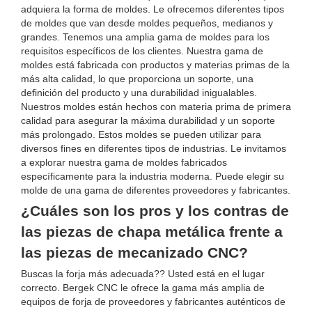
adquiera la forma de moldes. Le ofrecemos diferentes tipos
de moldes que van desde moldes pequeños, medianos y
grandes. Tenemos una amplia gama de moldes para los
requisitos específicos de los clientes. Nuestra gama de
moldes está fabricada con productos y materias primas de la
más alta calidad, lo que proporciona un soporte, una
definición del producto y una durabilidad inigualables.
Nuestros moldes están hechos con materia prima de primera
calidad para asegurar la máxima durabilidad y un soporte
más prolongado. Estos moldes se pueden utilizar para
diversos fines en diferentes tipos de industrias. Le invitamos
a explorar nuestra gama de moldes fabricados
específicamente para la industria moderna. Puede elegir su
molde de una gama de diferentes proveedores y fabricantes.
¿Cuáles son los pros y los contras de
las piezas de chapa metálica frente a
las piezas de mecanizado CNC?
Buscas la forja más adecuada?? Usted está en el lugar
correcto. Bergek CNC le ofrece la gama más amplia de
equipos de forja de proveedores y fabricantes auténticos de