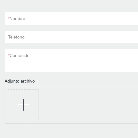
*
Nombre
Teléfono
*
Contenido
Adjunto archivo：