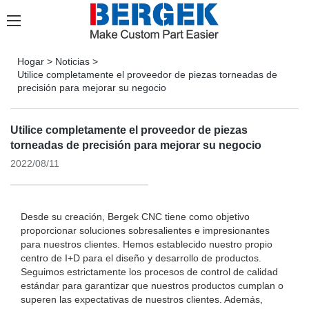
Hogar
>
Noticias
>
Utilice completamente el proveedor de piezas torneadas de
precisión para mejorar su negocio
Utilice completamente el proveedor de piezas
torneadas de precisión para mejorar su negocio
2022/08/11
Desde su creación, Bergek CNC tiene como objetivo
proporcionar soluciones sobresalientes e impresionantes
para nuestros clientes. Hemos establecido nuestro propio
centro de I+D para el diseño y desarrollo de productos.
Seguimos estrictamente los procesos de control de calidad
estándar para garantizar que nuestros productos cumplan o
superen las expectativas de nuestros clientes. Además,