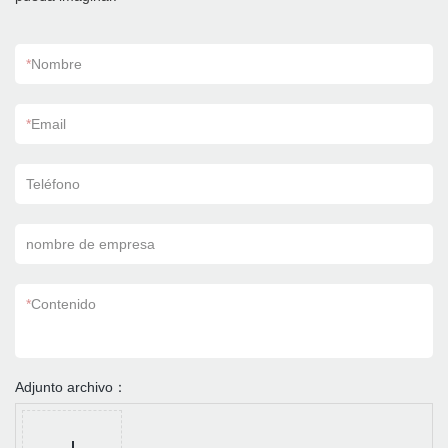
*
Nombre
*
Email
Teléfono
nombre de empresa
*
Contenido
Adjunto archivo：