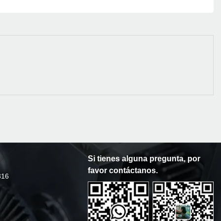
Si tienes alguna pregunta, por
favor contáctanos.
316