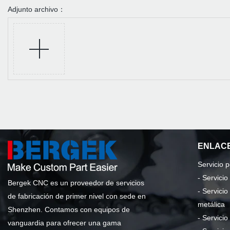
Adjunto archivo：
ENLACE
Servicio 
-
Servici
Bergek CNC es un proveedor de servicios
-
Servicio
de fabricación de primer nivel con sede en
metálica
Shenzhen. Contamos con equipos de
-
Servicio
vanguardia para ofrecer una gama