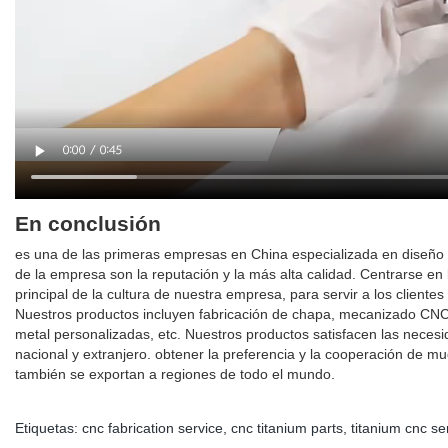
En conclusión
es una de las primeras empresas en China especializada en diseño y
de la empresa son la reputación y la más alta calidad. Centrarse en 
principal de la cultura de nuestra empresa, para servir a los client
Nuestros productos incluyen fabricación de chapa, mecanizado CN
metal personalizadas, etc. Nuestros productos satisfacen las necesi
nacional y extranjero. obtener la preferencia y la cooperación de 
también se exportan a regiones de todo el mundo.
Etiquetas:
cnc fabrication service
,
cnc titanium parts
,
titanium cnc se