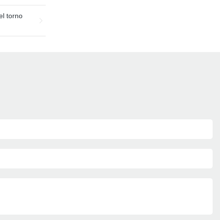
el torno