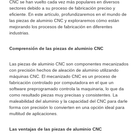
CNC se han vuelto cada vez más populares en diversos
sectores debido a su proceso de fabricación preciso y
eficiente. En este artículo, profundizaremos en el mundo de
las piezas de aluminio CNC y exploraremos cómo están
mejorando los procesos de fabricación en diferentes
industrias.
Comprensión de las piezas de aluminio CNC
Las piezas de aluminio CNC son componentes mecanizados
con precisión hechos de aleación de aluminio utilizando
máquinas CNC. El mecanizado CNC es un proceso de
fabricación controlado por computadora en el que un
software preprogramado controla la maquinaria, lo que da
como resultado piezas muy precisas y consistentes. La
maleabilidad del aluminio y la capacidad del CNC para darle
forma con precisión lo convierten en una opción ideal para
multitud de aplicaciones.
Las ventajas de las piezas de aluminio CNC