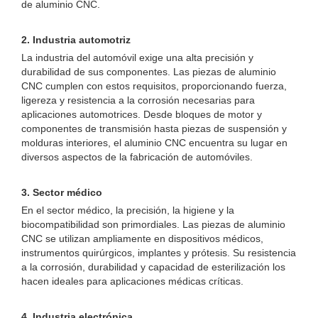
de aluminio CNC.
2. Industria automotriz
La industria del automóvil exige una alta precisión y
durabilidad de sus componentes. Las piezas de aluminio
CNC cumplen con estos requisitos, proporcionando fuerza,
ligereza y resistencia a la corrosión necesarias para
aplicaciones automotrices. Desde bloques de motor y
componentes de transmisión hasta piezas de suspensión y
molduras interiores, el aluminio CNC encuentra su lugar en
diversos aspectos de la fabricación de automóviles.
3. Sector médico
En el sector médico, la precisión, la higiene y la
biocompatibilidad son primordiales. Las piezas de aluminio
CNC se utilizan ampliamente en dispositivos médicos,
instrumentos quirúrgicos, implantes y prótesis. Su resistencia
a la corrosión, durabilidad y capacidad de esterilización los
hacen ideales para aplicaciones médicas críticas.
4. Industria electrónica