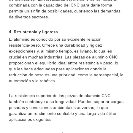
combinada con la capacidad del CNC para darle forma
permite un sinfín de posibilidades, cubriendo las demandas
de diversos sectores.
4. Resistencia y ligereza
El aluminio es conocido por su excelente relación
resistencia-peso. Ofrece una durabilidad y rigidez
excepcionales y, al mismo tiempo, es liviano, lo cual es
crucial en muchas industrias. Las piezas de aluminio CNC
proporcionan el equilibrio ideal entre resistencia y peso, lo
que las hace adecuadas para aplicaciones donde la
reducción de peso es una prioridad, como la aeroespacial, la
automoción y la robótica.
La resistencia superior de las piezas de aluminio CNC
también contribuye a su longevidad. Pueden soportar cargas
pesadas y condiciones ambientales adversas, lo que
garantiza un rendimiento confiable y una larga vida útil en
aplicaciones exigentes.