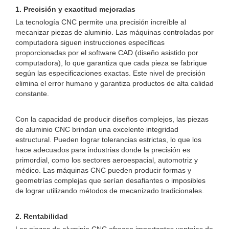
1. Precisión y exactitud mejoradas
La tecnología CNC permite una precisión increíble al
mecanizar piezas de aluminio. Las máquinas controladas por
computadora siguen instrucciones específicas
proporcionadas por el software CAD (diseño asistido por
computadora), lo que garantiza que cada pieza se fabrique
según las especificaciones exactas. Este nivel de precisión
elimina el error humano y garantiza productos de alta calidad
constante.
Con la capacidad de producir diseños complejos, las piezas
de aluminio CNC brindan una excelente integridad
estructural. Pueden lograr tolerancias estrictas, lo que los
hace adecuados para industrias donde la precisión es
primordial, como los sectores aeroespacial, automotriz y
médico. Las máquinas CNC pueden producir formas y
geometrías complejas que serían desafiantes o imposibles
de lograr utilizando métodos de mecanizado tradicionales.
2. Rentabilidad