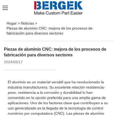
Hogar
>
Noticias
>
Piezas de aluminio CNC: mejora de los procesos de
fabricación para diversos sectores
Piezas de aluminio CNC: mejora de los procesos de
fabricación para diversos sectores
2024/03/17
El aluminio es un material versátil que ha revolucionado la
industria manufacturera. Su excelente relación resistencia-
peso, resistencia a la corrosión y durabilidad lo han
convertido en la opción preferida para una amplia gama de
aplicaciones. Uno de los factores clave que contribuyen a su
uso generalizado es la llegada de la tecnología de control
numérico por computadora (CNC). Las piezas de aluminio