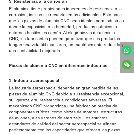
5. Resistencia a la corrosión
El aluminio tiene propiedades inherentes de resistencia a la
corrosión, incluso sin recubrimientos adicionales. Esto hace
que las piezas de aluminio CNC sean ideales para industrias
donde la exposición a la humedad, productos químicos o
entornos hostiles es común. Al elegir piezas de aluminio
CNC, los fabricantes pueden garantizar que sus productos
tengan una vida útil más larga, un mantenimiento reducido y
una confiabilidad mejorada.
Piezas de aluminio CNC en diferentes industrias
1. Industria aeroespacial
La industria aeroespacial depende en gran medida de las
piezas de aluminio CNC debido a su resistencia excepcional,
su ligereza y su resistencia a condiciones adversas. El
mecanizado CNC proporciona una fabricación precisa de
componentes críticos, como piezas de motores, estructuras
de aviones, alas y trenes de aterrizaje. Los estrictos
estándares de calidad del sector aeroespacial se alinean
perfectamente con las capacidades que ofrecen las piezas