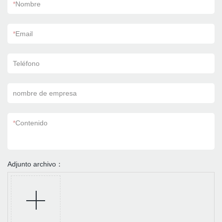
*
Nombre
*
Email
Teléfono
nombre de empresa
*
Contenido
Adjunto archivo：