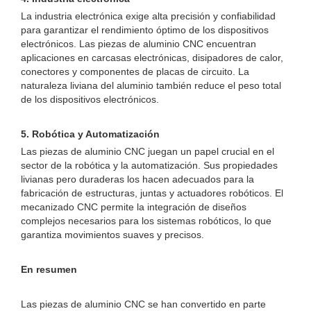
La industria electrónica exige alta precisión y confiabilidad
para garantizar el rendimiento óptimo de los dispositivos
electrónicos. Las piezas de aluminio CNC encuentran
aplicaciones en carcasas electrónicas, disipadores de calor,
conectores y componentes de placas de circuito. La
naturaleza liviana del aluminio también reduce el peso total
de los dispositivos electrónicos.
5. Robótica y Automatización
Las piezas de aluminio CNC juegan un papel crucial en el
sector de la robótica y la automatización. Sus propiedades
livianas pero duraderas los hacen adecuados para la
fabricación de estructuras, juntas y actuadores robóticos. El
mecanizado CNC permite la integración de diseños
complejos necesarios para los sistemas robóticos, lo que
garantiza movimientos suaves y precisos.
En resumen
Las piezas de aluminio CNC se han convertido en parte