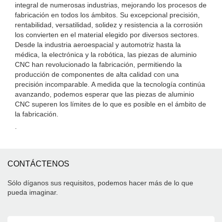
integral de numerosas industrias, mejorando los procesos de
fabricación en todos los ámbitos. Su excepcional precisión,
rentabilidad, versatilidad, solidez y resistencia a la corrosión
los convierten en el material elegido por diversos sectores.
Desde la industria aeroespacial y automotriz hasta la
médica, la electrónica y la robótica, las piezas de aluminio
CNC han revolucionado la fabricación, permitiendo la
producción de componentes de alta calidad con una
precisión incomparable. A medida que la tecnología continúa
avanzando, podemos esperar que las piezas de aluminio
CNC superen los límites de lo que es posible en el ámbito de
la fabricación.
.
CONTÁCTENOS
Sólo díganos sus requisitos, podemos hacer más de lo que
pueda imaginar.