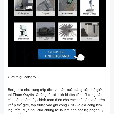
Giới thiệu công ty
Bergek là nhà cung cấp dịch vụ sản xuất đẳng cấp thế giới
tại Thâm Quyến. Chúng tôi có thiết bị tiên tiến để cung cấp
các sản phẩm tùy chỉnh toàn diện cho các nhà sản xuất trên
khắp thế giới, tập trung vào gia công CNC và gia công kim
loại tấm. Mục tiêu của chúng tôi là làm cho các bộ phận tùy