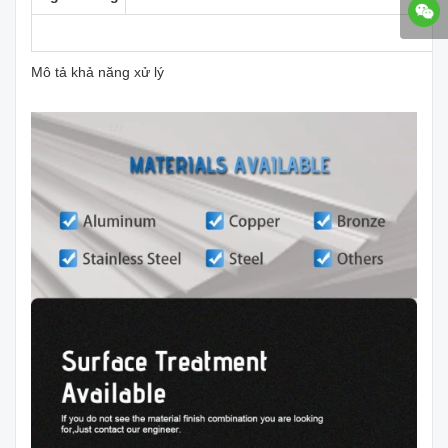
Mô tả khả năng xử lý