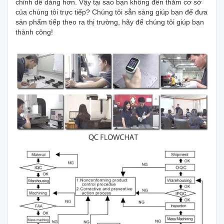
chỉnh dễ dàng hơn. Vậy tại sao bạn không đến thăm cơ sở
của chúng tôi trực tiếp? Chúng tôi sẵn sàng giúp bạn để đưa
sản phẩm tiếp theo ra thị trường, hãy để chúng tôi giúp bạn
thành công!