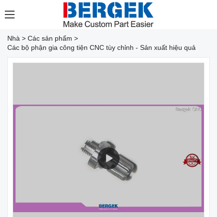
Nhà
>
Các sản phẩm
>
Các bộ phận gia công tiện CNC tùy chỉnh - Sản xuất hiệu quả