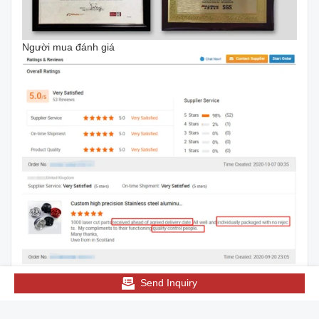
Người mua đánh giá
Send Inquiry