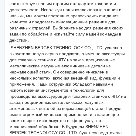
соответствует нашим строгим стандартам точности и
долговечности. Используя наши коллективные знания и
навыки, мы можем постоянно превосходить ожидания
клиентов и предлагать инновационные решения для
различных отраслей. Выбирайте нас для решения своих
задач по обработке и испытайте силу нашей команды в
действии.
SHENZHEN BERGEK TECHNOLOGY CO., LTD. успешно
выпустила новую серию продуктов, а именно аксессуары
для токарных станков с ЧПУ на заказ, прецизионные
металлические латунные алюминиевые детали из
нержавеющей стали. Он совершенно уникален в
нескольких аспектах, включая внешний вид, функции и
приложения. Наши сотрудники обладают навыками
использования инструментов и технологий для
производства аксессуаров для токарных станков с ЧПУ на
заказ, прецизионных металлических, латунных,
алюминиевых деталей из нержавеющей стали. Продукт
имеет огромный диапазон применения и в настоящее
время широко используется в сфере услуг по
механической обработке. В будущем SHENZHEN
BERGEK TECHNOLOGY CO., LTD. будет сосредоточена