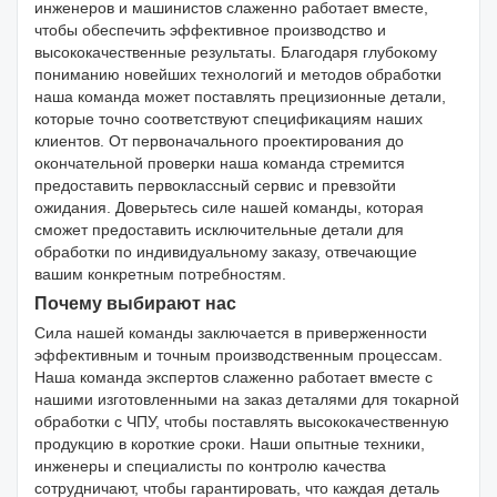
инженеров и машинистов слаженно работает вместе,
чтобы обеспечить эффективное производство и
высококачественные результаты. Благодаря глубокому
пониманию новейших технологий и методов обработки
наша команда может поставлять прецизионные детали,
которые точно соответствуют спецификациям наших
клиентов. От первоначального проектирования до
окончательной проверки наша команда стремится
предоставить первоклассный сервис и превзойти
ожидания. Доверьтесь силе нашей команды, которая
сможет предоставить исключительные детали для
обработки по индивидуальному заказу, отвечающие
вашим конкретным потребностям.
Почему выбирают нас
Сила нашей команды заключается в приверженности
эффективным и точным производственным процессам.
Наша команда экспертов слаженно работает вместе с
нашими изготовленными на заказ деталями для токарной
обработки с ЧПУ, чтобы поставлять высококачественную
продукцию в короткие сроки. Наши опытные техники,
инженеры и специалисты по контролю качества
сотрудничают, чтобы гарантировать, что каждая деталь