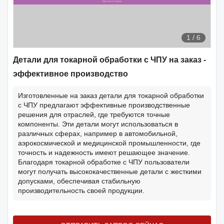
1
/
6
Детали для токарной обработки с ЧПУ на заказ -
эффективное производство
Изготовленные на заказ детали для токарной обработки
с ЧПУ предлагают эффективные производственные
решения для отраслей, где требуются точные
компоненты. Эти детали могут использоваться в
различных сферах, например в автомобильной,
аэрокосмической и медицинской промышленности, где
точность и надежность имеют решающее значение.
Благодаря токарной обработке с ЧПУ пользователи
могут получать высококачественные детали с жесткими
допусками, обеспечивая стабильную
производительность своей продукции.