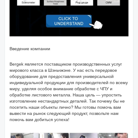
Введение компании
Bergek является поставщиком производственных услуг
мирового класса в Шэньчжэне. У нас есть передовое
оборудование для предоставления универсальной
индивидуальной продукции для производителей по всему
миру, уделяя особое внимание обработке с ЧПУ и
обработке листового металла. Наша цель — упростить
изготовление нестандартных деталей. Так почему бы не
посетить наши объекты лично? Мы готовы помочь вам
вывести на рынок следующий продукт, позвольте нам
помочь вам добиться успеха!