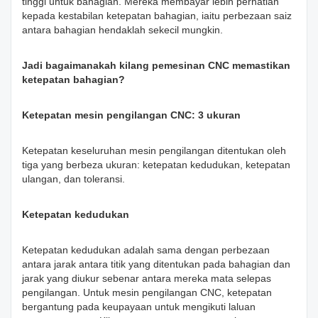
tinggi untuk bahagian. Mereka membayar lebih perhatian
kepada kestabilan ketepatan bahagian, iaitu perbezaan saiz
antara bahagian hendaklah sekecil mungkin.
Jadi bagaimanakah kilang pemesinan CNC memastikan
ketepatan bahagian?
Ketepatan mesin pengilangan CNC: 3 ukuran
Ketepatan keseluruhan mesin pengilangan ditentukan oleh
tiga yang berbeza ukuran: ketepatan kedudukan, ketepatan
ulangan, dan toleransi.
Ketepatan kedudukan
Ketepatan kedudukan adalah sama dengan perbezaan
antara jarak antara titik yang ditentukan pada bahagian dan
jarak yang diukur sebenar antara mereka mata selepas
pengilangan. Untuk mesin pengilangan CNC, ketepatan
bergantung pada keupayaan untuk mengikuti laluan