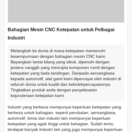
Bahagian Mesin CNC Ketepatan untuk Pelbagai
Industri
Melangkah ke dunia di mana ketepatan memenuhi
kesempurnaan dengan bahagian mesin CNC kami.
Bayangkan lantai kilang yang sibuk, dipenuhi dengan
jentera canggih yang mencipta komponen rumit dengan
ketepatan yang tiada tandingan. Daripada aeroangkasa
kepada automotif, alat ganti kami dipercayai oleh industri di
seluruh dunia untuk kualiti dan kebolehpercayaannya.
Tingkatkan produk anda dengan penyelesaian
kejuruteraan ketepatan kami.
Industri yang berbeza mempunyai keperluan ketepatan yang
berbeza untuk bahagian, seperti perubatan, aeroangkasa,
automotif, kimia dan industri lain mempunyai keperluan
ketepatan yang agak tinggi untuk bahagian. Sudah tentu,
terdapat banyak industri lain yang juga mempunyai keperluan