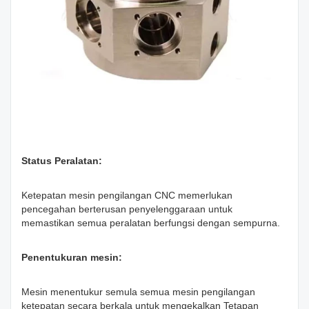
Status Peralatan:
Ketepatan mesin pengilangan CNC memerlukan
pencegahan berterusan penyelenggaraan untuk
memastikan semua peralatan berfungsi dengan sempurna.
Penentukuran mesin:
Mesin menentukur semula semua mesin pengilangan
ketepatan secara berkala untuk mengekalkan Tetapan