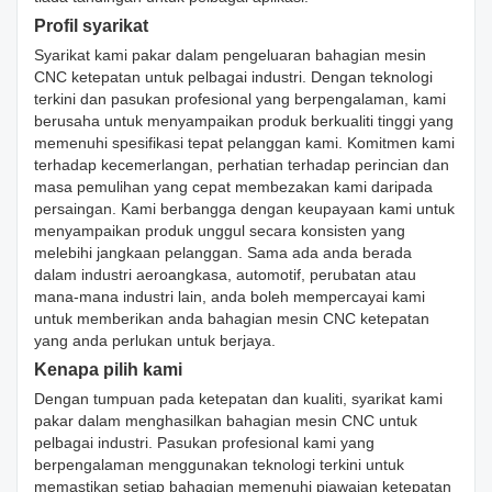
Profil syarikat
Syarikat kami pakar dalam pengeluaran bahagian mesin
CNC ketepatan untuk pelbagai industri. Dengan teknologi
terkini dan pasukan profesional yang berpengalaman, kami
berusaha untuk menyampaikan produk berkualiti tinggi yang
memenuhi spesifikasi tepat pelanggan kami. Komitmen kami
terhadap kecemerlangan, perhatian terhadap perincian dan
masa pemulihan yang cepat membezakan kami daripada
persaingan. Kami berbangga dengan keupayaan kami untuk
menyampaikan produk unggul secara konsisten yang
melebihi jangkaan pelanggan. Sama ada anda berada
dalam industri aeroangkasa, automotif, perubatan atau
mana-mana industri lain, anda boleh mempercayai kami
untuk memberikan anda bahagian mesin CNC ketepatan
yang anda perlukan untuk berjaya.
Kenapa pilih kami
Dengan tumpuan pada ketepatan dan kualiti, syarikat kami
pakar dalam menghasilkan bahagian mesin CNC untuk
pelbagai industri. Pasukan profesional kami yang
berpengalaman menggunakan teknologi terkini untuk
memastikan setiap bahagian memenuhi piawaian ketepatan