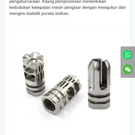
pengaturcaraan. Kilang pemprosesan menentukan
kedudukan ketepatan mesin pengisar dengan mengukur dan
mengira statistik purata sisihan.