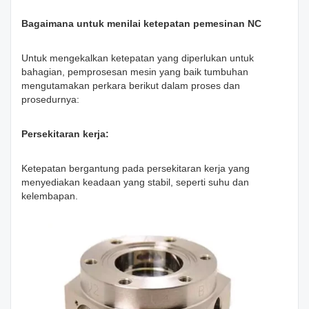
Bagaimana untuk menilai ketepatan pemesinan NC
Untuk mengekalkan ketepatan yang diperlukan untuk
bahagian, pemprosesan mesin yang baik tumbuhan
mengutamakan perkara berikut dalam proses dan
prosedurnya:
Persekitaran kerja:
Ketepatan bergantung pada persekitaran kerja yang
menyediakan keadaan yang stabil, seperti suhu dan
kelembapan.