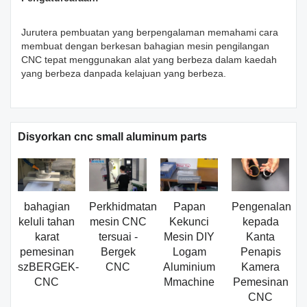
Jurutera pembuatan yang berpengalaman memahami cara
membuat dengan berkesan bahagian mesin pengilangan
CNC tepat menggunakan alat yang berbeza dalam kaedah
yang berbeza danpada kelajuan yang berbeza.
Disyorkan cnc small aluminum parts
bahagian
Perkhidmatan
Papan
Pengenalan
keluli tahan
mesin CNC
Kekunci
kepada
karat
tersuai -
Mesin DIY
Kanta
pemesinan
Bergek
Logam
Penapis
szBERGEK-
CNC
Aluminium
Kamera
CNC
Mmachine
Pemesinan
CNC