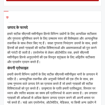
उत्पाद विवरण
उत्पाद के फायदे
हमारे सटीक सीएनसी मशीनीकृत हिस्से विभिन्न उद्योगों के लिए अत्यधिक सटीकता
और गुणवत्ता सुनिश्चित करने के लिए उच्चतम स्तर की विशेषज्ञता और अत्याधुनिक
तकनीक के साथ तैयार किए गए हैं। सख्त गुणवत्ता नियंत्रण उपायों के साथ, हमारे
हिस्सों को हमारे ग्राहकों की सटीक विशिष्टताओं और आवश्यकताओं को पूरा करने
की गारंटी दी जाती है। एयरोस्पेस से लेकर ऑटोमोटिव तक, हमारे सीएनसी
मशीनीकृत हिस्से अनुप्रयोगों की एक विस्तृत श्रृंखला के लिए अद्वितीय सटीकता
और प्रदर्शन प्रदान करते हैं।
कंपनी प्रोफाइल
हमारी कंपनी विभिन्न उद्योगों के लिए सटीक सीएनसी मशीनीकृत भागों के उत्पादन में
माहिर है। अत्याधुनिक तकनीक और अनुभवी पेशेवरों की एक टीम के साथ, हम
उच्च गुणवत्ता वाले उत्पाद देने का प्रयास करते हैं जो हमारे ग्राहकों की सटीक
विशिष्टताओं को पूरा करते हैं। उत्कृष्टता के प्रति हमारी प्रतिबद्धता, विस्तार पर
ध्यान और त्वरित बदलाव का समय हमें प्रतिस्पर्धा से अलग करता है। हम लगातार
ग्राहकों की अपेक्षाओं से अधिक बेहतर उत्पाद प्रदान करने की अपनी क्षमता पर
गर्व करते हैं। चाहे आप एयरोस्पेस, ऑटोमोटिव, मेडिकल, या किसी अन्य उद्योग में