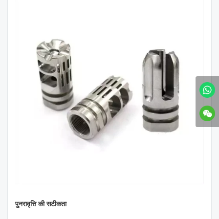
पुनरावृत्ति की सटीकता