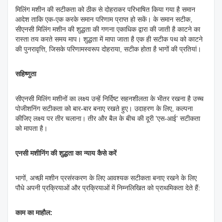
मिलिंग मशीन की सटीकता को ठीक से दोहराकर परिभाषित किया गया है समान
आदेश ताकि एक-एक करके समान परिणाम प्राप्त हो सकें। के समान सटीक,
सीएनसी मिलिंग मशीन की शुद्धता की गणना एकाधिक द्वारा की जाती है काटने का
रास्ता तय करते समय माप। शुद्धता में मापा जाता है एक ही सटीक पथ को काटने
की पुनरावृत्ति, जिसके परिणामस्वरूप दोहराया, सटीक होता है भागों की प्रतियां।
सहिष्णुता
सीएनसी मिलिंग मशीनों का लक्ष्य उन्हें निर्दिष्ट सहनशीलता के भीतर रखना है उच्च
पोजीशनिंग सटीकता को बार-बार बनाए रखते हुए। उदाहरण के लिए, कल्पना
कीजिए लक्ष्य पर तीर चलाना। तीर और बैल के बीच की दूरी 'एस-आई' सटीकता
को मापता है।
एनसी मशीनिंग की शुद्धता का न्याय कैसे करें
भागों, अच्छी मशीन प्रसंस्करण के लिए आवश्यक सटीकता बनाए रखने के लिए
पौधे अपनी प्रक्रियाओं और प्रक्रियाओं में निम्नलिखित को प्राथमिकता देते हैं:
काम का माहौल: