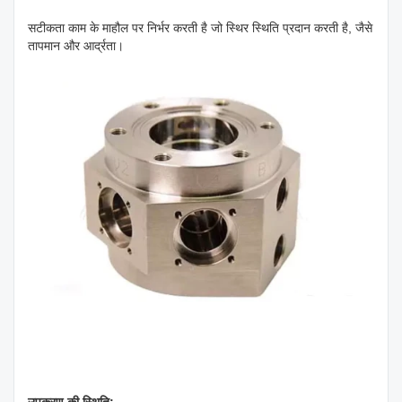
सटीकता काम के माहौल पर निर्भर करती है जो स्थिर स्थिति प्रदान करती है, जैसे
तापमान और आर्द्रता।