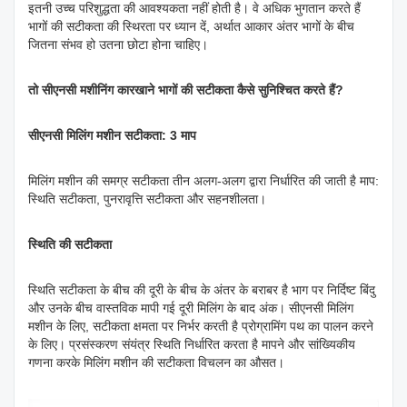
इतनी उच्च परिशुद्धता की आवश्यकता नहीं होती है। वे अधिक भुगतान करते हैं
भागों की सटीकता की स्थिरता पर ध्यान दें, अर्थात आकार अंतर भागों के बीच
जितना संभव हो उतना छोटा होना चाहिए।
तो सीएनसी मशीनिंग कारखाने भागों की सटीकता कैसे सुनिश्चित करते हैं?
सीएनसी मिलिंग मशीन सटीकता: 3 माप
मिलिंग मशीन की समग्र सटीकता तीन अलग-अलग द्वारा निर्धारित की जाती है माप:
स्थिति सटीकता, पुनरावृत्ति सटीकता और सहनशीलता।
स्थिति की सटीकता
स्थिति सटीकता के बीच की दूरी के बीच के अंतर के बराबर है भाग पर निर्दिष्ट बिंदु
और उनके बीच वास्तविक मापी गई दूरी मिलिंग के बाद अंक। सीएनसी मिलिंग
मशीन के लिए, सटीकता क्षमता पर निर्भर करती है प्रोग्रामिंग पथ का पालन करने
के लिए। प्रसंस्करण संयंत्र स्थिति निर्धारित करता है मापने और सांख्यिकीय
गणना करके मिलिंग मशीन की सटीकता विचलन का औसत।