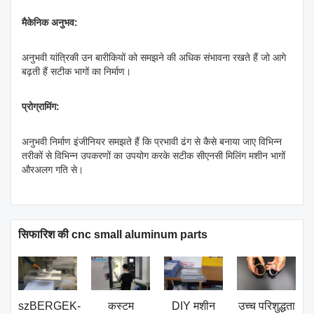
मैकेनिक अनुभव:
अनुभवी यांत्रिकी उन बारीकियों को समझने की अधिक संभावना रखते हैं जो आगे
बढ़ती हैं सटीक भागों का निर्माण।
प्रोग्रामिंग:
अनुभवी निर्माण इंजीनियर समझते हैं कि प्रभावी ढंग से कैसे बनाया जाए विभिन्न
तरीकों से विभिन्न उपकरणों का उपयोग करके सटीक सीएनसी मिलिंग मशीन भागों
औरअलग गति से।
सिफारिश की cnc small aluminum parts
szBERGEK-
कस्टम
DIY मशीन
उच्च परिशुद्धता