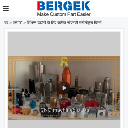
घर
>
उत्पादों
>
विभिन्न उद्योगों के लिए सटीक सीएनसी मशीनीकृत हिस्से