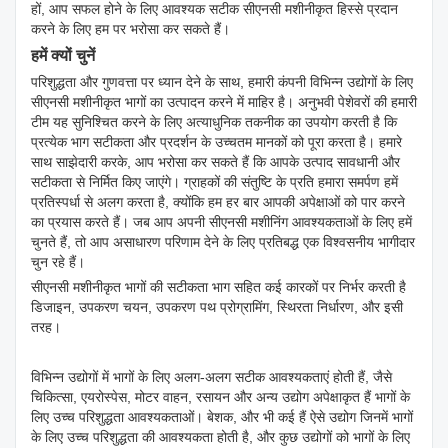
हों, आप सफल होने के लिए आवश्यक सटीक सीएनसी मशीनीकृत हिस्से प्रदान
करने के लिए हम पर भरोसा कर सकते हैं।
हमें क्यों चुनें
परिशुद्धता और गुणवत्ता पर ध्यान देने के साथ, हमारी कंपनी विभिन्न उद्योगों के लिए
सीएनसी मशीनीकृत भागों का उत्पादन करने में माहिर है। अनुभवी पेशेवरों की हमारी
टीम यह सुनिश्चित करने के लिए अत्याधुनिक तकनीक का उपयोग करती है कि
प्रत्येक भाग सटीकता और प्रदर्शन के उच्चतम मानकों को पूरा करता है। हमारे
साथ साझेदारी करके, आप भरोसा कर सकते हैं कि आपके उत्पाद सावधानी और
सटीकता से निर्मित किए जाएंगे। ग्राहकों की संतुष्टि के प्रति हमारा समर्पण हमें
प्रतिस्पर्धा से अलग करता है, क्योंकि हम हर बार आपकी अपेक्षाओं को पार करने
का प्रयास करते हैं। जब आप अपनी सीएनसी मशीनिंग आवश्यकताओं के लिए हमें
चुनते हैं, तो आप असाधारण परिणाम देने के लिए प्रतिबद्ध एक विश्वसनीय भागीदार
चुन रहे हैं।
सीएनसी मशीनीकृत भागों की सटीकता भाग सहित कई कारकों पर निर्भर करती है
डिजाइन, उपकरण चयन, उपकरण पथ प्रोग्रामिंग, स्थिरता निर्धारण, और इसी
तरह।
विभिन्न उद्योगों में भागों के लिए अलग-अलग सटीक आवश्यकताएं होती हैं, जैसे
चिकित्सा, एयरोस्पेस, मोटर वाहन, रसायन और अन्य उद्योग अपेक्षाकृत हैं भागों के
लिए उच्च परिशुद्धता आवश्यकताओं। बेशक, और भी कई हैं ऐसे उद्योग जिनमें भागों
के लिए उच्च परिशुद्धता की आवश्यकता होती है, और कुछ उद्योगों को भागों के लिए