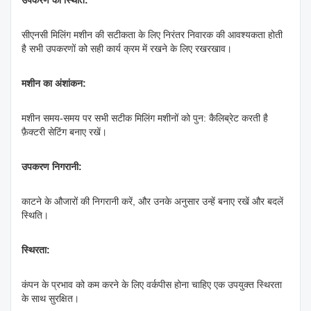
उपकरण की स्थिति:
सीएनसी मिलिंग मशीन की सटीकता के लिए निरंतर निवारक की आवश्यकता होती
है सभी उपकरणों को सही कार्य क्रम में रखने के लिए रखरखाव।
मशीन का अंशांकन:
मशीन समय-समय पर सभी सटीक मिलिंग मशीनों को पुन: कैलिब्रेट करती है
फ़ैक्टरी सेटिंग बनाए रखें।
उपकरण निगरानी:
काटने के औजारों की निगरानी करें, और उनके अनुसार उन्हें बनाए रखें और बदलें
स्थि‍ति।
स्थिरता:
कंपन के प्रभाव को कम करने के लिए वर्कपीस होना चाहिए एक उपयुक्त स्थिरता
के साथ सुरक्षित।