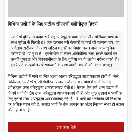
विभिन्न उद्योगों के लिए सटीक सीएनसी मशीनीकृत हिस्से
एक ऐसी दुनिया में कदम रखें जहां परिशुद्धता हमारे सीएनसी मशीनीकृत भागों के
साथ पूर्णता से मिलती है। एक हलचल भरी फ़ैक्टरी के फर्श की कल्पना करें, जो
अद्वितीय सटीकता के साथ जटिल घटकों का निर्माण करने वाली अत्याधुनिक
मशीनरी से भरा हुआ है। एयरोस्पेस से लेकर ऑटोमोटिव तक, हमारे पार्ट्स पर
उनकी गुणवत्ता और विश्वसनीयता के लिए दुनिया भर के उद्योग भरोसा करते हैं।
हमारे सटीक-इंजीनियर्ड समाधानों के साथ अपने उत्पादों को उन्नत बनाएं।
विभिन्न उद्योगों में भागों के लिए अलग-अलग परिशुद्धता आवश्यकताएं होती हैं, जैसे
चिकित्सा, एयरोस्पेस, ऑटोमोटिव, रसायन और अन्य उद्योगों में भागों के लिए
अपेक्षाकृत उच्च परिशुद्धता आवश्यकताएं होती हैं। बेशक, ऐसे कई अन्य उद्योग हैं
जिनमें भागों के लिए उच्च परिशुद्धता आवश्यकताएं भी हैं, और कुछ उद्योगों में भागों के
लिए इतनी उच्च परिशुद्धता आवश्यकताएं नहीं हैं। वे भागों की सटीकता की स्थिरता
पर अधिक ध्यान देते हैं, अर्थात भागों के बीच आकार का अंतर जितना संभव हो उतना
छोटा होना चाहिए।
अब जांच भेजें