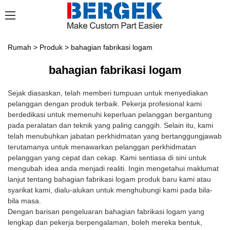
Rumah
>
Produk
>
bahagian fabrikasi logam
bahagian fabrikasi logam
Sejak diasaskan, telah memberi tumpuan untuk menyediakan
pelanggan dengan produk terbaik. Pekerja profesional kami
berdedikasi untuk memenuhi keperluan pelanggan bergantung
pada peralatan dan teknik yang paling canggih. Selain itu, kami
telah menubuhkan jabatan perkhidmatan yang bertanggungjawab
terutamanya untuk menawarkan pelanggan perkhidmatan
pelanggan yang cepat dan cekap. Kami sentiasa di sini untuk
mengubah idea anda menjadi realiti. Ingin mengetahui maklumat
lanjut tentang bahagian fabrikasi logam produk baru kami atau
syarikat kami, dialu-alukan untuk menghubungi kami pada bila-
bila masa.
Dengan barisan pengeluaran bahagian fabrikasi logam yang
lengkap dan pekerja berpengalaman, boleh mereka bentuk,