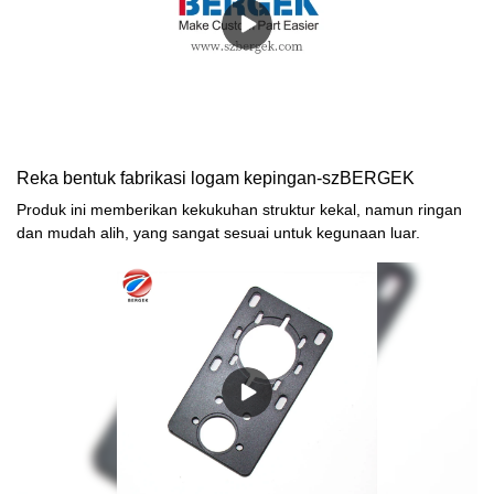
Reka bentuk fabrikasi logam kepingan-szBERGEK
Produk ini memberikan kekukuhan struktur kekal, namun ringan
dan mudah alih, yang sangat sesuai untuk kegunaan luar.