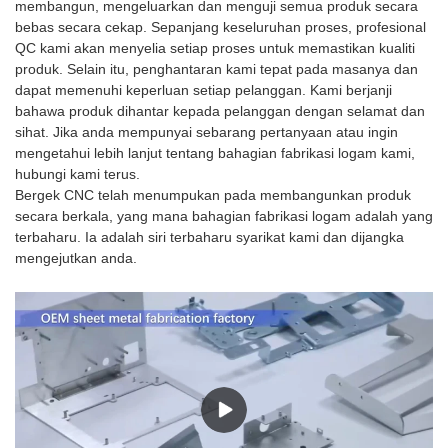
membangun, mengeluarkan dan menguji semua produk secara
bebas secara cekap. Sepanjang keseluruhan proses, profesional
QC kami akan menyelia setiap proses untuk memastikan kualiti
produk. Selain itu, penghantaran kami tepat pada masanya dan
dapat memenuhi keperluan setiap pelanggan. Kami berjanji
bahawa produk dihantar kepada pelanggan dengan selamat dan
sihat. Jika anda mempunyai sebarang pertanyaan atau ingin
mengetahui lebih lanjut tentang bahagian fabrikasi logam kami,
hubungi kami terus.
Bergek CNC telah menumpukan pada membangunkan produk
secara berkala, yang mana bahagian fabrikasi logam adalah yang
terbaharu. Ia adalah siri terbaharu syarikat kami dan dijangka
mengejutkan anda.