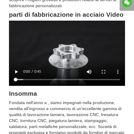
fabbricazione personalizzati.
parti di fabbricazione in acciaio Video
Insomma
Fondata nell'anno a , siamo impegnati nella produzione,
vendita all'ingrosso e commercio di un'eccellente gamma di
qualità di lavorazione lamiera, lavorazione CNC, fresatura
CNC, tornitura CNC, piegatura lamiera, stampaggio,
saldatura, parti metalliche personalizzate, ecc. Società di
proprietà esclusiva e forniamo prodotti da fornitori di mercato