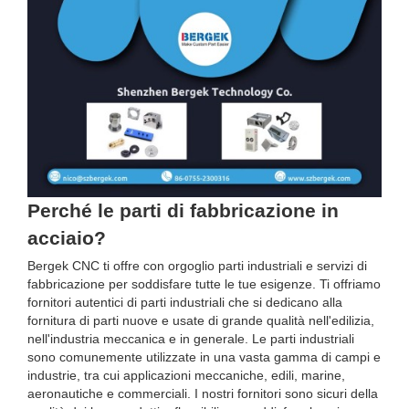
Perché le parti di fabbricazione in
acciaio?
Bergek CNC ti offre con orgoglio parti industriali e servizi di
fabbricazione per soddisfare tutte le tue esigenze. Ti offriamo
fornitori autentici di parti industriali che si dedicano alla
fornitura di parti nuove e usate di grande qualità nell'edilizia,
nell'industria meccanica e in generale. Le parti industriali
sono comunemente utilizzate in una vasta gamma di campi e
industrie, tra cui applicazioni meccaniche, edili, marine,
aeronautiche e commerciali. I nostri fornitori sono sicuri della