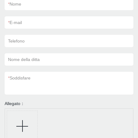
*
Nome
*
E-mail
Telefono
Nome della ditta
*
Soddisfare
Allegato：