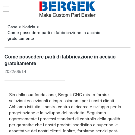
Casa
>
Notizia
>
Come possedere parti di fabbricazione in acciaio
gratuitamente
Come possedere parti di fabbricazione in acciaio
gratuitamente
2022/06/14
Sin dalla sua fondazione, Bergek CNC mira a fornire
soluzioni eccezionali e impressionanti per i nostri clienti.
Abbiamo istituito il nostro centro di ricerca e sviluppo per la
progettazione e lo sviluppo del prodotto. Seguiamo
rigorosamente i processi standard di controllo della qualità
per garantire che i nostri prodotti soddisfino o superino le
aspettative dei nostri clienti. Inoltre, forniamo servizi post-