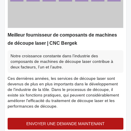
Meilleur fournisseur de composants de machines
de découpe laser | CNC Bergek
Notre croissance constante dans l’industrie des
composants de machines de découpe laser contribue à
deux facteurs, l’un et l’autre.
Ces dernières années, les services de découpe laser sont
devenus de plus en plus importants dans le développement
de l'industrie de la tôle. Dans le processus de découpe, il
existe six fonctions pratiques, qui peuvent considérablement
améliorer l'efficacité du traitement de découpe laser et les
performances de découpe.
ENVOYER UNE DEMANDE MAINTENANT