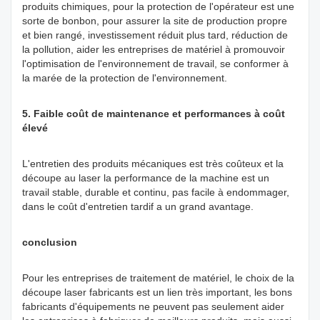
produits chimiques, pour la protection de l'opérateur est une
sorte de bonbon, pour assurer la site de production propre
et bien rangé, investissement réduit plus tard, réduction de
la pollution, aider les entreprises de matériel à promouvoir
l'optimisation de l'environnement de travail, se conformer à
la marée de la protection de l'environnement.
5. Faible coût de maintenance et performances à coût
élevé
L'entretien des produits mécaniques est très coûteux et la
découpe au laser la performance de la machine est un
travail stable, durable et continu, pas facile à endommager,
dans le coût d'entretien tardif a un grand avantage.
conclusion
Pour les entreprises de traitement de matériel, le choix de la
découpe laser fabricants est un lien très important, les bons
fabricants d'équipements ne peuvent pas seulement aider