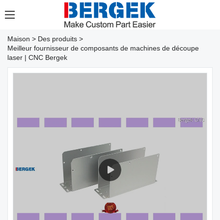
Maison
>
Des produits
>
Meilleur fournisseur de composants de machines de découpe
laser | CNC Bergek