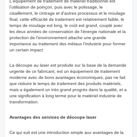
L'équipement de traitement de matériel traditionnel est
l'utilisation de poinçon, puis avec le polissage, le
cisaillement, le cintrage et d'autres processus et le moulage
final, cette efficacité de traitement est relativement faible, le
temps de moulage est long, le coût est grand, couplé avec
les deux années de conservation de l'énergie nationale et la
protection de l'environnement attache une grande
importance au traitement des métaux l'industrie pour former
un certain impact.
La découpe au laser est produite sur la base de la demande
urgente de ce fabricant, est un équipement de traitement
moderne avec de bons avantages économiques, pas ne fait
que réduire le temps de traitement des produits matériels,
mais a également un très grand progrès dans la qualité, et a
une signification à long terme pour le matériel industrie de
transformation.
Avantages des services de découpe laser
Ce qui suit est une introduction simple aux avantages de la