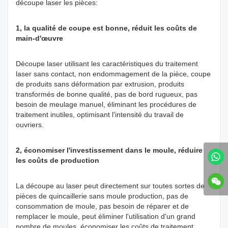
découpe laser les pièces:
1, la qualité de coupe est bonne, réduit les coûts de
main-d'œuvre
Découpe laser utilisant les caractéristiques du traitement
laser sans contact, non endommagement de la pièce, coupe
de produits sans déformation par extrusion, produits
transformés de bonne qualité, pas de bord rugueux, pas
besoin de meulage manuel, éliminant les procédures de
traitement inutiles, optimisant l'intensité du travail de
ouvriers.
2, économiser l'investissement dans le moule, réduire
les coûts de production
La découpe au laser peut directement sur toutes sortes de
pièces de quincaillerie sans moule production, pas de
consommation de moule, pas besoin de réparer et de
remplacer le moule, peut éliminer l'utilisation d'un grand
nombre de moules, économiser les coûts de traitement,