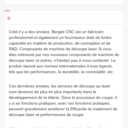
Détails des produits
Créé il y a des années, Bergek CNC est un fabricant
professionnel et également un fournisseur doté de fortes
capacités en matière de production, de conception et de
R&D. Composants de machine de découpe laser Si vous
êtes intéressé par nos nouveaux composants de machine de
découpe laser et autres, n'hésitez pas à nous contacter. Le
produit répond aux normes internationales à tous égards,
tels que les performances, la durabilité, la convivialité, etc.
Ces dernières années, les services de découpe au laser
sont devenus de plus en plus importants dans le
développement de la tôlerie. Dans le processus de coupe, il
y a six fonctions pratiques, avec ces fonctions pratiques,
peuvent grandement améliorer la Efficacité du traitement de
découpe laser et performances de coupe.