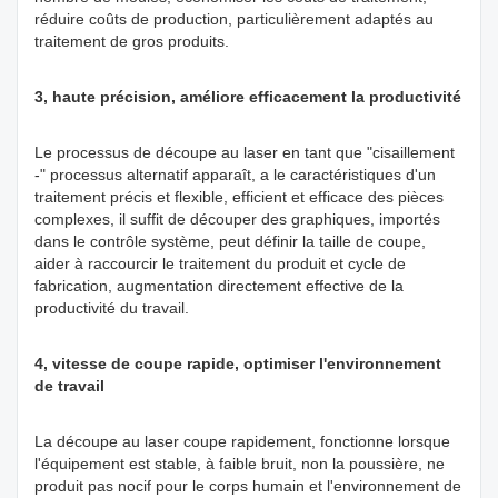
réduire coûts de production, particulièrement adaptés au
traitement de gros produits.
3, haute précision, améliore efficacement la productivité
Le processus de découpe au laser en tant que "cisaillement
-" processus alternatif apparaît, a le caractéristiques d'un
traitement précis et flexible, efficient et efficace des pièces
complexes, il suffit de découper des graphiques, importés
dans le contrôle système, peut définir la taille de coupe,
aider à raccourcir le traitement du produit et cycle de
fabrication, augmentation directement effective de la
productivité du travail.
4, vitesse de coupe rapide, optimiser l'environnement
de travail
La découpe au laser coupe rapidement, fonctionne lorsque
l'équipement est stable, à faible bruit, non la poussière, ne
produit pas nocif pour le corps humain et l'environnement de