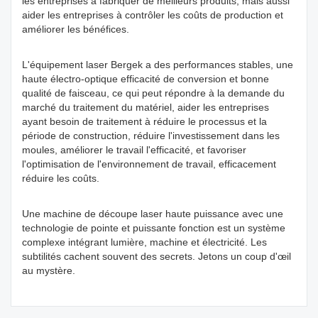
les entreprises à fabriquer de meilleurs produits, mais aussi
aider les entreprises à contrôler les coûts de production et
améliorer les bénéfices.
L'équipement laser Bergek a des performances stables, une
haute électro-optique efficacité de conversion et bonne
qualité de faisceau, ce qui peut répondre à la demande du
marché du traitement du matériel, aider les entreprises
ayant besoin de traitement à réduire le processus et la
période de construction, réduire l'investissement dans les
moules, améliorer le travail l'efficacité, et favoriser
l'optimisation de l'environnement de travail, efficacement
réduire les coûts.
Une machine de découpe laser haute puissance avec une
technologie de pointe et puissante fonction est un système
complexe intégrant lumière, machine et électricité. Les
subtilités cachent souvent des secrets. Jetons un coup d'œil
au mystère.