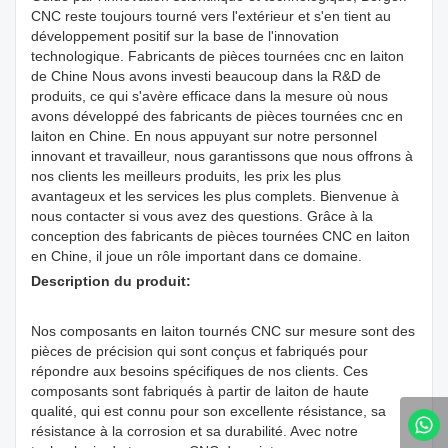
CNC reste toujours tourné vers l'extérieur et s'en tient au
développement positif sur la base de l'innovation
technologique. Fabricants de pièces tournées cnc en laiton
de Chine Nous avons investi beaucoup dans la R&D de
produits, ce qui s'avère efficace dans la mesure où nous
avons développé des fabricants de pièces tournées cnc en
laiton en Chine. En nous appuyant sur notre personnel
innovant et travailleur, nous garantissons que nous offrons à
nos clients les meilleurs produits, les prix les plus
avantageux et les services les plus complets. Bienvenue à
nous contacter si vous avez des questions. Grâce à la
conception des fabricants de pièces tournées CNC en laiton
en Chine, il joue un rôle important dans ce domaine.
Description du produit:
Nos composants en laiton tournés CNC sur mesure sont des
pièces de précision qui sont conçus et fabriqués pour
répondre aux besoins spécifiques de nos clients. Ces
composants sont fabriqués à partir de laiton de haute
qualité, qui est connu pour son excellente résistance, sa
résistance à la corrosion et sa durabilité. Avec notre