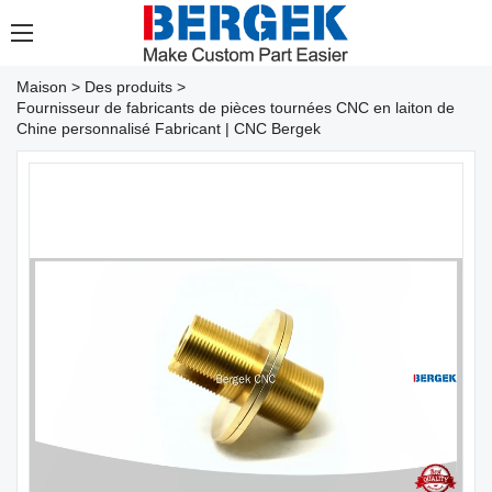
Maison
>
Des produits
>
Fournisseur de fabricants de pièces tournées CNC en laiton de
Chine personnalisé Fabricant | CNC Bergek