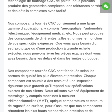
technologie de tournage CNC de pointe, nous pouvons
produire des géométries complexes, des tolérances serrées
et des détails complexes avec facilité.
Nos composants tournés CNC conviennent à une large
gamme d'applications, y compris l'aérospatiale, l'automobile,
l'électronique, l'équipement médical, etc. Nous peut produire
des composants de différentes tailles et formes, en fonction
de vos spécificités exigences. Que vous ayez besoin d'un
seul prototype ou d'une production à grande échelle
exécuter, nous pouvons livrer les pièces exactes dont vous
avez besoin, dans les délais et dans les limites du budget.
Nos composants tournés CNC sont fabriqués selon les
normes de qualité les plus élevées et précision. Chaque
composant est soumis à des tests et à une inspection
rigoureux pour garantir qu'il répond aux spécifications
exactes de nos clients. Nous utilisons avancé équipement de
métrologie, y compris machines à mesurer
tridimensionnelles (MMT), optique comparateurs et testeurs
de rugosité de surface, pour s'assurer que nos composants
répondent les plus hauts standards de précision et de