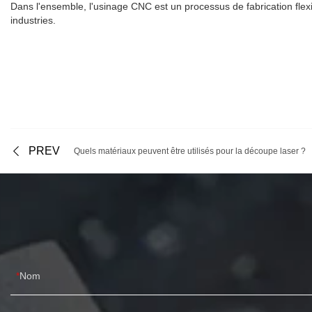
Dans l'ensemble, l'usinage CNC est un processus de fabrication flexi
industries.
PREV
Quels matériaux peuvent être utilisés pour la découpe laser ?
Nom