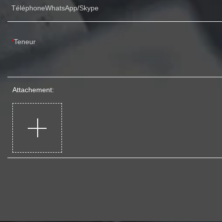
TéléphoneWhatsApp/Skype
Teneur
Attachement: