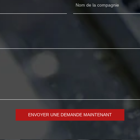
Nom de la compagnie
ENVOYER UNE DEMANDE MAINTENANT