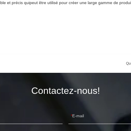
ble et précis quipeut être utilisé pour créer une large gamme de produi
Que
Contactez-nous!
E-mail