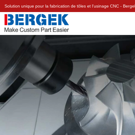
Solution unique pour la fabrication de tôles et l'usinage CNC - Ber