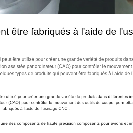
t être fabriqués à l'aide de l'u
peut être utilisé pour créer une grande variété de produits dans
tion assistée par ordinateur (CAO) pour contrôler le mouvement 
uelques types de produits qui peuvent être fabriqués à l'aide de
e utilisé pour créer une grande variété de produits dans différentes in
ateur (CAO) pour contrôler le mouvement des outils de coupe, permettan
 fabriqués à l'aide de l'usinage CNC :
duire des composants de haute précision composants pour avions et eng