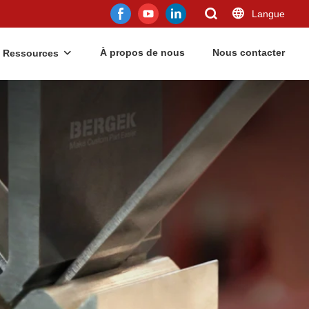
Langue
À propos de nous
Nous contacter
Ressources