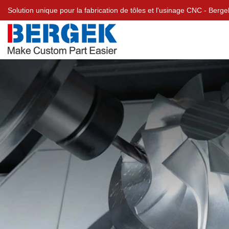
Solution unique pour la fabrication de tôles et l'usinage CNC - Ber