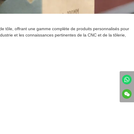
 de tôle, offrant une gamme complète de produits personnalisés pour
dustrie et les connaissances pertinentes de la CNC et de la tôlerie,