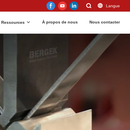
Langue
À propos de nous
Nous contacter
Ressources